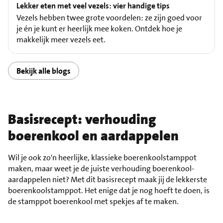
Lekker eten met veel vezels: vier handige tips
Vezels hebben twee grote voordelen: ze zijn goed voor
je én je kunt er heerlijk mee koken. Ontdek hoe je
makkelijk meer vezels eet.
Bekijk alle blogs
Basisrecept: verhouding
boerenkool en aardappelen
Wil je ook zo'n heerlijke, klassieke boerenkoolstamppot
maken, maar weet je de juiste verhouding boerenkool-
aardappelen niet? Met dit basisrecept maak jij de lekkerste
boerenkoolstamppot. Het enige dat je nog hoeft te doen, is
de stamppot boerenkool met spekjes af te maken.