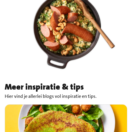
Meer inspiratie & tips
Hier vind je allerlei blogs vol inspiratie en tips.