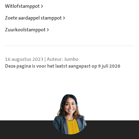
Witlofstamppot
Zoete aardappel stamppot
Zuurkoolstamppot
16 augustus 2023 | Auteur: Jumbo
Deze pagina is voor het laatst aangepast op 9 juli 2026