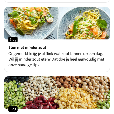
Blog
Eten met minder zout
Ongemerkt krijg je al flink wat zout binnen op een dag.
Wil jij minder zout eten? Dat doe je heel eenvoudig met
onze handige tips.
Blog