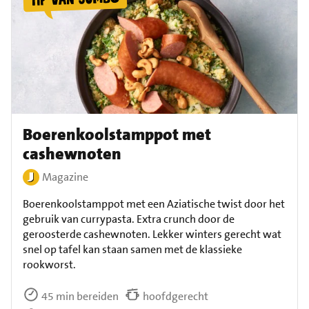
Boerenkoolstamppot met
cashewnoten
Magazine
Boerenkoolstamppot met een Aziatische twist door het
gebruik van currypasta. Extra crunch door de
geroosterde cashewnoten. Lekker winters gerecht wat
snel op tafel kan staan samen met de klassieke
rookworst.
45 min bereiden
hoofdgerecht