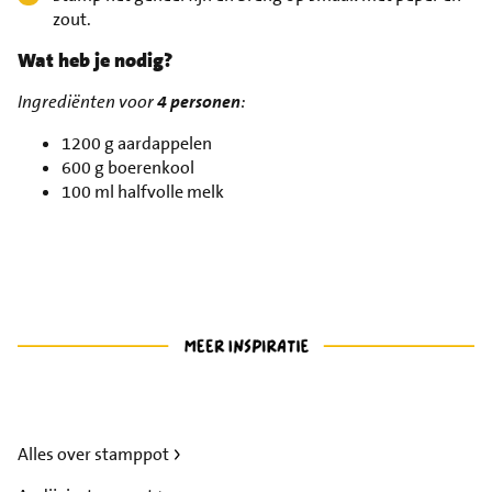
zout.
Wat heb je nodig?
Ingrediënten voor
4 personen
:
1200 g aardappelen
600 g boerenkool
100 ml halfvolle melk
Alles over stamppot