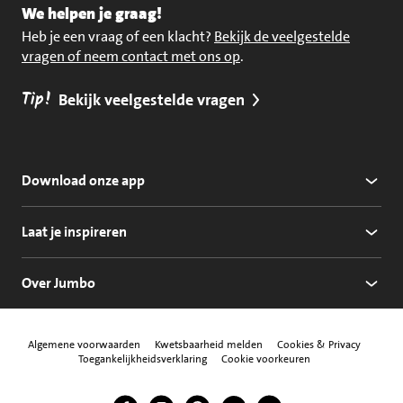
We helpen je graag!
Heb je een vraag of een klacht?
Bekijk de veelgestelde
vragen of neem contact met ons op
.
Tip!
Bekijk veelgestelde vragen
Download onze app
Laat je inspireren
Over Jumbo
Algemene voorwaarden
Kwetsbaarheid melden
Cookies & Privacy
Toegankelijkheidsverklaring
Cookie voorkeuren