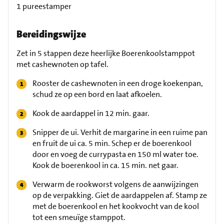
1 pureestamper
Bereidingswijze
Zet in 5 stappen deze heerlijke Boerenkoolstamppot
met cashewnoten op tafel.
Rooster de cashewnoten in een droge koekenpan,
schud ze op een bord en laat afkoelen.
Kook de aardappel in 12 min. gaar.
Snipper de ui. Verhit de margarine in een ruime pan
en fruit de ui ca. 5 min. Schep er de boerenkool
door en voeg de currypasta en 150 ml water toe.
Kook de boerenkool in ca. 15 min. net gaar.
Verwarm de rookworst volgens de aanwijzingen
op de verpakking. Giet de aardappelen af. Stamp ze
met de boerenkool en het kookvocht van de kool
tot een smeuïge stamppot.