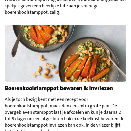
spekjes geven een heerlijke bite aan je smeuïge
boerenkoolstamppot, zalig!
Boerenkoolstamppot bewaren & invriezen
Als je toch bezig bent met een recept voor
boerenkoolstamppot, maak dan een extra grote pan. De
overgebleven stamppot laat je afkoelen en kun je daarna 2
tot 3 dagen in een afgesloten bak in de koelkast bewaren. Je
boerenkoolstamppot invriezen kan ook, in de vriezer blijft