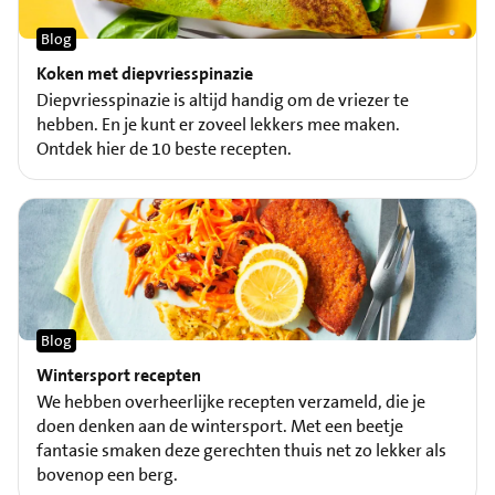
Blog
Koken met diepvriesspinazie
Diepvriesspinazie is altijd handig om de vriezer te
hebben. En je kunt er zoveel lekkers mee maken.
Ontdek hier de 10 beste recepten.
Blog
Wintersport recepten
We hebben overheerlijke recepten verzameld, die je
doen denken aan de wintersport. Met een beetje
fantasie smaken deze gerechten thuis net zo lekker als
bovenop een berg.