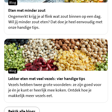
Blog
Eten met minder zout
Ongemerkt krijg je al flink wat zout binnen op een dag.
Wil jij minder zout eten? Dat doe je heel eenvoudig met
onze handige tips.
Blog
Lekker eten met veel vezels: vier handige tips
Vezels hebben twee grote voordelen: ze zijn goed voor
je én je kunt er heerlijk mee koken. Ontdek hoe je
makkelijk meer vezels eet.
Bekijk alle blogs