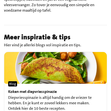
vleesvervanger. Zo tover je eenvoudig een simpele en
voedzame maaltijd op tafel.
Meer inspiratie & tips
Hier vind je allerlei blogs vol inspiratie en tips.
Blog
Koken met diepvriesspinazie
Diepvriesspinazie is altijd handig om de vriezer te
hebben. En je kunt er zoveel lekkers mee maken.
Ontdek hier de 10 beste recepten.