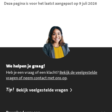
Deze pagina is voor het laatst aangepast op 9 juli 2026
We helpen je graag!
Heb je een vraag of een klacht?
Bekijk de veelgestelde
vragen of neem contact met ons op
.
Tip!
Bekijk veelgestelde vragen