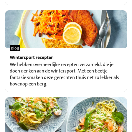
Blog
Wintersport recepten
We hebben overheerlijke recepten verzameld, die je
doen denken aan de wintersport. Met een beetje
fantasie smaken deze gerechten thuis net zo lekker als
bovenop een berg.