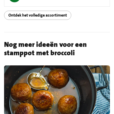
Ontdek het volledige assortiment
Nog meer ideeën voor een
stamppot met broccoli