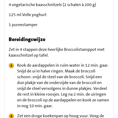
4 vegetarische kaasschnitzels (2 schalen à 200 g)
125 ml Volle yoghurt
1 pureestamper
Bereidingswijze
Zet in 4 stappen deze heerlijke Broccolistamppot met
kaasschnitzel op tafel.
Kook de aardappelen in ruim water in 12 min. gaar.
Snijd de ui in halve ringen. Maak de broccoli
schoon: snijd de steel van de broccoli. Snijd een
dun plakje van de onderzijde van de broccoli en
snijd de steel vervolgens in dunne plakjes. Verdeel
de rest in kleine roosjes. Leg na 2 min. de uiringen
en de broccoli op de aardappelen en kook ze samen
in nog 10 min. gaar.
Zet een droge koekenpan op hoog vuur. Voeg de