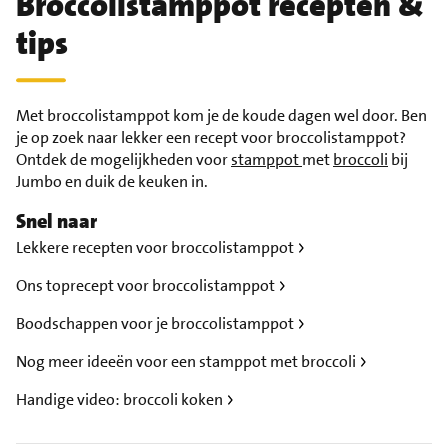
Broccolistamppot recepten &
tips
Met broccolistamppot kom je de koude dagen wel door. Ben
je op zoek naar lekker een recept voor broccolistamppot?
Ontdek de mogelijkheden voor
stamppot
met
broccoli
bij
Jumbo en duik de keuken in.
Snel naar
Lekkere recepten voor broccolistamppot
Ons toprecept voor broccolistamppot
Boodschappen voor je broccolistamppot
Nog meer ideeën voor een stamppot met broccoli
Handige video: broccoli koken