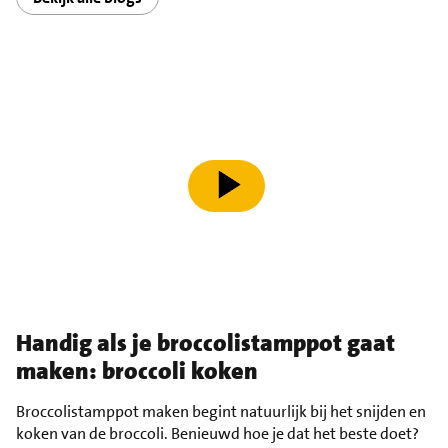
speel video af
Handig als je broccolistamppot gaat
maken: broccoli koken
Broccolistamppot maken begint natuurlijk bij het snijden en
koken van de broccoli. Benieuwd hoe je dat het beste doet?