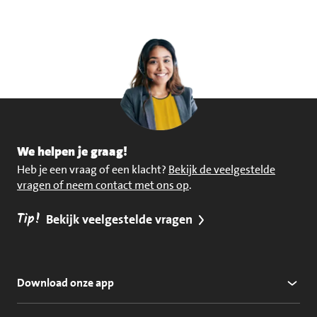
We helpen je graag!
Heb je een vraag of een klacht?
Bekijk de veelgestelde
vragen of neem contact met ons op
.
Tip!
Bekijk veelgestelde vragen
Download onze app