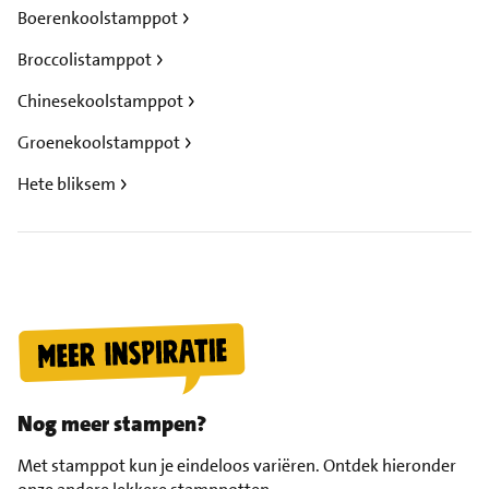
Boerenkoolstamppot
Broccolistamppot
Chinesekoolstamppot
Groenekoolstamppot
Hete bliksem
Nog meer stampen?
Met stamppot kun je eindeloos variëren. Ontdek hieronder