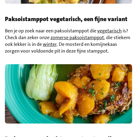
Paksoistamppot vegetarisch, een fijne variant
Ben je op zoek naar een paksoistamppot die
vegetarisch
is?
Check dan zeker onze
zomerse paksoistamppot
, die stiekem
ook lekker is in de
winter
. De mosterd en komijnekaas
zorgen voor voldoende pit in deze fijne stamppot.