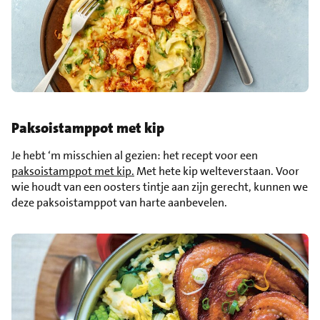
Paksoistamppot met kip
Je hebt ‘m misschien al gezien: het recept voor een
paksoistamppot met kip.
Met hete kip welteverstaan. Voor
wie houdt van een oosters tintje aan zijn gerecht, kunnen we
deze paksoistamppot van harte aanbevelen.