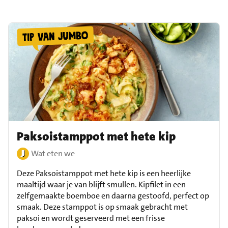
Paksoistamppot met hete kip
Wat eten we
Deze Paksoistamppot met hete kip is een heerlijke
maaltijd waar je van blijft smullen. Kipfilet in een
zelfgemaakte boemboe en daarna gestoofd, perfect op
smaak. Deze stamppot is op smaak gebracht met
paksoi en wordt geserveerd met een frisse