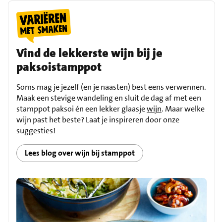
Vind de lekkerste wijn bij je
paksoistamppot
Soms mag je jezelf (en je naasten) best eens verwennen.
Maak een stevige wandeling en sluit de dag af met een
stamppot paksoi én een lekker glaasje
wijn
. Maar welke
wijn past het beste? Laat je inspireren door onze
suggesties!
Lees blog over wijn bij stamppot