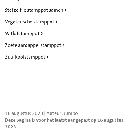
Stel zelf je stamppot samen
Vegetarische stamppot
Witlofstamppot
Zoete aardappel stamppot
Zuurkoolstamppot
16 augustus 2023 | Auteur: Jumbo
Deze pagina is voor het laatst aangepast op 16 augustus
2023