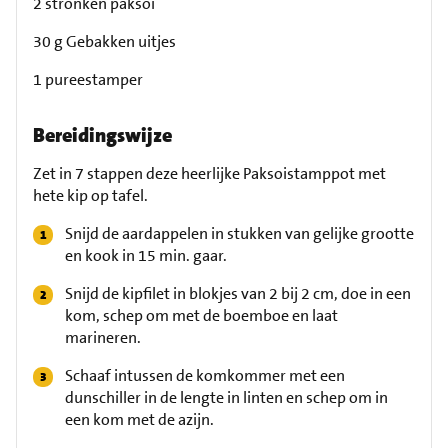
2 stronken paksoi
30 g Gebakken uitjes
1 pureestamper
Bereidingswijze
Zet in 7 stappen deze heerlijke Paksoistamppot met
hete kip op tafel.
Snijd de aardappelen in stukken van gelijke grootte
en kook in 15 min. gaar.
Snijd de kipfilet in blokjes van 2 bij 2 cm, doe in een
kom, schep om met de boemboe en laat
marineren.
Schaaf intussen de komkommer met een
dunschiller in de lengte in linten en schep om in
een kom met de azijn.