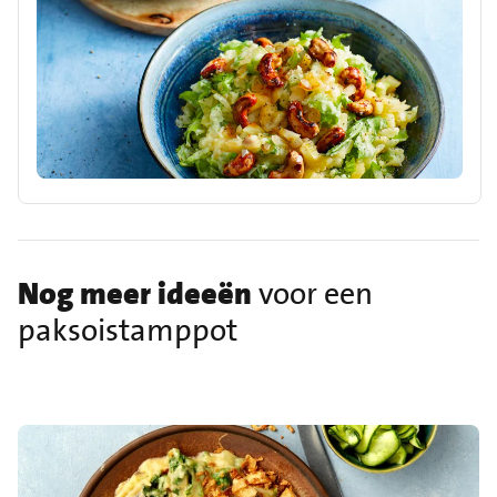
Nog meer ideeën
voor een
paksoistamppot