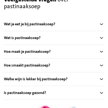
pastinaaksoep
Wat je eet je bij pastinaaksoep?
Wat is pastinaaksoep?
Hoe maak je pastinaaksoep?
Hoe smaakt pastinaaksoep?
Welke wijn is lekker bij pastinaaksoep?
Is pastinaaksoep gezond?