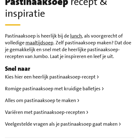
Pastinaaksoep
recept &
inspiratie
Pastinaaksoep is heerlijk bij de
lunch
, als voorgerecht of
volledige
maaltijdsoep
. Zelf pastinaaksoep maken? Dat doe
je gemakkelijk en snel met de heerlijke pastinaaksoep-
recepten van Jumbo. Laat je inspireren en leef je uit.
Snel naar
Kies hier een heerlijk pastinaaksoep-recept
Romige pastinaaksoep met kruidige balletjes
Alles om pastinaaksoep te maken
Variëren met pastinaaksoep-recepten
Veelgestelde vragen als je pastinaaksoep gaat maken