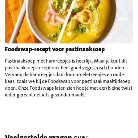
Foodswap-recept voor pastinaaksoep
Pastinaaksoep met hamreepjes is heerlijk. Maar je kunt dit
pastinaaksoep-recept ook heel goed
vegetarisch
houden.
Vervang de hamreepjes dan door omeletreepjes en oude
kaas, zoals we bij de Foodswap voor pastinaakmaaltijdsoep
doen. Onze Foodswaps laten zien hoe je met een kleine twist
ieder gerecht net iets gezonder maakt.
Veelgestelde vragen
over