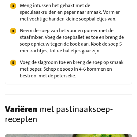
Meng intussen het gehakt met de
speculaaskruiden en peper naar smaak. Vorm er
met vochtige handen kleine soepballetjes van.
Neem de soep van het vuur en pureer met de
staafmixer. Voeg de soepballetjes toe en breng de
soep opnieuw tegen de kook aan. Kook de soep 5
min. zachtjes, tot de balletjes gaar zijn.
Voeg de slagroom toe en breng de soep op smaak
met peper. Schep de soep in 4-6 kommen en
bestrooi met de peterselie.
Variëren
met pastinaaksoep-
recepten