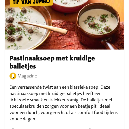
Pastinaaksoep met kruidige
balletjes
Magazine
Een verrassende twist aan een klassieke soep! Deze
pastinaaksoep met kruidige balletjes heeft een
lichtzoete smaak en is lekker romig. De balletjes met
speculaaskruiden zorgen voor een beetje pit. Ideaal
voor een lunch, voorgerecht of als comfortfood tijdens
koude dagen.