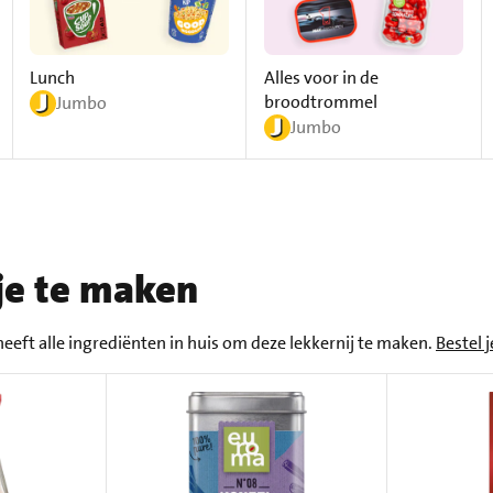
Lunch
Alles voor in de
broodtrommel
Jumbo
Jumbo
je te maken
eeft alle ingrediënten in huis om deze lekkernij te maken.
Bestel 