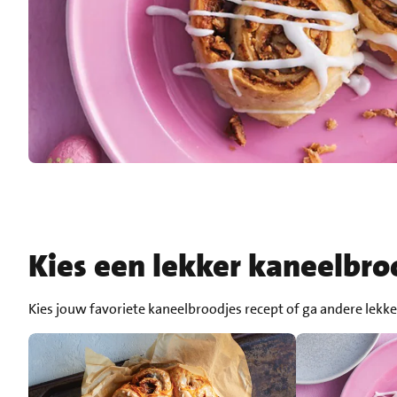
Kies een lekker kaneelbro
Kies jouw favoriete kaneelbroodjes recept of ga andere lek