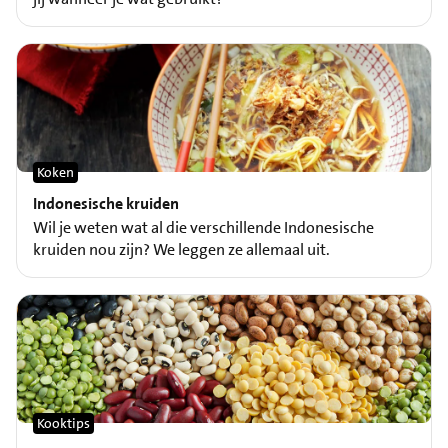
Koken
Indonesische kruiden
Wil je weten wat al die verschillende Indonesische
kruiden nou zijn? We leggen ze allemaal uit.
Kooktips