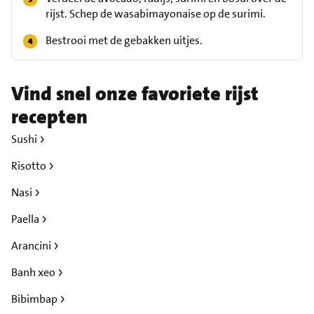
rijst. Schep de wasabimayonaise op de surimi.
Bestrooi met de gebakken uitjes.
Vind snel onze favoriete rijst
recepten
Sushi
Risotto
Nasi
Paella
Arancini
Banh xeo
Bibimbap