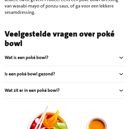
van wasabi-mayo of ponzu-saus, of ga voor een lekkere
sesamdressing.
Veelgestelde vragen over poké
bowl
Wat is een poké bowl?
Is een poké bowl gezond?
Wat zit er in een poké bowl?