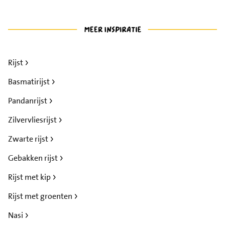
Rijst
Basmatirijst
Pandanrijst
Zilvervliesrijst
Zwarte rijst
Gebakken rijst
Rijst met kip
Rijst met groenten
Nasi