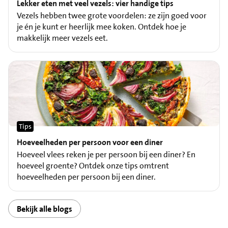
Lekker eten met veel vezels: vier handige tips
Vezels hebben twee grote voordelen: ze zijn goed voor
je én je kunt er heerlijk mee koken. Ontdek hoe je
makkelijk meer vezels eet.
Tips
Hoeveelheden per persoon voor een diner
Hoeveel vlees reken je per persoon bij een diner? En
hoeveel groente? Ontdek onze tips omtrent
hoeveelheden per persoon bij een diner.
Bekijk alle blogs