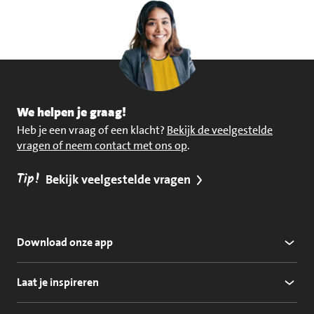
We helpen je graag!
Heb je een vraag of een klacht?
Bekijk de veelgestelde
vragen of neem contact met ons op
.
Tip!
Bekijk veelgestelde vragen
Download onze app
Laat je inspireren