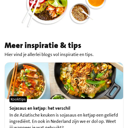
Meer inspiratie & tips
Hier vind je allerlei blogs vol inspiratie en tips.
Kooktips
Sojasaus en ketjap: het verschil
In de Aziatische keuken is sojasaus en ketjap een geliefd
ingrediënt. En ook in Nederland zijn we er dol op. Weet
jij wanneer je wat gebruikt?