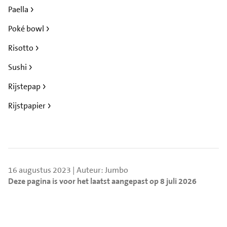
Paella
Poké bowl
Risotto
Sushi
Rijstepap
Rijstpapier
16 augustus 2023 | Auteur: Jumbo
Deze pagina is voor het laatst aangepast op 8 juli 2026