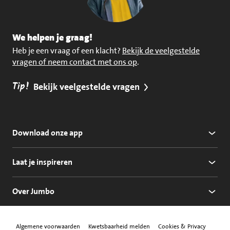
We helpen je graag!
Heb je een vraag of een klacht?
Bekijk de veelgestelde
vragen of neem contact met ons op
.
Tip!
Bekijk veelgestelde vragen
Download onze app
Laat je inspireren
Over Jumbo
Algemene voorwaarden
Kwetsbaarheid melden
Cookies & Privacy