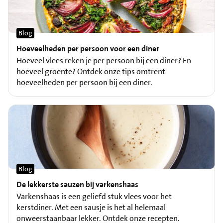
Blog
Hoeveelheden per persoon voor een diner
Hoeveel vlees reken je per persoon bij een diner? En
hoeveel groente? Ontdek onze tips omtrent
hoeveelheden per persoon bij een diner.
Blog
De lekkerste sauzen bij varkenshaas
Varkenshaas is een geliefd stuk vlees voor het
kerstdiner. Met een sausje is het al helemaal
onweerstaanbaar lekker. Ontdek onze recepten.