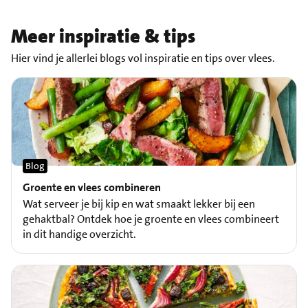
Meer inspiratie & tips
Hier vind je allerlei blogs vol inspiratie en tips over vlees.
Blog
Groente en vlees combineren
Wat serveer je bij kip en wat smaakt lekker bij een
gehaktbal? Ontdek hoe je groente en vlees combineert
in dit handige overzicht.