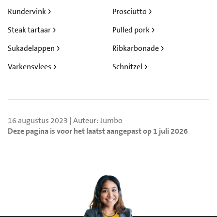
Rundervink
Prosciutto
Steak tartaar
Pulled pork
Sukadelappen
Ribkarbonade
Varkensvlees
Schnitzel
16 augustus 2023 | Auteur: Jumbo
Deze pagina is voor het laatst aangepast op 1 juli 2026