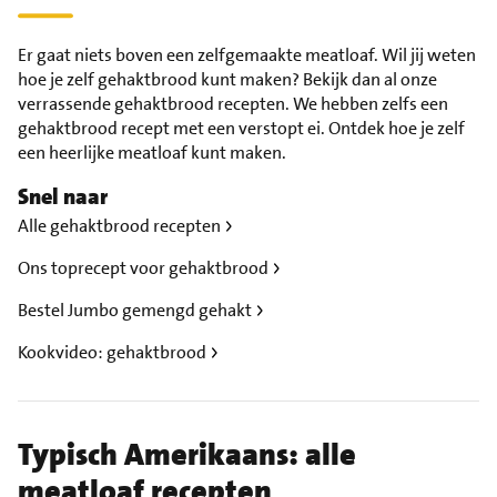
Er gaat niets boven een zelfgemaakte meatloaf. Wil jij weten
hoe je zelf gehaktbrood kunt maken? Bekijk dan al onze
verrassende gehaktbrood recepten. We hebben zelfs een
gehaktbrood recept met een verstopt ei. Ontdek hoe je zelf
een heerlijke meatloaf kunt maken.
Snel naar
Alle gehaktbrood recepten
Ons toprecept voor gehaktbrood
Bestel Jumbo gemengd gehakt
Kookvideo: gehaktbrood
Typisch Amerikaans: alle
meatloaf recepten