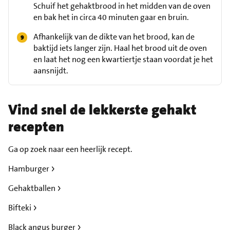
Schuif het gehaktbrood in het midden van de oven
en bak het in circa 40 minuten gaar en bruin.
Afhankelijk van de dikte van het brood, kan de
baktijd iets langer zijn. Haal het brood uit de oven
en laat het nog een kwartiertje staan voordat je het
aansnijdt.
Vind snel de lekkerste gehakt
recepten
Ga op zoek naar een heerlijk recept.
Hamburger
Gehaktballen
Bifteki
Black angus burger