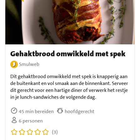
Gehaktbrood omwikkeld met spek
Smulweb
Dit gehaktbrood omwikkeld met spek is knapperig aan
de buitenkant en vol smaak aan de binnenkant. Serveer
dit gerecht voor een hartige diner of verwerk het restje
in je lunch-sandwiches de volgende dag.
45 min bereiden
hoofdgerecht
6 personen
(3)