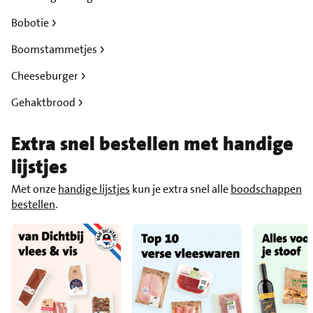
Bobotie
Boomstammetjes
Cheeseburger
Gehaktbrood
Extra snel bestellen met handige
lijstjes
Met onze
handige lijstjes
kun je extra snel alle
boodschappen
bestellen
.