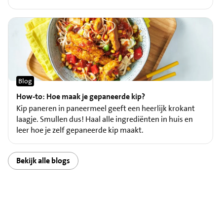
Blog
How-to: Hoe maak je gepaneerde kip?
Kip paneren in paneermeel geeft een heerlijk krokant
laagje. Smullen dus! Haal alle ingrediënten in huis en
leer hoe je zelf gepaneerde kip maakt.
Bekijk alle blogs