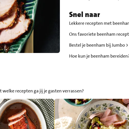
Snel naar
Lekkere recepten met beenh
Ons favoriete beenham recep
Bestel je beenham bij Jumbo
Hoe kun je beenham bereiden
t welke recepten ga jij je gasten verrassen?