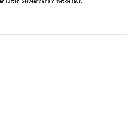
en rusten. Serveer de ham met de saus.