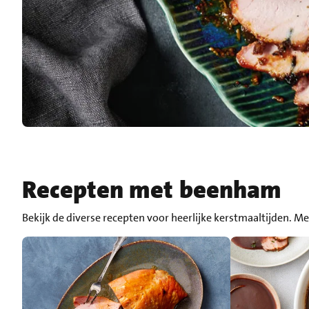
Recepten met beenham
Bekijk de diverse recepten voor heerlijke kerstmaaltijden. Me