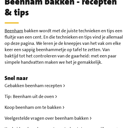
Beenham bakken - recepten
& tips
Beenham
bakken wordt met de juiste technieken en tips een
fluitje van een cent. En die technieken en tips vind je allemaal
op deze pagina. We leren je de kneepjes van het vak om elke
keer een sappig beenhammetje op tafel te zetten. Van
baktijd tot het controleren van de gaarheid: met een paar
simpele handvatten maken we het je gemakkelijk.
Snel naar
Gebakken beenham recepten
Tip: Beenham uit de oven
Koop beenham om te bakken
Veelgestelde vragen over beenham bakken