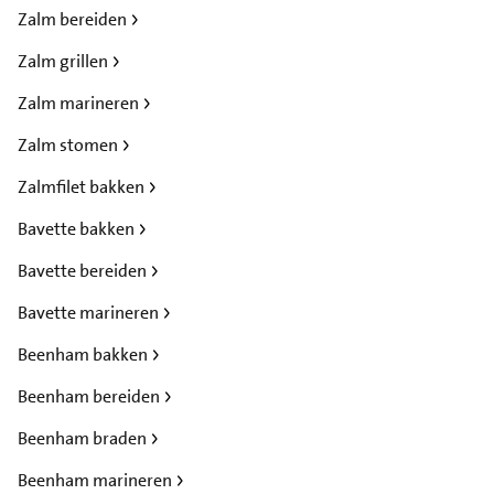
Zalm bereiden
Zalm grillen
Zalm marineren
Zalm stomen
Zalmfilet bakken
Bavette bakken
Bavette bereiden
Bavette marineren
Beenham bakken
Beenham bereiden
Beenham braden
Beenham marineren