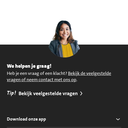
We helpen je graag!
Heb je een vraag of een klacht?
Bekijk de veelgestelde
vragen of neem contact met ons op
.
Tip!
Bekijk veelgestelde vragen
Download onze app