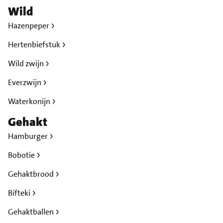
Wild
Hazenpeper
Hertenbiefstuk
Wild zwijn
Everzwijn
Waterkonijn
Gehakt
Hamburger
Bobotie
Gehaktbrood
Bifteki
Gehaktballen