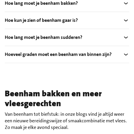
Hoe lang moet je beenham bakken?
Hoe kun je zien of beenham gaar is?
Hoe lang moet je beenham sudderen?
Hoeveel graden moet een beenham van binnen zijn?
Beenham bakken en meer
vleesgerechten
Van beenham tot biefstuk: in onze blogs vind je altijd weer
een nieuwe bereidingswijze of smaakcombinatie met vlees.
Zo maak je elke avond speciaal.