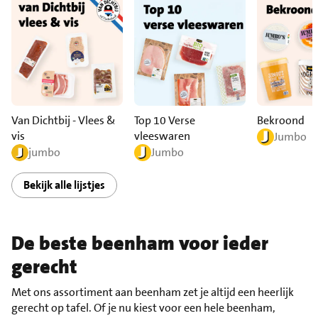
Van Dichtbij - Vlees &
Top 10 Verse
Bekroond
vis
vleeswaren
Jumbo
jumbo
Jumbo
Bekijk alle lijstjes
De beste beenham voor ieder
gerecht
Met ons assortiment aan beenham zet je altijd een heerlijk
gerecht op tafel. Of je nu kiest voor een hele beenham,