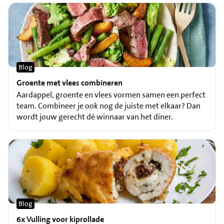
Blog
Groente met vlees combineren
Aardappel, groente en vlees vormen samen een perfect
team. Combineer je ook nog de juiste met elkaar? Dan
wordt jouw gerecht dé winnaar van het diner.
Blog
6x Vulling voor kiprollade