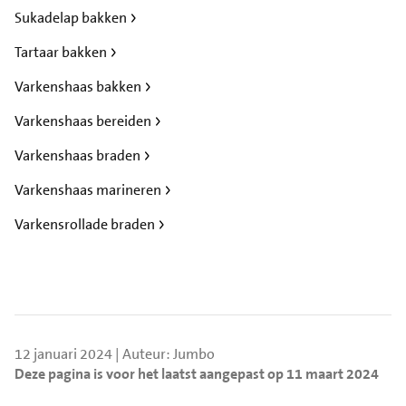
Sukadelap bakken
Tartaar bakken
Varkenshaas bakken
Varkenshaas bereiden
Varkenshaas braden
Varkenshaas marineren
Varkensrollade braden
12 januari 2024 | Auteur: Jumbo
Deze pagina is voor het laatst aangepast op 11 maart 2024