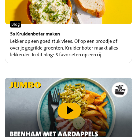
Blog
5x Kruidenboter maken
Lekker op een goed stuk vlees. Of op een broodje of
over je gegrilde groenten. Kruidenboter maakt alles
lekkerder. In dit blog: 5 favorieten op een rij.
speel video af