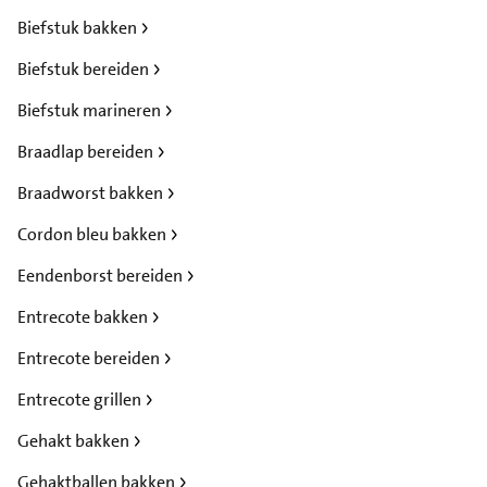
Biefstuk bakken
Biefstuk bereiden
Biefstuk marineren
Braadlap bereiden
Braadworst bakken
Cordon bleu bakken
Eendenborst bereiden
Entrecote bakken
Entrecote bereiden
Entrecote grillen
Gehakt bakken
Gehaktballen bakken