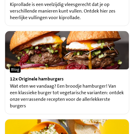
Kiprollade is een veelzijdig vleesgerecht dat je op
verschillende manieren kunt vullen. Ontdek hier zes
heerlijke vullingen voor kiprollade.
Blog
12x Originele hamburgers
Wat eten we vandaag? Een broodje hamburger! Van
een klassieke burger tot vegetarische varianten: ontdek
onze verrassende recepten voor de allerlekkerste
burgers