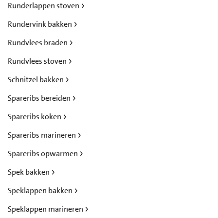
Runderlappen stoven
Rundervink bakken
Rundvlees braden
Rundvlees stoven
Schnitzel bakken
Spareribs bereiden
Spareribs koken
Spareribs marineren
Spareribs opwarmen
Spek bakken
Speklappen bakken
Speklappen marineren