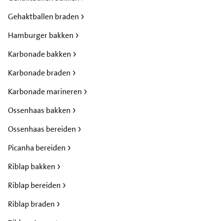
Gehaktballen braden
Hamburger bakken
Karbonade bakken
Karbonade braden
Karbonade marineren
Ossenhaas bakken
Ossenhaas bereiden
Picanha bereiden
Riblap bakken
Riblap bereiden
Riblap braden