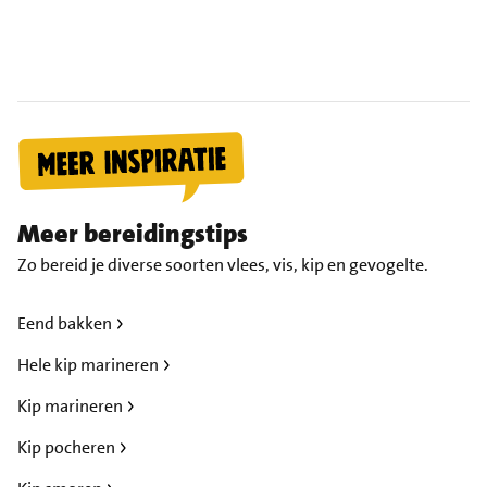
Meer bereidingstips
Zo bereid je diverse soorten vlees, vis, kip en gevogelte.
Eend bakken
Hele kip marineren
Kip marineren
Kip pocheren