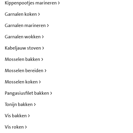
Kippenpootjes marineren
Garnalen koken
Garnalen marineren
Garnalen wokken
Kabeljauw stoven
Mosselen bakken
Mosselen bereiden
Mosselen koken
Pangasiusfilet bakken
Tonijn bakken
Vis bakken
Vis roken