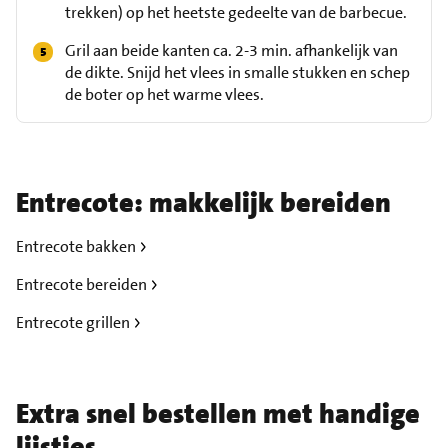
trekken) op het heetste gedeelte van de barbecue.
Gril aan beide kanten ca. 2-3 min. afhankelijk van
de dikte. Snijd het vlees in smalle stukken en schep
de boter op het warme vlees.
Entrecote: makkelijk bereiden
Entrecote bakken
Entrecote bereiden
Entrecote grillen
Extra snel bestellen met handige
lijstjes