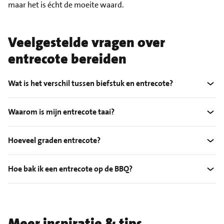
maar het is écht de moeite waard.
Veelgestelde vragen over
entrecote bereiden
Wat is het verschil tussen biefstuk en entrecote?
Waarom is mijn entrecote taai?
Hoeveel graden entrecote?
Hoe bak ik een entrecote op de BBQ?
Meer inspiratie & tips