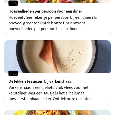
Blog
Hoeveelheden per persoon voor een diner
Hoeveel vlees reken je per persoon bij een diner? En
hoeveel groente? Ontdek onze tips omtrent
hoeveelheden per persoon bij een diner.
Blog
De lekkerste sauzen bij varkenshaas
Varkenshaas is een geliefd stuk vlees voor het
kerstdiner. Met een sausje is het al helemaal
onweerstaanbaar lekker. Ontdek onze recepten.