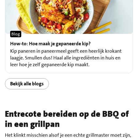
Blog
How-to: Hoe maak je gepaneerde kip?
Kip paneren in paneermeel geeft een heerlijk krokant
laagje. Smullen dus! Haal alle ingrediënten in huis en
leer hoe je zelf gepaneerde kip maakt.
Bekijk alle blogs
Entrecote bereiden op de BBQ of
in een grillpan
Het klinkt misschien alsof je een echte grillmaster moet zijn,