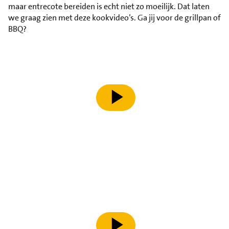
maar entrecote bereiden is echt niet zo moeilijk. Dat laten
we graag zien met deze kookvideo’s. Ga jij voor de grillpan of
BBQ?
speel video af