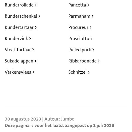
Runderrollade
Pancetta
Runderschenkel
Parmaham
Rundertartaar
Procureur
Rundervink
Prosciutto
Steak tartaar
Pulled pork
Sukadelappen
Ribkarbonade
Varkensvlees
Schnitzel
30 augustus 2023 | Auteur: Jumbo
Deze pagina is voor het laatst aangepast op 1 juli 2026