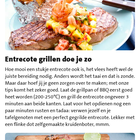
Entrecote grillen doe je zo
Hoe mooi een stukje entrecote ook is, het vlees heeft wel de
juiste bereiding nodig. Anders wordt het taai en dat is zonde.
Maar daar hoef jij je geen zorgen over te maken; met onze
tips komt het zeker goed. Laat de grillpan of BBQ eerst goed
heet worden (200-250℃) en grill de entrecote ongeveer 3
minuten aan beide kanten. Laat voor het opdienen nog een
paar minuten rusten en tadaa: verwen jezelf en je
tafelgenoten met een perfect gegrilde entrecote. Lekker met
een flinke dot zelfgemaakte kruidenboter, mmm.