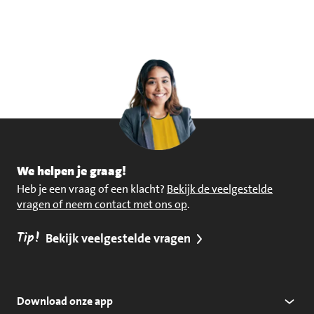
We helpen je graag!
Heb je een vraag of een klacht?
Bekijk de veelgestelde
vragen of neem contact met ons op
.
Tip!
Bekijk veelgestelde vragen
Download onze app