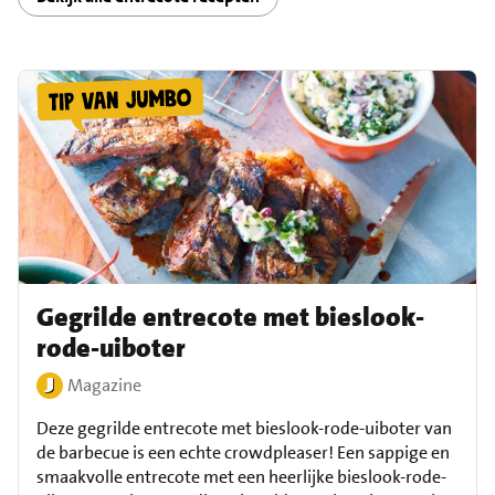
Gegrilde entrecote met bieslook-
rode-uiboter
Magazine
Deze gegrilde entrecote met bieslook-rode-uiboter van
de barbecue is een echte crowdpleaser! Een sappige en
smaakvolle entrecote met een heerlijke bieslook-rode-