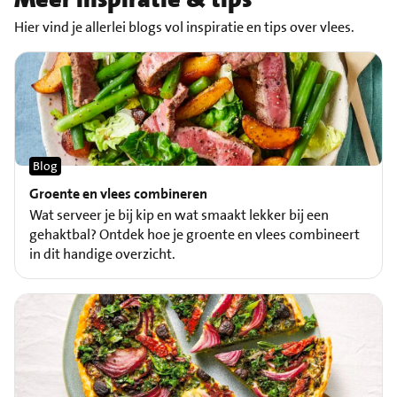
Hier vind je allerlei blogs vol inspiratie en tips over vlees.
Blog
Groente en vlees combineren
Wat serveer je bij kip en wat smaakt lekker bij een
gehaktbal? Ontdek hoe je groente en vlees combineert
in dit handige overzicht.