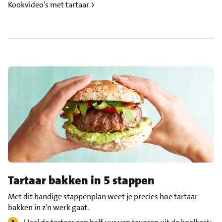
Kookvideo’s met tartaar
Tartaar bakken in 5 stappen
Met dit handige stappenplan weet je precies hoe tartaar
bakken in z’n werk gaat.