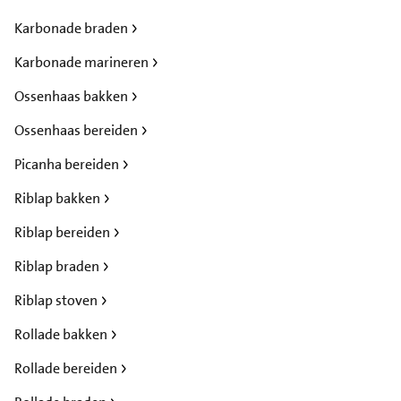
Karbonade braden
Karbonade marineren
Ossenhaas bakken
Ossenhaas bereiden
Picanha bereiden
Riblap bakken
Riblap bereiden
Riblap braden
Riblap stoven
Rollade bakken
Rollade bereiden