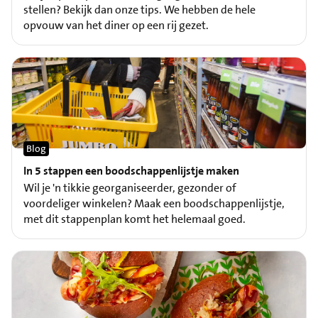
stellen? Bekijk dan onze tips. We hebben de hele
opvouw van het diner op een rij gezet.
Blog
In 5 stappen een boodschappenlijstje maken
Wil je 'n tikkie georganiseerder, gezonder of
voordeliger winkelen? Maak een boodschappenlijstje,
met dit stappenplan komt het helemaal goed.