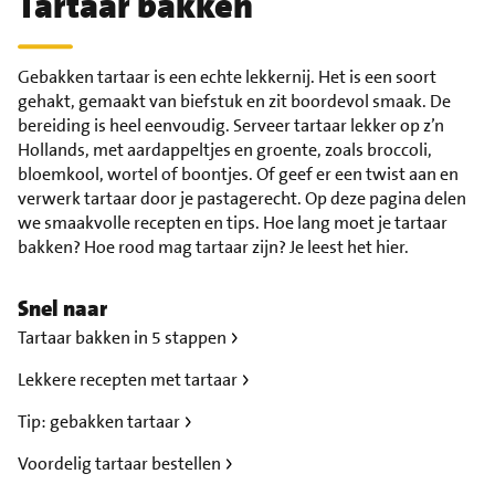
Tartaar bakken
Gebakken tartaar is een echte lekkernij. Het is een soort
gehakt, gemaakt van biefstuk en zit boordevol smaak. De
bereiding is heel eenvoudig. Serveer tartaar lekker op z’n
Hollands, met aardappeltjes en groente, zoals broccoli,
bloemkool, wortel of boontjes. Of geef er een twist aan en
verwerk tartaar door je pastagerecht. Op deze pagina delen
we smaakvolle recepten en tips. Hoe lang moet je tartaar
bakken? Hoe rood mag tartaar zijn? Je leest het hier.
Snel naar
Tartaar bakken in 5 stappen
Lekkere recepten met tartaar
Tip: gebakken tartaar
Voordelig tartaar bestellen