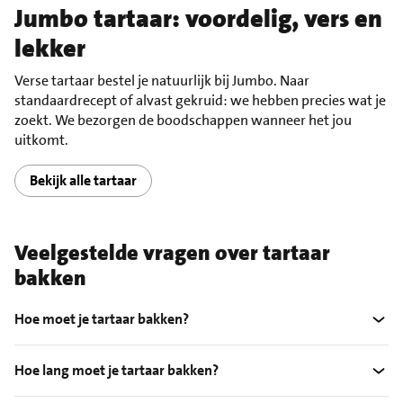
Jumbo tartaar: voordelig, vers en
lekker
Verse tartaar bestel je natuurlijk bij Jumbo. Naar
standaardrecept of alvast gekruid: we hebben precies wat je
zoekt. We bezorgen de boodschappen wanneer het jou
uitkomt.
Bekijk alle tartaar
Veelgestelde vragen over tartaar
bakken
Hoe moet je tartaar bakken?
Hoe lang moet je tartaar bakken?