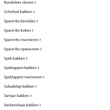
Rundvlees stoven
Schnitzel bakken
Spareribs bereiden
Spareribs koken
Spareribs marineren
Spareribs opwarmen
Spek bakken
Speklappen bakken
Speklappen marineren
Sukadelap bakken
Tartaar bakken
Varkenshaas bakken