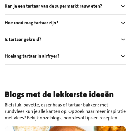
Kan je een tartaar van de supermarkt rauw eten?
Hoe rood mag tartaar zijn?
Is tartaar gekruid?
Hoelang tartaar in airfryer?
Blogs met de lekkerste ideeën
Biefstuk, bavette, ossenhaas of tartaar bakken: met
rundvlees kun je alle kanten op. Op zoek naar meer inspiratie
met vlees? Bekijk onze blogs, boordevol tips en recepten.