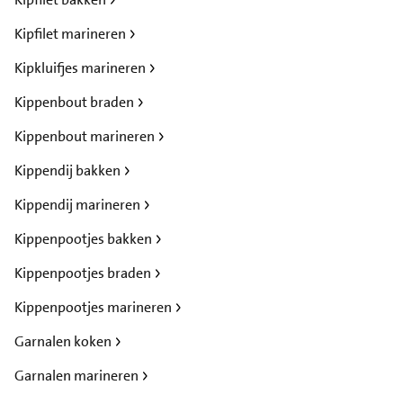
Kipfilet marineren
Kipkluifjes marineren
Kippenbout braden
Kippenbout marineren
Kippendij bakken
Kippendij marineren
Kippenpootjes bakken
Kippenpootjes braden
Kippenpootjes marineren
Garnalen koken
Garnalen marineren