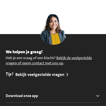
We helpen je graag!
Heb je een vraag of een klacht?
Bekijk de veelgestelde
vragen of neem contact met ons op
.
Tip!
Bekijk veelgestelde vragen
Download onze app