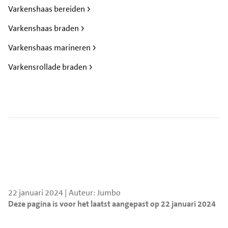
Varkenshaas bereiden
Varkenshaas braden
Varkenshaas marineren
Varkensrollade braden
22 januari 2024 | Auteur: Jumbo
Deze pagina is voor het laatst aangepast op 22 januari 2024