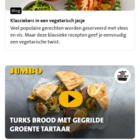
Blog
Klassiekers in een vegetarisch jasje
Veel populaire gerechten worden geserveerd met vlees
en vis. Maar deze klassieke recepten geef je eenvoudig
een vegetarische twist.
speel video af