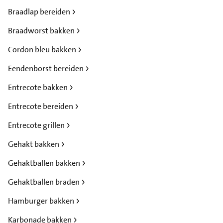
Braadlap bereiden
Braadworst bakken
Cordon bleu bakken
Eendenborst bereiden
Entrecote bakken
Entrecote bereiden
Entrecote grillen
Gehakt bakken
Gehaktballen bakken
Gehaktballen braden
Hamburger bakken
Karbonade bakken