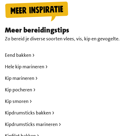
Meer bereidingstips
Zo bereid je diverse soorten vlees, vis, kip en gevogelte.
Eend bakken
Hele kip marineren
Kip marineren
Kip pocheren
Kip smoren
Kipdrumsticks bakken
Kipdrumsticks marineren
Kipfilet bakken