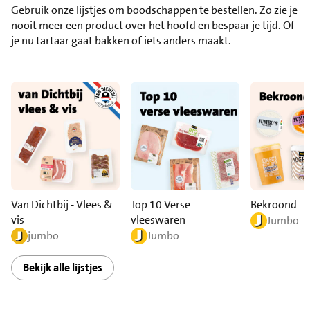
Gebruik onze lijstjes om boodschappen te bestellen. Zo zie je
nooit meer een product over het hoofd en bespaar je tijd. Of
je nu tartaar gaat bakken of iets anders maakt.
Van Dichtbij - Vlees &
Top 10 Verse
Bekroond
vis
vleeswaren
Jumbo
jumbo
Jumbo
Bekijk alle lijstjes