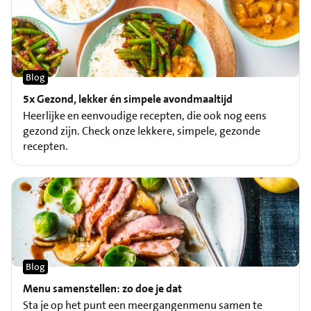
Blog
5x Gezond, lekker én simpele avondmaaltijd
Heerlijke en eenvoudige recepten, die ook nog eens
gezond zijn. Check onze lekkere, simpele, gezonde
recepten.
Blog
Menu samenstellen: zo doe je dat
Sta je op het punt een meergangenmenu samen te