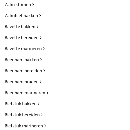
Zalm stomen
Zalmfilet bakken
Bavette bakken
Bavette bereiden
Bavette marineren
Beenham bakken
Beenham bereiden
Beenham braden
Beenham marineren
Biefstuk bakken
Biefstuk bereiden
Biefstuk marineren