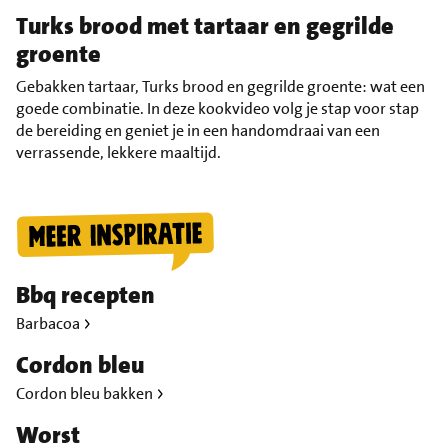
Turks brood met tartaar en gegrilde
groente
Gebakken tartaar, Turks brood en gegrilde groente: wat een
goede combinatie. In deze kookvideo volg je stap voor stap
de bereiding en geniet je in een handomdraai van een
verrassende, lekkere maaltijd.
Bbq recepten
Barbacoa
Cordon bleu
Cordon bleu bakken
Worst