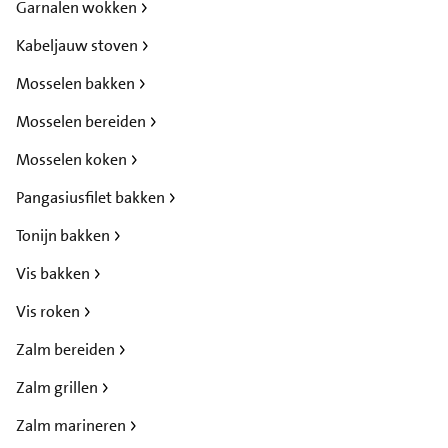
Garnalen wokken
Kabeljauw stoven
Mosselen bakken
Mosselen bereiden
Mosselen koken
Pangasiusfilet bakken
Tonijn bakken
Vis bakken
Vis roken
Zalm bereiden
Zalm grillen
Zalm marineren