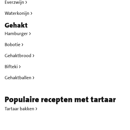
Everzwijn
Waterkonijn
Gehakt
Hamburger
Bobotie
Gehaktbrood
Bifteki
Gehaktballen
Populaire recepten met tartaar
Tartaar bakken