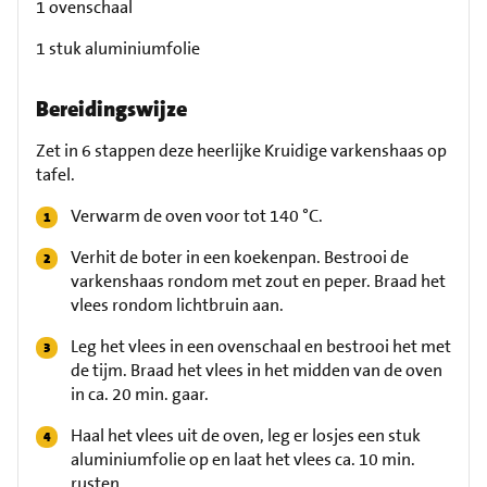
1 ovenschaal
1 stuk aluminiumfolie
Bereidingswijze
Zet in 6 stappen deze heerlijke Kruidige varkenshaas op
tafel.
Verwarm de oven voor tot 140 °C.
Verhit de boter in een koekenpan. Bestrooi de
varkenshaas rondom met zout en peper. Braad het
vlees rondom lichtbruin aan.
Leg het vlees in een ovenschaal en bestrooi het met
de tijm. Braad het vlees in het midden van de oven
in ca. 20 min. gaar.
Haal het vlees uit de oven, leg er losjes een stuk
aluminiumfolie op en laat het vlees ca. 10 min.
rusten.