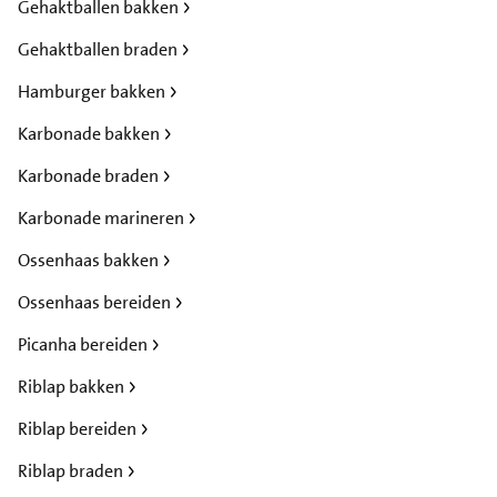
Gehaktballen bakken
Gehaktballen braden
Hamburger bakken
Karbonade bakken
Karbonade braden
Karbonade marineren
Ossenhaas bakken
Ossenhaas bereiden
Picanha bereiden
Riblap bakken
Riblap bereiden
Riblap braden