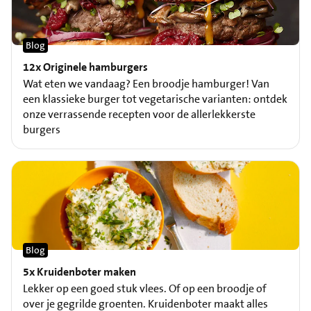
Blog
12x Originele hamburgers
Wat eten we vandaag? Een broodje hamburger! Van
een klassieke burger tot vegetarische varianten: ontdek
onze verrassende recepten voor de allerlekkerste
burgers
Blog
5x Kruidenboter maken
Lekker op een goed stuk vlees. Of op een broodje of
over je gegrilde groenten. Kruidenboter maakt alles