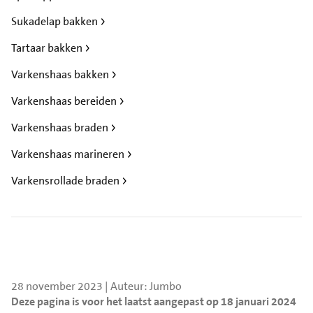
Sukadelap bakken
Tartaar bakken
Varkenshaas bakken
Varkenshaas bereiden
Varkenshaas braden
Varkenshaas marineren
Varkensrollade braden
28 november 2023 | Auteur: Jumbo
Deze pagina is voor het laatst aangepast op 18 januari 2024