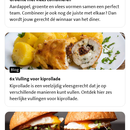
Aardappel, groente en vlees vormen samen een perfect
team. Combineer je ook nog de juiste met elkaar? Dan
wordt jouw gerecht dé winnaar van het diner.
Blog
6x Vulling voor kiprollade
Kiprollade is een veelzijdig vleesgerecht dat je op
verschillende manieren kunt vullen. Ontdek hier zes
heerlijke vullingen voor kiprollade.