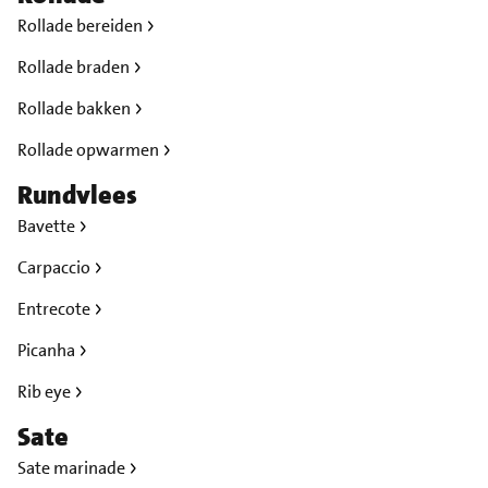
Rollade bereiden
Rollade braden
Rollade bakken
Rollade opwarmen
Rundvlees
Bavette
Carpaccio
Entrecote
Picanha
Rib eye
Sate
Sate marinade