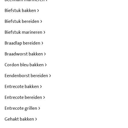
Biefstuk bakken
Biefstuk bereiden
Biefstuk marineren
Braadlap bereiden
Braadworst bakken
Cordon bleu bakken
Eendenborst bereiden
Entrecote bakken
Entrecote bereiden
Entrecote grillen
Gehakt bakken