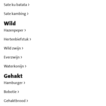
Sate ku batata
Sate kambing
Wild
Hazenpeper
Hertenbiefstuk
Wild zwijn
Everzwijn
Waterkonijn
Gehakt
Hamburger
Bobotie
Gehaktbrood