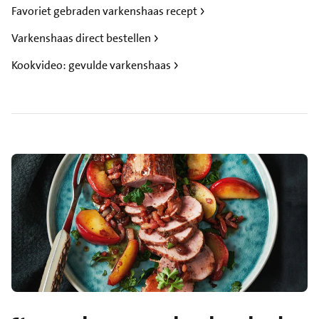
Favoriet gebraden varkenshaas recept
Varkenshaas direct bestellen
Kookvideo: gevulde varkenshaas