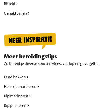
Bifteki
Gehaktballen
Meer bereidingstips
Zo bereid je diverse soorten vlees, vis, kip en gevogelte.
Eend bakken
Hele kip marineren
Kip marineren
Kip pocheren