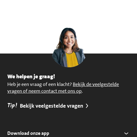
We helpen je graag!
Heb je een vraag of een klacht?
Bekijk de veelgestelde
vragen of neem contact met ons op
.
Tip!
Bekijk veelgestelde vragen
Download onze app