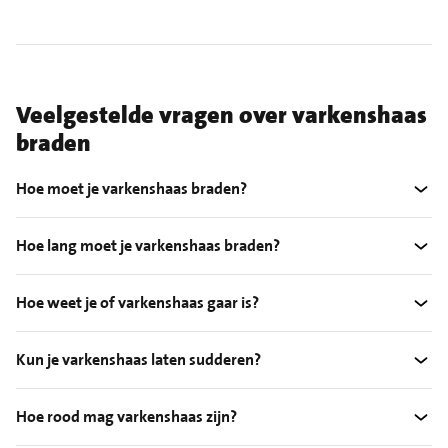
Veelgestelde vragen over varkenshaas
braden
Hoe moet je varkenshaas braden?
Hoe lang moet je varkenshaas braden?
Hoe weet je of varkenshaas gaar is?
Kun je varkenshaas laten sudderen?
Hoe rood mag varkenshaas zijn?