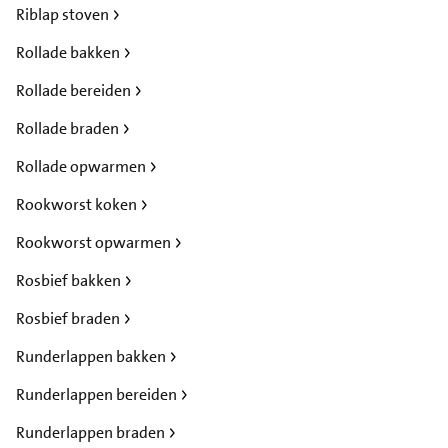
Riblap stoven
Rollade bakken
Rollade bereiden
Rollade braden
Rollade opwarmen
Rookworst koken
Rookworst opwarmen
Rosbief bakken
Rosbief braden
Runderlappen bakken
Runderlappen bereiden
Runderlappen braden