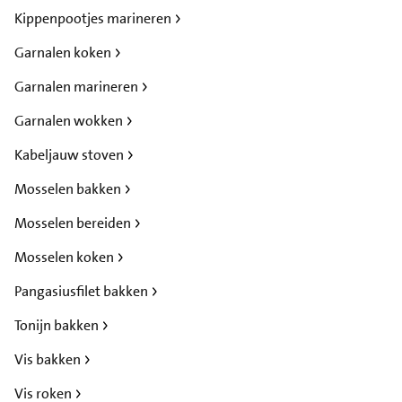
Kippenpootjes marineren
Garnalen koken
Garnalen marineren
Garnalen wokken
Kabeljauw stoven
Mosselen bakken
Mosselen bereiden
Mosselen koken
Pangasiusfilet bakken
Tonijn bakken
Vis bakken
Vis roken