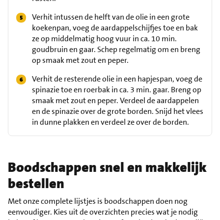
Verhit intussen de helft van de olie in een grote
koekenpan, voeg de aardappelschijfjes toe en bak
ze op middelmatig hoog vuur in ca. 10 min.
goudbruin en gaar. Schep regelmatig om en breng
op smaak met zout en peper.
Verhit de resterende olie in een hapjespan, voeg de
spinazie toe en roerbak in ca. 3 min. gaar. Breng op
smaak met zout en peper. Verdeel de aardappelen
en de spinazie over de grote borden. Snijd het vlees
in dunne plakken en verdeel ze over de borden.
Boodschappen snel en makkelijk
bestellen
Met onze complete lijstjes is boodschappen doen nog
eenvoudiger. Kies uit de overzichten precies wat je nodig