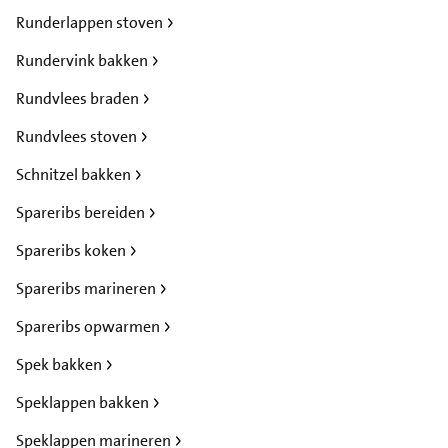
Runderlappen stoven
Rundervink bakken
Rundvlees braden
Rundvlees stoven
Schnitzel bakken
Spareribs bereiden
Spareribs koken
Spareribs marineren
Spareribs opwarmen
Spek bakken
Speklappen bakken
Speklappen marineren