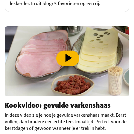
lekkerder. In dit blog: 5 favorieten op een rij.
speel video af
Kookvideo: gevulde varkenshaas
In deze video zie je hoe je gevulde varkenshaas maakt. Eerst
vullen, dan braden: een echte feestmaaltijd. Perfect voor de
kerstdagen of gewoon wanneer je er trek in hebt.