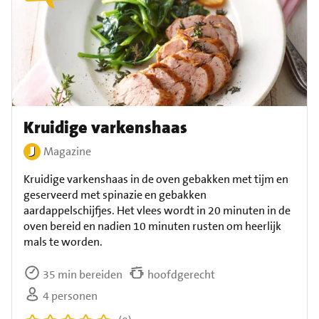
Kruidige varkenshaas
Magazine
Kruidige varkenshaas in de oven gebakken met tijm en
geserveerd met spinazie en gebakken
aardappelschijfjes. Het vlees wordt in 20 minuten in de
oven bereid en nadien 10 minuten rusten om heerlijk
mals te worden.
35 min bereiden
hoofdgerecht
4 personen