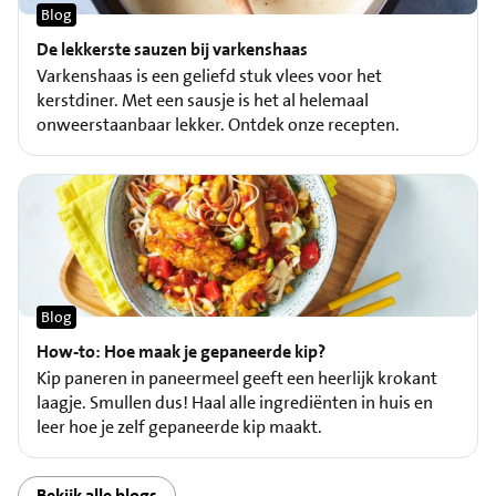
Blog
De lekkerste sauzen bij varkenshaas
Varkenshaas is een geliefd stuk vlees voor het
kerstdiner. Met een sausje is het al helemaal
onweerstaanbaar lekker. Ontdek onze recepten.
Blog
How-to: Hoe maak je gepaneerde kip?
Kip paneren in paneermeel geeft een heerlijk krokant
laagje. Smullen dus! Haal alle ingrediënten in huis en
leer hoe je zelf gepaneerde kip maakt.
Bekijk alle blogs