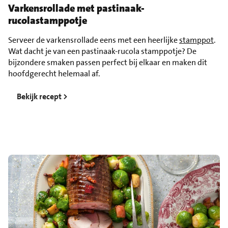
Varkensrollade met pastinaak-
rucolastamppotje
Serveer de varkensrollade eens met een heerlijke
stamppot
.
Wat dacht je van een pastinaak-rucola stamppotje? De
bijzondere smaken passen perfect bij elkaar en maken dit
hoofdgerecht helemaal af.
Bekijk recept >