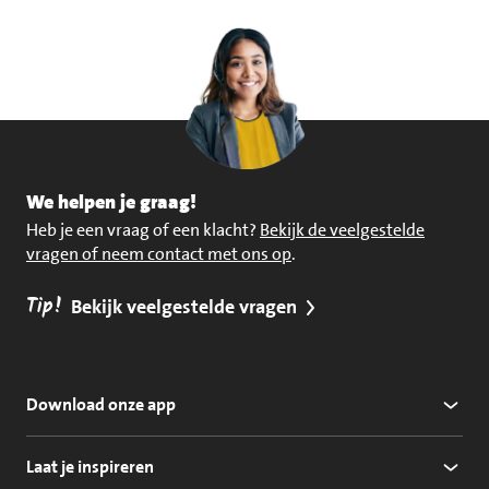
We helpen je graag!
Heb je een vraag of een klacht?
Bekijk de veelgestelde
vragen of neem contact met ons op
.
Tip!
Bekijk veelgestelde vragen
Download onze app
Laat je inspireren