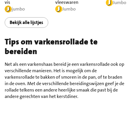
vis
vleeswaren
Jumbo
jumbo
Jumbo
Bekijk alle lijstjes
Tips om varkensrollade te
bereiden
Net als een varkenshaas bereid je een varkensrollade ook op
verschillende manieren. Het is mogelijk om de
varkensrollade te bakken of smoren in de pan, of te braden
in de oven. Met de verschillende bereidingswijzen geef je de
rollade telkens een andere heerlijke smaak die past bij de
andere gerechten van het kerstdiner.