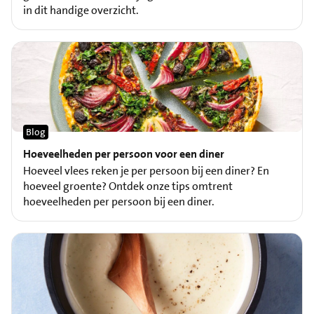
in dit handige overzicht.
Blog
Hoeveelheden per persoon voor een diner
Hoeveel vlees reken je per persoon bij een diner? En
hoeveel groente? Ontdek onze tips omtrent
hoeveelheden per persoon bij een diner.