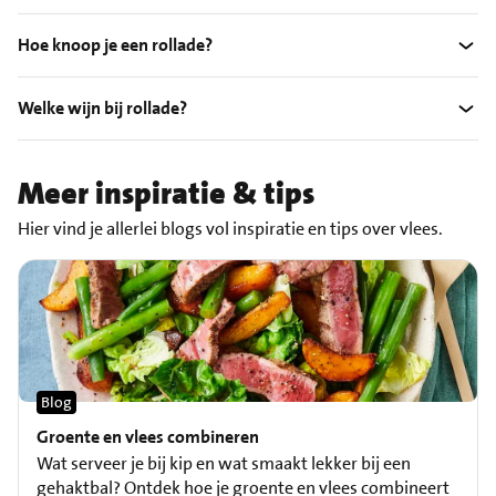
Hoe knoop je een rollade?
Welke wijn bij rollade?
Meer inspiratie & tips
Hier vind je allerlei blogs vol inspiratie en tips over vlees.
Blog
Groente en vlees combineren
Wat serveer je bij kip en wat smaakt lekker bij een
gehaktbal? Ontdek hoe je groente en vlees combineert