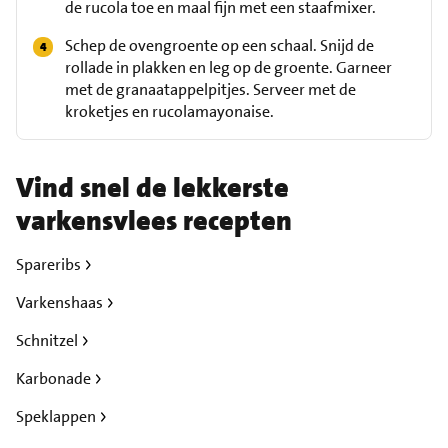
de rucola toe en maal fijn met een staafmixer.
Schep de ovengroente op een schaal. Snijd de
rollade in plakken en leg op de groente. Garneer
met de granaatappelpitjes. Serveer met de
kroketjes en rucolamayonaise.
Vind snel de lekkerste
varkensvlees recepten
Spareribs
Varkenshaas
Schnitzel
Karbonade
Speklappen