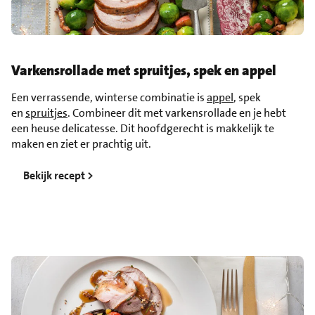
Varkensrollade met spruitjes, spek en appel
Een verrassende, winterse combinatie is
appel
, spek
en
spruitjes
. Combineer dit met varkensrollade en je hebt
een heuse delicatesse. Dit hoofdgerecht is makkelijk te
maken en ziet er prachtig uit.
Bekijk recept >