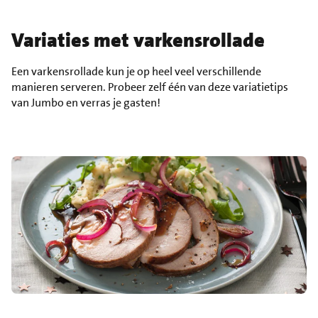
Variaties met varkensrollade
Een varkensrollade kun je op heel veel verschillende
manieren serveren. Probeer zelf één van deze variatietips
van Jumbo en verras je gasten!