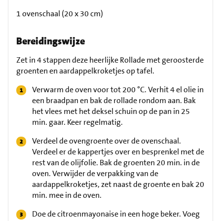
1 ovenschaal (20 x 30 cm)
Bereidingswijze
Zet in 4 stappen deze heerlijke Rollade met geroosterde
groenten en aardappelkroketjes op tafel.
Verwarm de oven voor tot 200 °C. Verhit 4 el olie in
een braadpan en bak de rollade rondom aan. Bak
het vlees met het deksel schuin op de pan in 25
min. gaar. Keer regelmatig.
Verdeel de ovengroente over de ovenschaal.
Verdeel er de kappertjes over en besprenkel met de
rest van de olijfolie. Bak de groenten 20 min. in de
oven. Verwijder de verpakking van de
aardappelkroketjes, zet naast de groente en bak 20
min. mee in de oven.
Doe de citroenmayonaise in een hoge beker. Voeg