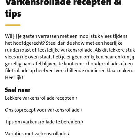
Varkensrollade recepten &
tips
Wil jij je gasten verrassen met een mooi stuk vlees tijdens
het hoofdgerecht? Steel dan de show met een heerlijke
runderroast of feestelijke varkensrollade. Als dit lekkere stuk
vlees in de oven staat, heb je er geen omkijken naar en kun jij
gezellig aan tafel blijven. Je kunt een schouderrollade of een
filetrollade op heel veel verschillende manieren klaarmaken.
Heerlijk!
Snel naar
Lekkere varkensrollade recepten
Ons toprecept voor varkensrollade
Tips om varkensrollade te bereiden
Variaties met varkensrollade