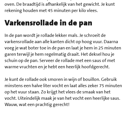
oven. De braadtijd is afhankelijk van het gewicht. Je kunt
rekening houden met 45 minuten per kilo vlees.
Varkensrollade in de pan
In de pan wordt je rollade lekker mals. Je schroeit de
varkensrollade aan alle kanten dicht op hoog vuur. Daarna
voeg je wat boter toe in de pan en laat je hem in 25 minuten
garen terwijl je hem regelmatig draait. Het deksel hou je
schuin op de pan. Serveer de rollade met een saus of met
warme vruchten en je hebt een heerlijk hoofdgerecht.
Je kunt de rollade ook smoren in wijn of bouillon. Gebruik
minstens een halve liter vocht en laat alles zeker 75 minuten
op het vuur staan. Zo krijgt het vlees de smaak van het
vocht. Uiteindelijk maak je van het vocht een heerlijke saus.
Wauw, wat een prachtig gerecht!