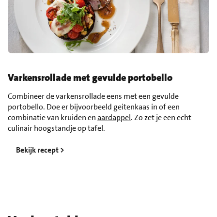
Varkensrollade met gevulde portobello
Combineer de varkensrollade eens met een gevulde
portobello. Doe er bijvoorbeeld geitenkaas in of een
combinatie van kruiden en
aardappel
. Zo zet je een echt
culinair hoogstandje op tafel.
Bekijk recept >