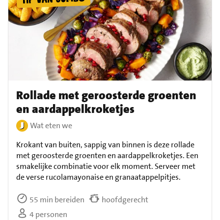
Rollade met geroosterde groenten
en aardappelkroketjes
Wat eten we
Krokant van buiten, sappig van binnen is deze rollade
met geroosterde groenten en aardappelkroketjes. Een
smakelijke combinatie voor elk moment. Serveer met
de verse rucolamayonaise en granaatappelpitjes.
55 min bereiden
hoofdgerecht
4 personen