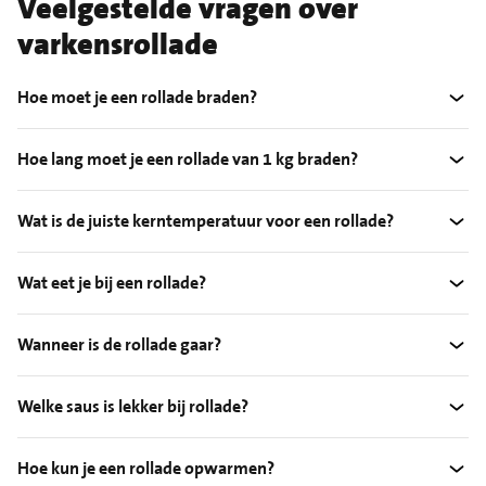
Veelgestelde vragen over
varkensrollade
Hoe moet je een rollade braden?
Hoe lang moet je een rollade van 1 kg braden?
Wat is de juiste kerntemperatuur voor een rollade?
Wat eet je bij een rollade?
Wanneer is de rollade gaar?
Welke saus is lekker bij rollade?
Hoe kun je een rollade opwarmen?