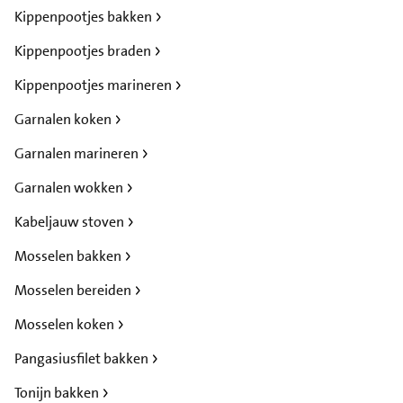
Kippenpootjes bakken
Kippenpootjes braden
Kippenpootjes marineren
Garnalen koken
Garnalen marineren
Garnalen wokken
Kabeljauw stoven
Mosselen bakken
Mosselen bereiden
Mosselen koken
Pangasiusfilet bakken
Tonijn bakken