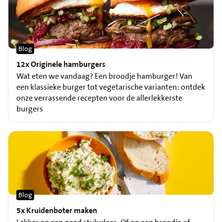
Blog
12x Originele hamburgers
Wat eten we vandaag? Een broodje hamburger! Van
een klassieke burger tot vegetarische varianten: ontdek
onze verrassende recepten voor de allerlekkerste
burgers
Blog
5x Kruidenboter maken