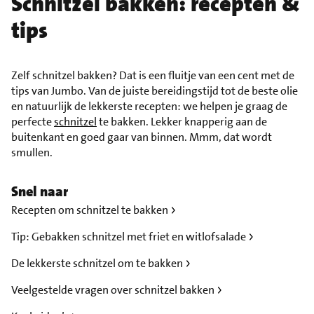
Schnitzel bakken: recepten &
tips
Zelf schnitzel bakken? Dat is een fluitje van een cent met de
tips van Jumbo. Van de juiste bereidingstijd tot de beste olie
en natuurlijk de lekkerste recepten: we helpen je graag de
perfecte
schnitzel
te bakken. Lekker knapperig aan de
buitenkant en goed gaar van binnen. Mmm, dat wordt
smullen.
Snel naar
Recepten om schnitzel te bakken
Tip: Gebakken schnitzel met friet en witlofsalade
De lekkerste schnitzel om te bakken
Veelgestelde vragen over schnitzel bakken