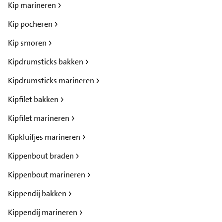
Kip marineren
Kip pocheren
Kip smoren
Kipdrumsticks bakken
Kipdrumsticks marineren
Kipfilet bakken
Kipfilet marineren
Kipkluifjes marineren
Kippenbout braden
Kippenbout marineren
Kippendij bakken
Kippendij marineren