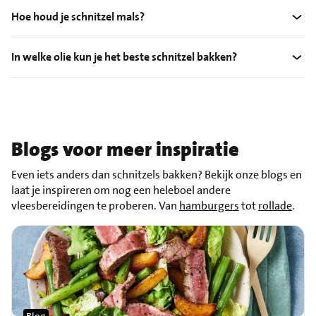
Hoe houd je schnitzel mals?
In welke olie kun je het beste schnitzel bakken?
Blogs voor meer inspiratie
Even iets anders dan schnitzels bakken? Bekijk onze blogs en
laat je inspireren om nog een heleboel andere
vleesbereidingen te proberen. Van
hamburgers
tot
rollade
.
Blog