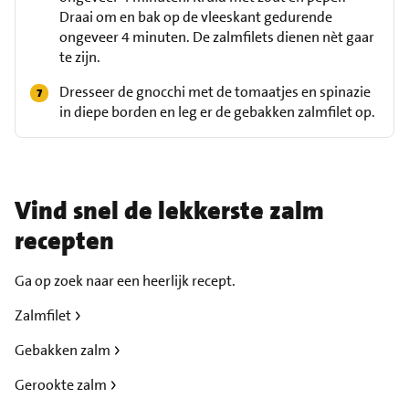
Draai om en bak op de vleeskant gedurende
ongeveer 4 minuten. De zalmfilets dienen nèt gaar
te zijn.
Dresseer de gnocchi met de tomaatjes en spinazie
in diepe borden en leg er de gebakken zalmfilet op.
Vind snel de lekkerste zalm
recepten
Ga op zoek naar een heerlijk recept.
Zalmfilet
Gebakken zalm
Gerookte zalm