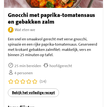
Gnocchi met paprika-tomatensaus
en gebakken zalm
Wat eten we
Een snel en smaakvol gerecht met verse gnocchi,
spinazie en een rijke paprika‑tomatensaus. Geserveerd
met krokant gebakken zalmfilet: makkelijk, vers en
binnen 25 minuten op tafel.
25 min bereiden
hoofdgerecht
4 personen
(14)
Bekijk het volledige recept