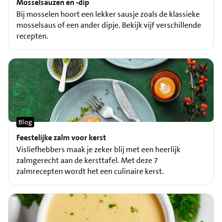
Mosselsauzen en -dip
Bij mosselen hoort een lekker sausje zoals de klassieke
mosselsaus of een ander dipje. Bekijk vijf verschillende
recepten.
Blog
Feestelijke zalm voor kerst
Visliefhebbers maak je zeker blij met een heerlijk
zalmgerecht aan de kersttafel. Met deze 7
zalmrecepten wordt het een culinaire kerst.