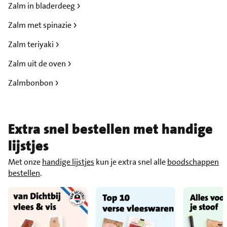
Zalm in bladerdeeg
Zalm met spinazie
Zalm teriyaki
Zalm uit de oven
Zalmbonbon
Extra snel bestellen met handige
lijstjes
Met onze
handige lijstjes
kun je extra snel alle
boodschappen
bestellen
.