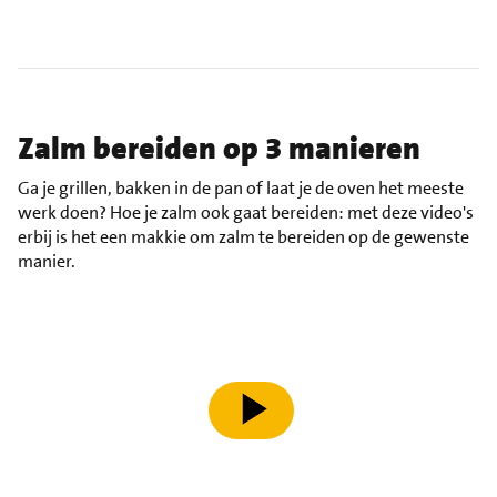
Zalm bereiden op 3 manieren
Ga je grillen, bakken in de pan of laat je de oven het meeste
werk doen? Hoe je zalm ook gaat bereiden: met deze video's
erbij is het een makkie om zalm te bereiden op de gewenste
manier.
speel video af