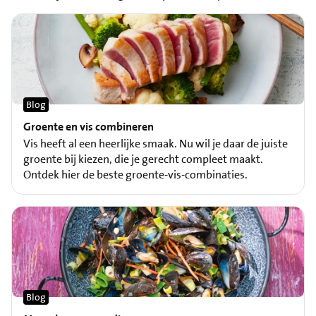
Blog
Groente en vis combineren
Vis heeft al een heerlijke smaak. Nu wil je daar de juiste
groente bij kiezen, die je gerecht compleet maakt.
Ontdek hier de beste groente-vis-combinaties.
Blog