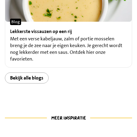
Blog
Lekkerste vissauzen op een rij
Met een verse kabeljauw, zalm of portie mosselen
breng je de zee naar je eigen keuken. Je gerecht wordt
nog lekkerder met een saus. Ontdek hier onze
favorieten.
Bekijk alle blogs