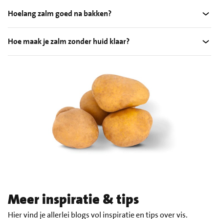
Hoelang zalm goed na bakken?
Hoe maak je zalm zonder huid klaar?
Meer inspiratie & tips
Hier vind je allerlei blogs vol inspiratie en tips over vis.