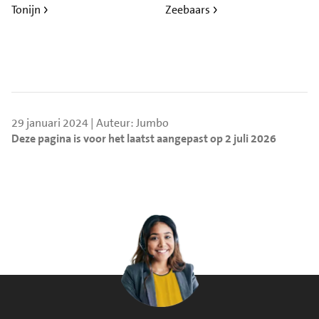
Tonijn
Zeebaars
29 januari 2024 | Auteur: Jumbo
Deze pagina is voor het laatst aangepast op 2 juli 2026