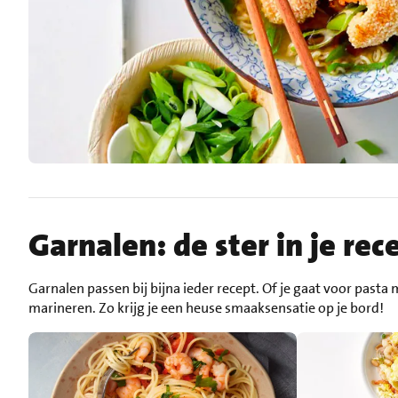
Garnalen: de ster in je rec
Garnalen passen bij bijna ieder recept. Of je gaat voor pasta 
marineren. Zo krijg je een heuse smaaksensatie op je bord!