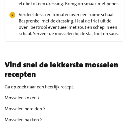
el olie tot een dressing. Breng op smaak met peper.
Verdeel de sla en tomaten over een ruime schaal.
Besprenkel met de dressing. Haal de friet uit de
oven, bestrooi eventueel met zout en schep in een
schaal. Serveer de mosselen bij de sla, friet en saus.
Vind snel de lekkerste mosselen
recepten
Ga op zoek naar een heerlijk recept.
Mosselen koken
Mosselen bereiden
Mosselen bakken