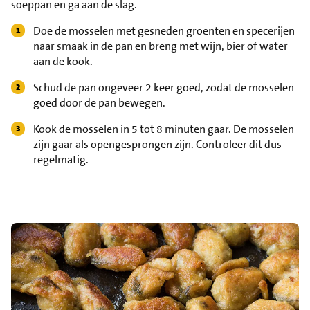
soeppan en ga aan de slag.
Doe de mosselen met gesneden groenten en specerijen
naar smaak in de pan en breng met wijn, bier of water
aan de kook.
Schud de pan ongeveer 2 keer goed, zodat de mosselen
goed door de pan bewegen.
Kook de mosselen in 5 tot 8 minuten gaar. De mosselen
zijn gaar als opengesprongen zijn. Controleer dit dus
regelmatig.