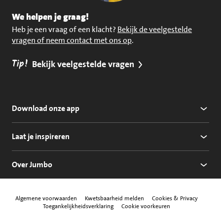
We helpen je graag!
Heb je een vraag of een klacht?
Bekijk de veelgestelde
vragen of neem contact met ons op
.
Tip!
Bekijk veelgestelde vragen
Download onze app
Laat je inspireren
Over Jumbo
Algemene voorwaarden
Kwetsbaarheid melden
Cookies & Privacy
Toegankelijkheidsverklaring
Cookie voorkeuren