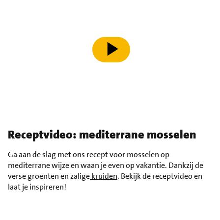
speel video af
Receptvideo: mediterrane mosselen
Ga aan de slag met ons recept voor mosselen op
mediterrane wijze en waan je even op vakantie. Dankzij de
verse groenten en zalige
kruiden
. Bekijk de receptvideo en
laat je inspireren!