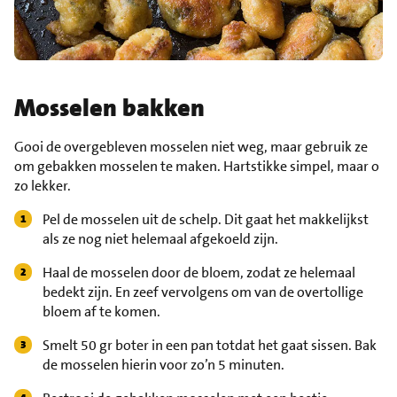
Mosselen bakken
Gooi de overgebleven mosselen niet weg, maar gebruik ze
om gebakken mosselen te maken. Hartstikke simpel, maar o
zo lekker.
Pel de mosselen uit de schelp. Dit gaat het makkelijkst
als ze nog niet helemaal afgekoeld zijn.
Haal de mosselen door de bloem, zodat ze helemaal
bedekt zijn. En zeef vervolgens om van de overtollige
bloem af te komen.
Smelt 50 gr boter in een pan totdat het gaat sissen. Bak
de mosselen hierin voor zo’n 5 minuten.