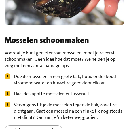
Mosselen schoonmaken
Voordat je kunt genieten van mosselen, moet je ze eerst
schoonmaken. Geen idee hoe dat moet? We helpen je op
weg met een aantal handige tips.
Doe de mosselen in een grote bak, houd onder koud
stromend water en hussel ze goed door elkaar.
Haal de kapotte mosselen er tussenuit.
Vervolgens tik je de mosselen tegen de bak, zodat ze
dichtgaan. Gaat een mossel na een flinke tik nog steeds
niet dicht? Dan kan je ‘m beter weggooien.