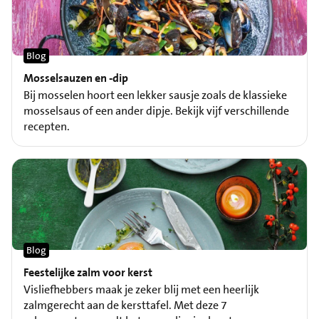
Blog
Mosselsauzen en -dip
Bij mosselen hoort een lekker sausje zoals de klassieke
mosselsaus of een ander dipje. Bekijk vijf verschillende
recepten.
Blog
Feestelijke zalm voor kerst
Visliefhebbers maak je zeker blij met een heerlijk
zalmgerecht aan de kersttafel. Met deze 7