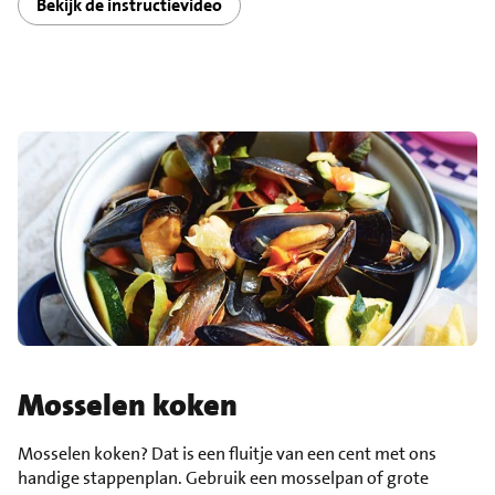
Bekijk de instructievideo
Mosselen koken
Mosselen koken? Dat is een fluitje van een cent met ons
handige stappenplan. Gebruik een mosselpan of grote