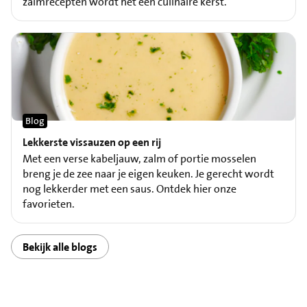
zalmrecepten wordt het een culinaire kerst.
Blog
Lekkerste vissauzen op een rij
Met een verse kabeljauw, zalm of portie mosselen
breng je de zee naar je eigen keuken. Je gerecht wordt
nog lekkerder met een saus. Ontdek hier onze
favorieten.
Bekijk alle blogs