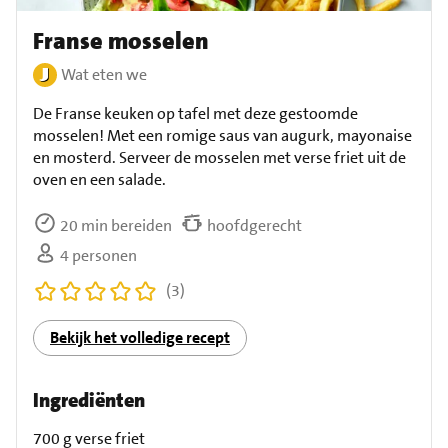
Franse mosselen
Wat eten we
De Franse keuken op tafel met deze gestoomde
mosselen! Met een romige saus van augurk, mayonaise
en mosterd. Serveer de mosselen met verse friet uit de
oven en een salade.
20 min bereiden
hoofdgerecht
4 personen
(3)
Bekijk het volledige recept
Ingrediënten
700 g verse friet