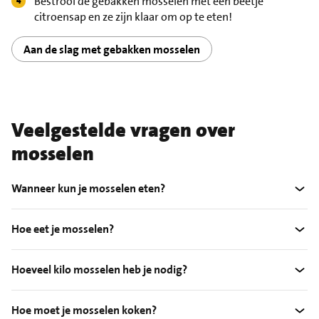
Bestrooi de gebakken mosselen met een beetje
citroensap en ze zijn klaar om op te eten!
Aan de slag met gebakken mosselen
Veelgestelde vragen over
mosselen
Wanneer kun je mosselen eten?
Hoe eet je mosselen?
Hoeveel kilo mosselen heb je nodig?
Hoe moet je mosselen koken?