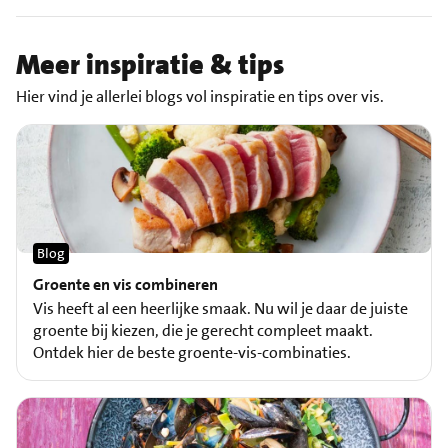
Meer inspiratie & tips
Hier vind je allerlei blogs vol inspiratie en tips over vis.
Blog
Groente en vis combineren
Vis heeft al een heerlijke smaak. Nu wil je daar de juiste
groente bij kiezen, die je gerecht compleet maakt.
Ontdek hier de beste groente-vis-combinaties.