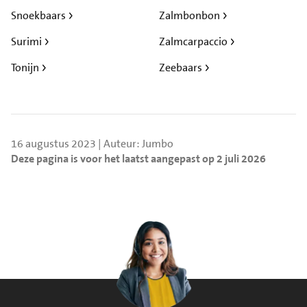
Snoekbaars
Zalmbonbon
Surimi
Zalmcarpaccio
Tonijn
Zeebaars
16 augustus 2023 | Auteur: Jumbo
Deze pagina is voor het laatst aangepast op 2 juli 2026