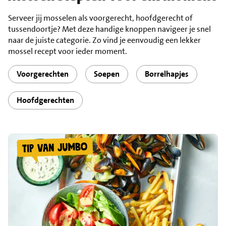
Serveer jij mosselen als voorgerecht, hoofdgerecht of
tussendoortje? Met deze handige knoppen navigeer je snel
naar de juiste categorie. Zo vind je eenvoudig een lekker
mossel recept voor ieder moment.
Voorgerechten
Soepen
Borrelhapjes
Hoofdgerechten