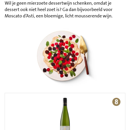
Wil je geen mierzoete dessertwijn schenken, omdat je
dessert ook niet heel zoet is? Ga dan bijvoorbeeld voor
Moscato d’Asti, een bloemige, licht mousserende wijn.