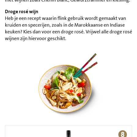
Droge rosé wijn
Heb je een recept waarin flink gebruik wordt gemaakt van
kruiden en specerijen, zoals in de Marokkaanse en Indiase
keuken? Kies dan voor een droge rosé. Vrijwel alle droge rosé
wijnen zijn hiervoor geschikt.