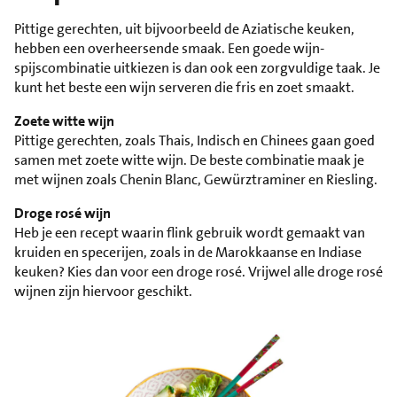
Pittige gerechten, uit bijvoorbeeld de Aziatische keuken,
hebben een overheersende smaak. Een goede wijn-
spijscombinatie uitkiezen is dan ook een zorgvuldige taak. Je
kunt het beste een wijn serveren die fris en zoet smaakt.
Zoete witte wijn
Pittige gerechten, zoals Thais, Indisch en Chinees gaan goed
samen met zoete witte wijn. De beste combinatie maak je
met wijnen zoals Chenin Blanc, Gewürztraminer en Riesling.
Droge rosé wijn
Heb je een recept waarin flink gebruik wordt gemaakt van
kruiden en specerijen, zoals in de Marokkaanse en Indiase
keuken? Kies dan voor een droge rosé. Vrijwel alle droge rosé
wijnen zijn hiervoor geschikt.