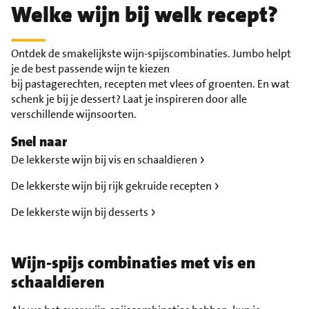
Welke wijn bij welk recept?
Ontdek de smakelijkste wijn-spijscombinaties. Jumbo helpt
je de best passende wijn te kiezen
bij pastagerechten, recepten met vlees of groenten. En wat
schenk je bij je dessert? Laat je inspireren door alle
verschillende wijnsoorten.
Snel naar
De lekkerste wijn bij vis en schaaldieren
De lekkerste wijn bij rijk gekruide recepten
De lekkerste wijn bij desserts
Wijn-spijs combinaties met vis en
schaaldieren