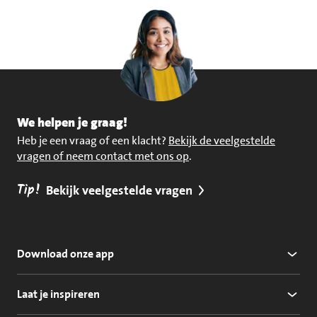
We helpen je graag!
Heb je een vraag of een klacht?
Bekijk de veelgestelde
vragen of neem contact met ons op
.
Tip!
Bekijk veelgestelde vragen
Download onze app
Laat je inspireren