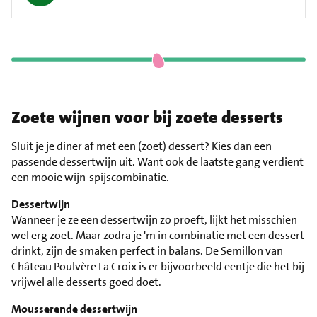
Zoete wijnen voor bij zoete desserts
Sluit je je diner af met een (zoet) dessert? Kies dan een
passende dessertwijn uit. Want ook de laatste gang verdient
een mooie wijn-spijscombinatie.
Dessertwijn
Wanneer je ze een dessertwijn zo proeft, lijkt het misschien
wel erg zoet. Maar zodra je 'm in combinatie met een dessert
drinkt, zijn de smaken perfect in balans. De Semillon van
Château Poulvère La Croix is er bijvoorbeeld eentje die het bij
vrijwel alle desserts goed doet.
Mousserende dessertwijn