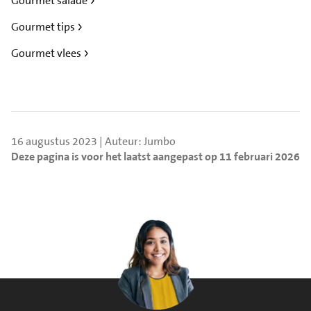
Gourmet salade
Gourmet tips
Gourmet vlees
16 augustus 2023 | Auteur: Jumbo
Deze pagina is voor het laatst aangepast op 11 februari 2026