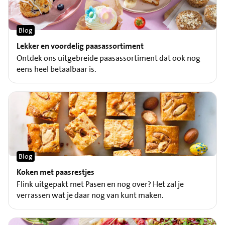
Blog
Lekker en voordelig paasassortiment
Ontdek ons uitgebreide paasassortiment dat ook nog
eens heel betaalbaar is.
Blog
Koken met paasrestjes
Flink uitgepakt met Pasen en nog over? Het zal je
verrassen wat je daar nog van kunt maken.