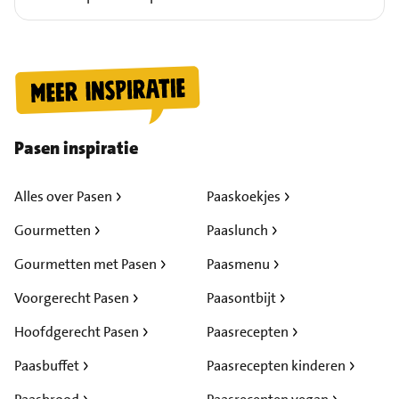
Pasen inspiratie
Alles over Pasen
Paaskoekjes
Gourmetten
Paaslunch
Gourmetten met Pasen
Paasmenu
Voorgerecht Pasen
Paasontbijt
Hoofdgerecht Pasen
Paasrecepten
Paasbuffet
Paasrecepten kinderen