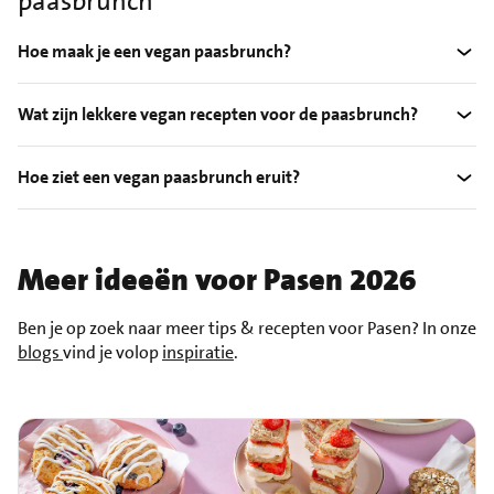
paasbrunch
Hoe maak je een vegan paasbrunch?
Wat zijn lekkere vegan recepten voor de paasbrunch?
Hoe ziet een vegan paasbrunch eruit?
Meer ideeën voor Pasen 2026
Ben je op zoek naar meer tips & recepten voor Pasen? In onze
blogs
vind je volop
inspiratie
.