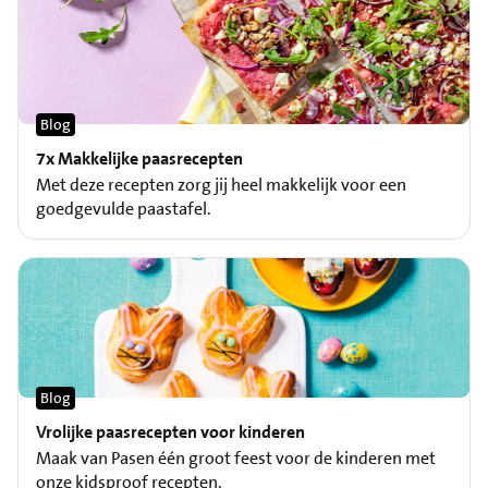
Blog
7x Makkelijke paasrecepten
Met deze recepten zorg jij heel makkelijk voor een
goedgevulde paastafel.
Blog
Vrolijke paasrecepten voor kinderen
Maak van Pasen één groot feest voor de kinderen met
onze kidsproof recepten.