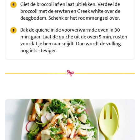
Giet de broccoli af en laat uitlekken. Verdeel de
broccoli met de erwten en Greek white over de
deegbodem. Schenk er het roommengsel over.
Bak de quiche in de voorverwarmde oven in 30
min. gaar. Laat de quiche uit de oven 5 min. rusten
voordat je hem aansnijdt. Dan wordt de vulling
nog iets steviger.