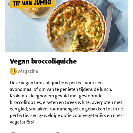
Vegan broccoliquiche
Magazine
Deze vegan broccoliquiche is perfect voor een
avondmaal of om van te genieten tijdens de lunch.
Krokante deegbodem gevuld met gestoomde
broccoliroosjes, erwten en Greek white, overgoten met
een glad, smaakvol roommengsel en gebakken tot in de
perfectie. Een geweldige optie voor vegetariërs en niet-
vegetariërs!