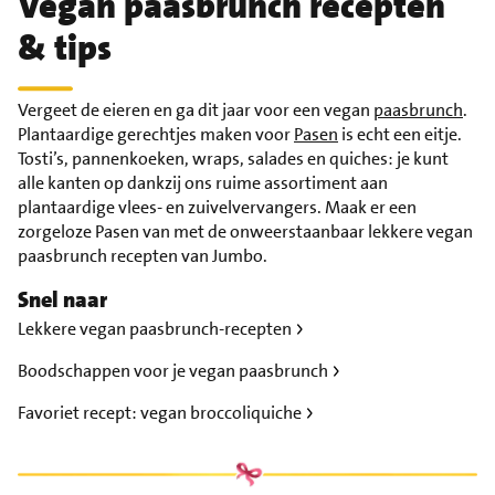
Vegan paasbrunch recepten
& tips
Vergeet de eieren en ga dit jaar voor een vegan
paasbrunch
.
Plantaardige gerechtjes maken voor
Pasen
is echt een eitje.
Tosti’s, pannenkoeken, wraps, salades en quiches: je kunt
alle kanten op dankzij ons ruime assortiment aan
plantaardige vlees- en zuivelvervangers. Maak er een
zorgeloze Pasen van met de onweerstaanbaar lekkere vegan
paasbrunch recepten van Jumbo.
Snel naar
Lekkere vegan paasbrunch-recepten
Boodschappen voor je vegan paasbrunch
Favoriet recept: vegan broccoliquiche