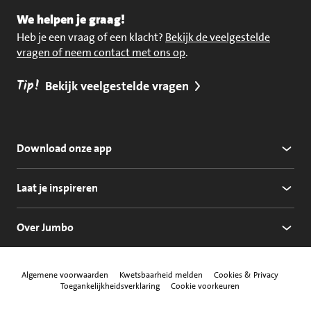
We helpen je graag!
Heb je een vraag of een klacht?
Bekijk de veelgestelde
vragen of neem contact met ons op
.
Tip!
Bekijk veelgestelde vragen
Download onze app
Laat je inspireren
Over Jumbo
Algemene voorwaarden
Kwetsbaarheid melden
Cookies & Privacy
Toegankelijkheidsverklaring
Cookie voorkeuren