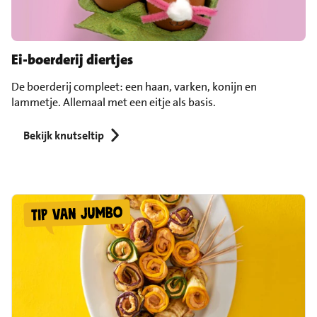
Ei-boerderij diertjes
De boerderij compleet: een haan, varken, konijn en
lammetje. Allemaal met een eitje als basis.
Bekijk knutseltip