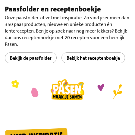
Paasfolder en receptenboekje
Onze paasfolder zit vol met inspiratie. Zo vind je er meer dan
350 paasproducten, nieuwe en unieke producten én
lenterecepten. Ben je op zoek naar nog meer lekkers? Bekijk
dan ons receptenboekje met 20 recepten voor een heerlijk
Pasen.
Bekijk de paasfolder
Bekijk het receptenboekje