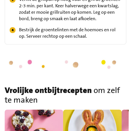
2-3 min. per kant. Keer halverwege een kwartslag,
zodat er mooie grillruiten op komen. Leg op een
bord, breng op smaak en laat afkoelen.
Bestrijk de groentelinten met de hoemoes en rol
op. Serveer rechtop op een schaal.
Vrolijke ontbijtrecepten
om zelf
te maken