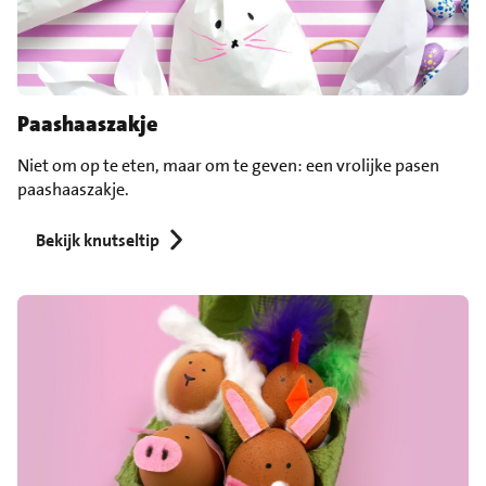
Paashaaszakje
Niet om op te eten, maar om te geven: een vrolijke pasen
paashaaszakje.
Bekijk knutseltip