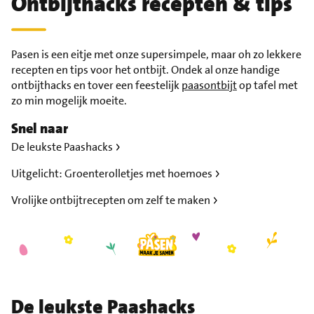
Ontbijthacks recepten & tips
Pasen is een eitje met onze supersimpele, maar oh zo lekkere
recepten en tips voor het ontbijt. Ondek al onze handige
ontbijthacks en tover een feestelijk
paasontbijt
op tafel met
zo min mogelijk moeite.
Snel naar
De leukste Paashacks
Uitgelicht: Groenterolletjes met hoemoes
Vrolijke ontbijtrecepten om zelf te maken
De leukste Paashacks