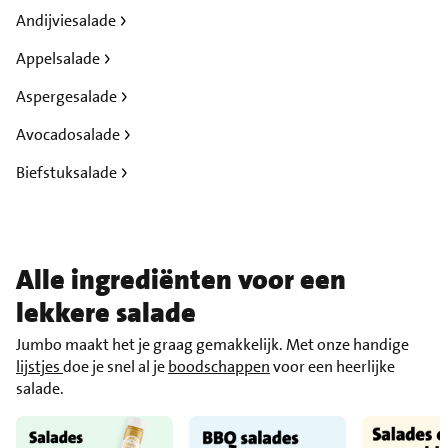
Andijviesalade
Appelsalade
Aspergesalade
Avocadosalade
Biefstuksalade
Alle ingrediënten voor een
lekkere salade
Jumbo maakt het je graag gemakkelijk. Met onze handige
lijstjes
doe je snel al je
boodschappen
voor een heerlijke
salade.