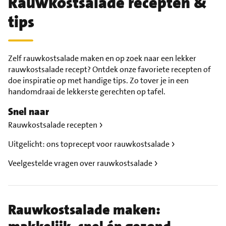
Rauwkostsalade recepten &
tips
Zelf rauwkostsalade maken en op zoek naar een lekker
rauwkostsalade recept? Ontdek onze favoriete recepten of
doe inspiratie op met handige tips. Zo tover je in een
handomdraai de lekkerste gerechten op tafel.
Snel naar
Rauwkostsalade recepten
Uitgelicht: ons toprecept voor rauwkostsalade
Veelgestelde vragen over rauwkostsalade
Rauwkostsalade maken: