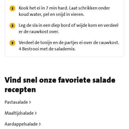
Kook het ei in 7 min hard. Laat schrikken onder
koud water, pel en snijd in vieren.
Leg de sla in een diep bord of wijde kom en verdeel
er de rauwkost over.
Verdeel de tonijn en de partjes ei over de rauwkost.
4 Bestrooi met de salademix.
Vind snel onze favoriete salade
recepten
Pastasalade
Maaltijdsalade
Aardappelsalade