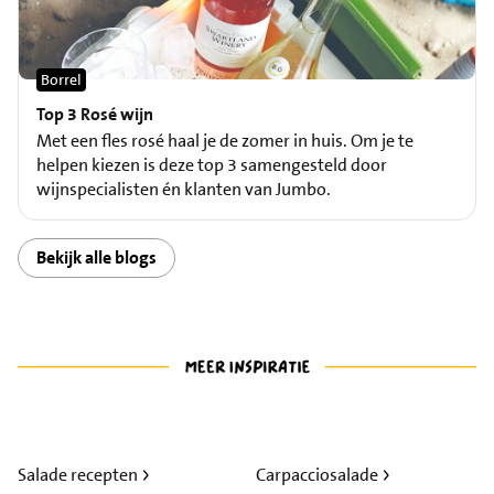
Borrel
Top 3 Rosé wijn
Met een fles rosé haal je de zomer in huis. Om je te
helpen kiezen is deze top 3 samengesteld door
wijnspecialisten én klanten van Jumbo.
Bekijk alle blogs
Salade recepten
Carpacciosalade