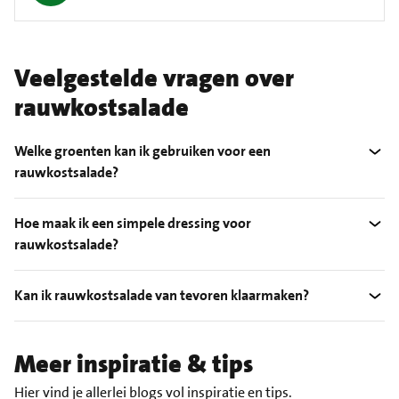
Veelgestelde vragen over
rauwkostsalade
Welke groenten kan ik gebruiken voor een
rauwkostsalade?
Hoe maak ik een simpele dressing voor
rauwkostsalade?
Kan ik rauwkostsalade van tevoren klaarmaken?
Meer inspiratie & tips
Hier vind je allerlei blogs vol inspiratie en tips.