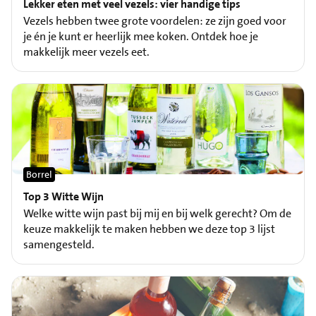
Lekker eten met veel vezels: vier handige tips
Vezels hebben twee grote voordelen: ze zijn goed voor
je én je kunt er heerlijk mee koken. Ontdek hoe je
makkelijk meer vezels eet.
Borrel
Top 3 Witte Wijn
Welke witte wijn past bij mij en bij welk gerecht? Om de
keuze makkelijk te maken hebben we deze top 3 lijst
samengesteld.