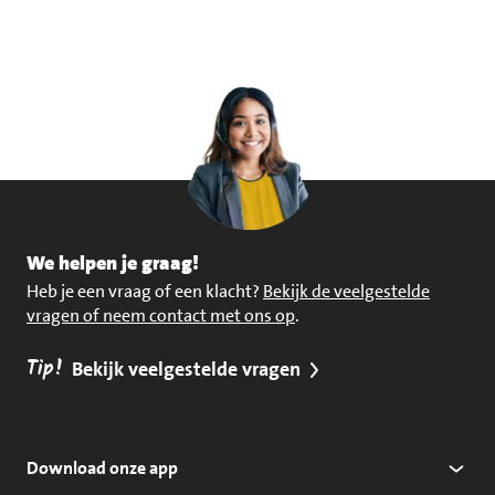
We helpen je graag!
Heb je een vraag of een klacht?
Bekijk de veelgestelde
vragen of neem contact met ons op
.
Tip!
Bekijk veelgestelde vragen
Download onze app