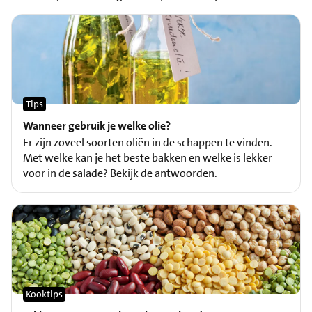
Tips
Wanneer gebruik je welke olie?
Er zijn zoveel soorten oliën in de schappen te vinden.
Met welke kan je het beste bakken en welke is lekker
voor in de salade? Bekijk de antwoorden.
Kooktips