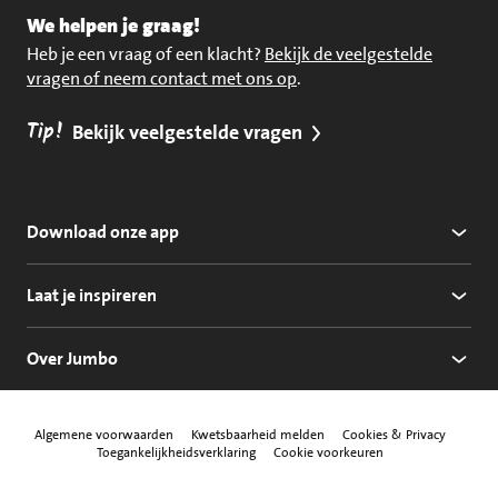
We helpen je graag!
Heb je een vraag of een klacht?
Bekijk de veelgestelde
vragen of neem contact met ons op
.
Tip!
Bekijk veelgestelde vragen
Download onze app
Laat je inspireren
Over Jumbo
Algemene voorwaarden
Kwetsbaarheid melden
Cookies & Privacy
Toegankelijkheidsverklaring
Cookie voorkeuren