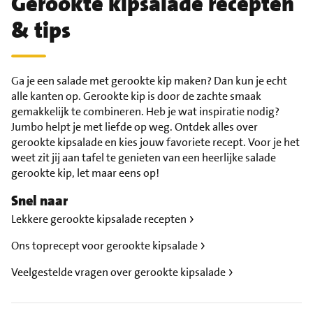
Gerookte kipsalade recepten
& tips
Ga je een salade met gerookte kip maken? Dan kun je echt
alle kanten op. Gerookte kip is door de zachte smaak
gemakkelijk te combineren. Heb je wat inspiratie nodig?
Jumbo helpt je met liefde op weg. Ontdek alles over
gerookte kipsalade en kies jouw favoriete recept. Voor je het
weet zit jij aan tafel te genieten van een heerlijke salade
gerookte kip, let maar eens op!
Snel naar
Lekkere gerookte kipsalade recepten
Ons toprecept voor gerookte kipsalade
Veelgestelde vragen over gerookte kipsalade