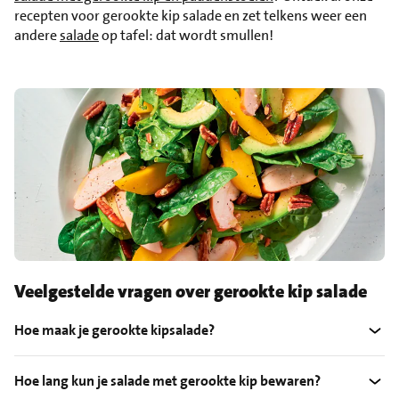
recepten voor gerookte kip salade en zet telkens weer een
andere
salade
op tafel: dat wordt smullen!
Veelgestelde vragen over gerookte kip salade
Hoe maak je gerookte kipsalade?
Hoe lang kun je salade met gerookte kip bewaren?