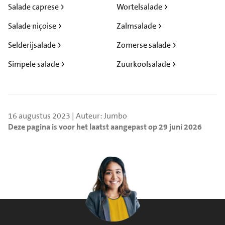
Salade caprese
Wortelsalade
Salade niçoise
Zalmsalade
Selderijsalade
Zomerse salade
Simpele salade
Zuurkoolsalade
16 augustus 2023 | Auteur: Jumbo
Deze pagina is voor het laatst aangepast op 29 juni 2026