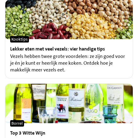
Kooktips
Lekker eten met veel vezels: vier handige tips
Vezels hebben twee grote voordelen: ze zijn goed voor
je én je kunt er heerlijk mee koken. Ontdek hoe je
makkelijk meer vezels eet.
Borrel
Top 3 Witte Wijn