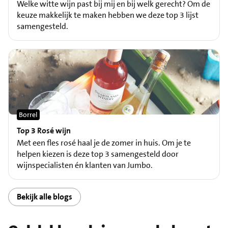
Welke witte wijn past bij mij en bij welk gerecht? Om de
keuze makkelijk te maken hebben we deze top 3 lijst
samengesteld.
Borrel
Top 3 Rosé wijn
Met een fles rosé haal je de zomer in huis. Om je te
helpen kiezen is deze top 3 samengesteld door
wijnspecialisten én klanten van Jumbo.
Bekijk alle blogs