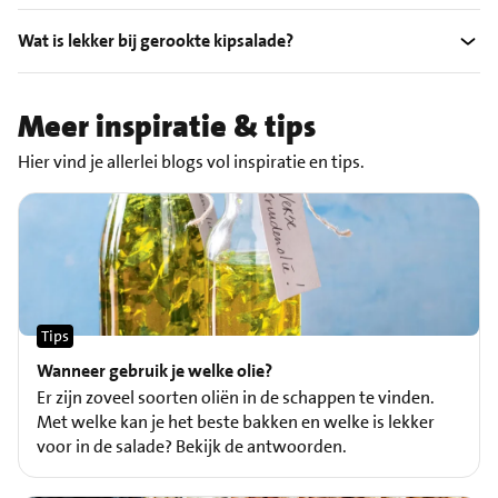
Wat is lekker bij gerookte kipsalade?
Meer inspiratie & tips
Hier vind je allerlei blogs vol inspiratie en tips.
Tips
Wanneer gebruik je welke olie?
Er zijn zoveel soorten oliën in de schappen te vinden.
Met welke kan je het beste bakken en welke is lekker
voor in de salade? Bekijk de antwoorden.