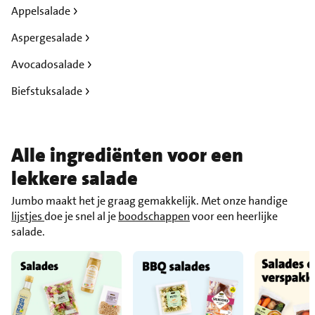
Appelsalade
Aspergesalade
Avocadosalade
Biefstuksalade
Alle ingrediënten voor een
lekkere salade
Jumbo maakt het je graag gemakkelijk. Met onze handige
lijstjes
doe je snel al je
boodschappen
voor een heerlijke
salade.