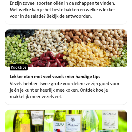
Er zijn zoveel soorten oliën in de schappen te vinden.
Met welke kan je het beste bakken en welke is lekker
voor in de salade? Bekijk de antwoorden.
Kooktips
Lekker eten met veel vezels: vier handige tips
Vezels hebben twee grote voordelen: ze zijn goed voor
je én je kunt er heerlijk mee koken. Ontdek hoe je
makkelijk meer vezels eet.