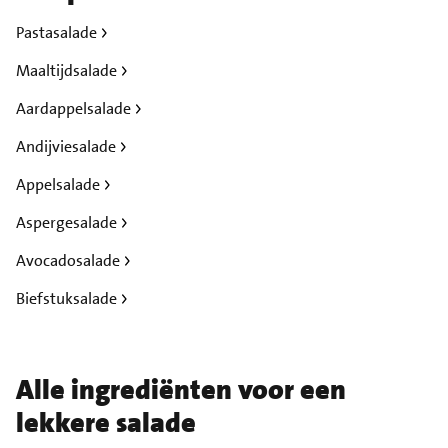
Pastasalade
Maaltijdsalade
Aardappelsalade
Andijviesalade
Appelsalade
Aspergesalade
Avocadosalade
Biefstuksalade
Alle ingrediënten voor een
lekkere salade