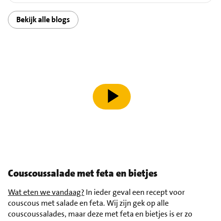
Bekijk alle blogs
speel video af
Couscoussalade met feta en bietjes
Wat eten we vandaag?
In ieder geval een recept voor
couscous met salade en feta. Wij zijn gek op alle
couscoussalades, maar deze met feta en bietjes is er zo