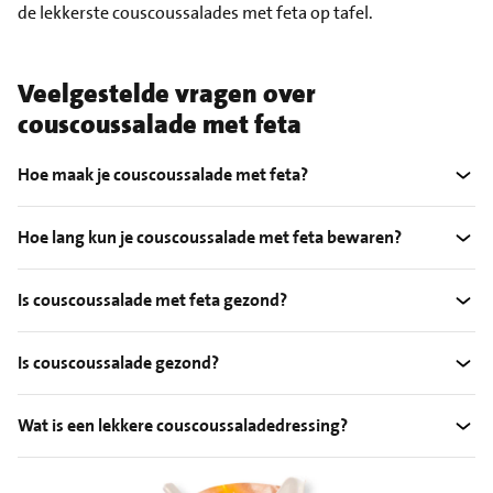
de lekkerste couscoussalades met feta op tafel.
Veelgestelde vragen over
couscoussalade met feta
Hoe maak je couscoussalade met feta?
Hoe lang kun je couscoussalade met feta bewaren?
Is couscoussalade met feta gezond?
Is couscoussalade gezond?
Wat is een lekkere couscoussaladedressing?