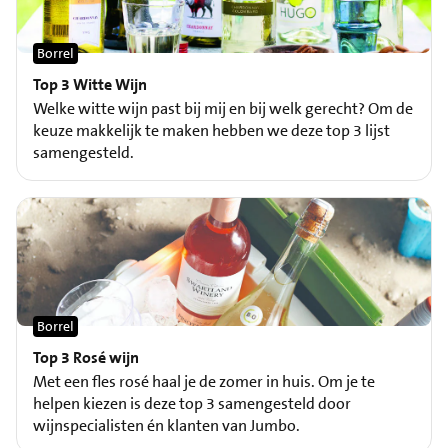
Borrel
Top 3 Witte Wijn
Welke witte wijn past bij mij en bij welk gerecht? Om de
keuze makkelijk te maken hebben we deze top 3 lijst
samengesteld.
Borrel
Top 3 Rosé wijn
Met een fles rosé haal je de zomer in huis. Om je te
helpen kiezen is deze top 3 samengesteld door
wijnspecialisten én klanten van Jumbo.