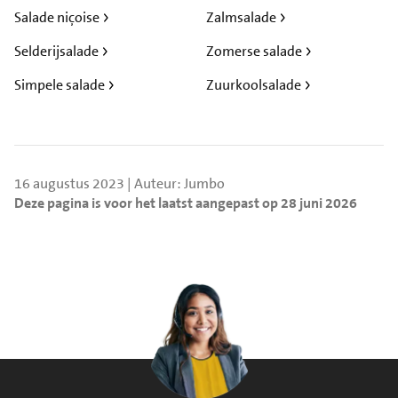
Salade niçoise
Zalmsalade
Selderijsalade
Zomerse salade
Simpele salade
Zuurkoolsalade
16 augustus 2023 | Auteur: Jumbo
Deze pagina is voor het laatst aangepast op 28 juni 2026