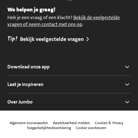
We helpen je graag!
Heb je een vraag of een klacht?
Bekijk de veelgestelde
vragen of neem contact met ons op
.
Tip!
Bekijk veelgestelde vragen
Download onze app
Laat je inspireren
Over Jumbo
Algemene voorwaarden
Kwetsbaarheid melden
Cookies & Privacy
Toegankelijkheidsverklaring
Cookie voorkeuren