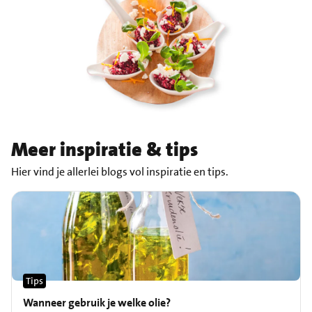
Meer inspiratie & tips
Hier vind je allerlei blogs vol inspiratie en tips.
Tips
Wanneer gebruik je welke olie?