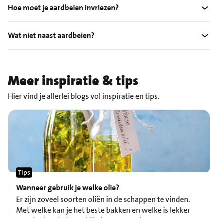
Hoe moet je aardbeien invriezen?
Wat niet naast aardbeien?
Meer inspiratie & tips
Hier vind je allerlei blogs vol inspiratie en tips.
Tips
Wanneer gebruik je welke olie?
Er zijn zoveel soorten oliën in de schappen te vinden.
Met welke kan je het beste bakken en welke is lekker