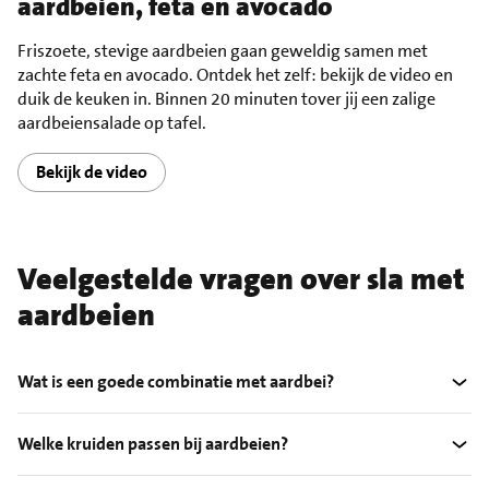
aardbeien, feta en avocado
Friszoete, stevige aardbeien gaan geweldig samen met
zachte feta en avocado. Ontdek het zelf: bekijk de video en
duik de keuken in. Binnen 20 minuten tover jij een zalige
aardbeiensalade op tafel.
Bekijk de video
Veelgestelde vragen over sla met
aardbeien
Wat is een goede combinatie met aardbei?
Welke kruiden passen bij aardbeien?