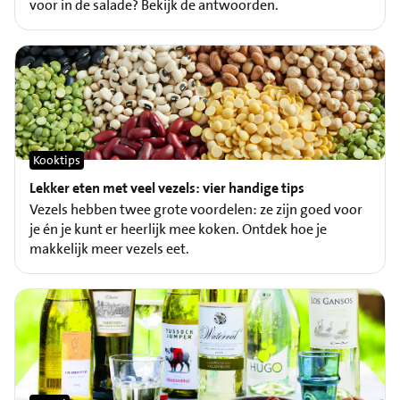
voor in de salade? Bekijk de antwoorden.
Kooktips
Lekker eten met veel vezels: vier handige tips
Vezels hebben twee grote voordelen: ze zijn goed voor
je én je kunt er heerlijk mee koken. Ontdek hoe je
makkelijk meer vezels eet.