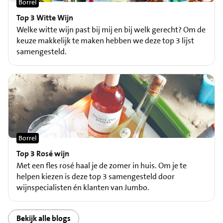
Borrel
Top 3 Witte Wijn
Welke witte wijn past bij mij en bij welk gerecht? Om de
keuze makkelijk te maken hebben we deze top 3 lijst
samengesteld.
Borrel
Top 3 Rosé wijn
Met een fles rosé haal je de zomer in huis. Om je te
helpen kiezen is deze top 3 samengesteld door
wijnspecialisten én klanten van Jumbo.
Bekijk alle blogs