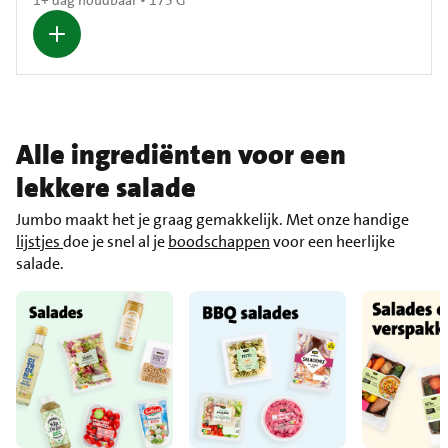
Alle ingrediënten voor een
lekkere salade
Jumbo maakt het je graag gemakkelijk. Met onze handige
lijstjes
doe je snel al je
boodschappen
voor een heerlijke
salade.