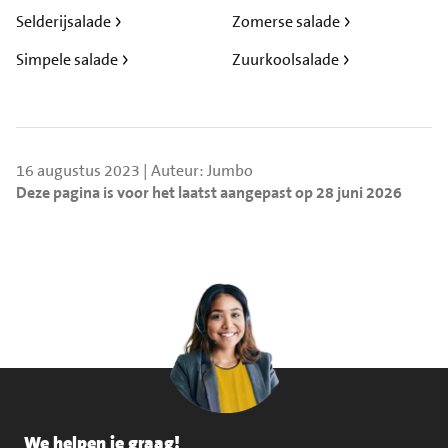
Selderijsalade
Zomerse salade
Simpele salade
Zuurkoolsalade
16 augustus 2023 | Auteur: Jumbo
Deze pagina is voor het laatst aangepast op 28 juni 2026
We helpen je graag!