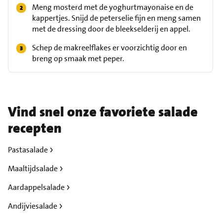
Meng mosterd met de yoghurtmayonaise en de
kappertjes. Snijd de peterselie fijn en meng samen
met de dressing door de bleekselderij en appel.
Schep de makreelflakes er voorzichtig door en
breng op smaak met peper.
Vind snel onze favoriete salade
recepten
Pastasalade
Maaltijdsalade
Aardappelsalade
Andijviesalade