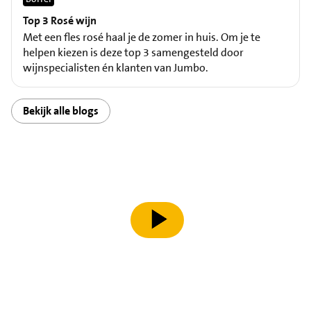
Top 3 Rosé wijn
Met een fles rosé haal je de zomer in huis. Om je te
helpen kiezen is deze top 3 samengesteld door
wijnspecialisten én klanten van Jumbo.
Bekijk alle blogs
speel video af