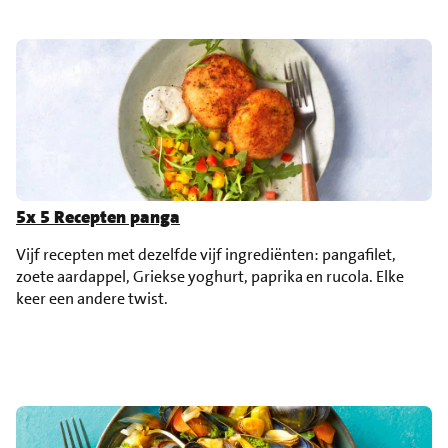
5x 5 Recepten panga
Vijf recepten met dezelfde vijf ingrediënten: pangafilet,
zoete aardappel, Griekse yoghurt, paprika en rucola. Elke
keer een andere twist.