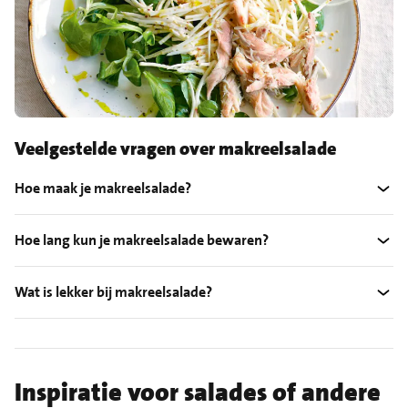
Veelgestelde vragen over makreelsalade
Hoe maak je makreelsalade?
Hoe lang kun je makreelsalade bewaren?
Wat is lekker bij makreelsalade?
Inspiratie voor salades of andere