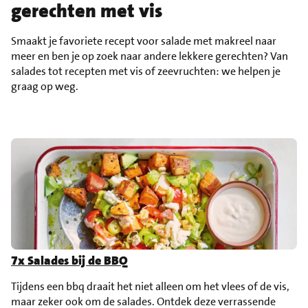
gerechten met vis
Smaakt je favoriete recept voor salade met makreel naar
meer en ben je op zoek naar andere lekkere gerechten? Van
salades tot recepten met vis of zeevruchten: we helpen je
graag op weg.
7x Salades bij de BBQ
Tijdens een bbq draait het niet alleen om het vlees of de vis,
maar zeker ook om de salades. Ontdek deze verrassende