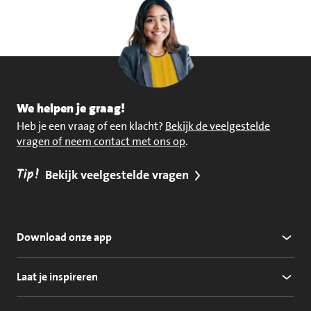
We helpen je graag!
Heb je een vraag of een klacht?
Bekijk de veelgestelde
vragen of neem contact met ons op
.
Tip!
Bekijk veelgestelde vragen
Download onze app
Laat je inspireren