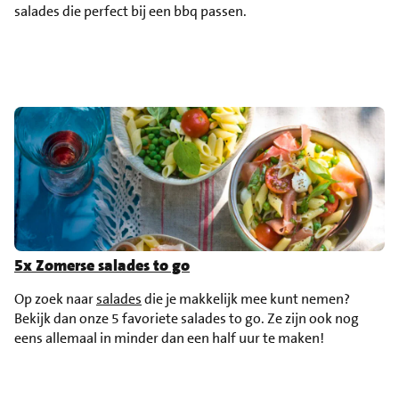
salades die perfect bij een bbq passen.
5x Zomerse salades to go
Op zoek naar
salades
die je makkelijk mee kunt nemen?
Bekijk dan onze 5 favoriete salades to go. Ze zijn ook nog
eens allemaal in minder dan een half uur te maken!