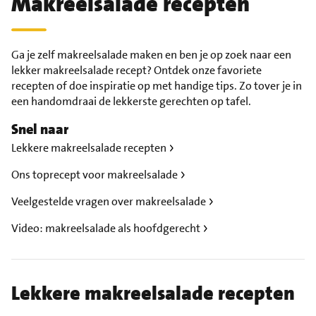
Makreelsalade recepten
Ga je zelf makreelsalade maken en ben je op zoek naar een
lekker makreelsalade recept? Ontdek onze favoriete
recepten of doe inspiratie op met handige tips. Zo tover je in
een handomdraai de lekkerste gerechten op tafel.
Snel naar
Lekkere makreelsalade recepten
Ons toprecept voor makreelsalade
Veelgestelde vragen over makreelsalade
Video: makreelsalade als hoofdgerecht
Lekkere makreelsalade recepten