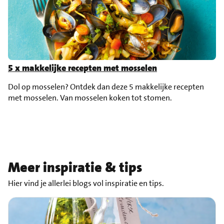
5 x makkelijke recepten met mosselen
Dol op mosselen? Ontdek dan deze 5 makkelijke recepten
met mosselen. Van mosselen koken tot stomen.
Meer inspiratie & tips
Hier vind je allerlei blogs vol inspiratie en tips.