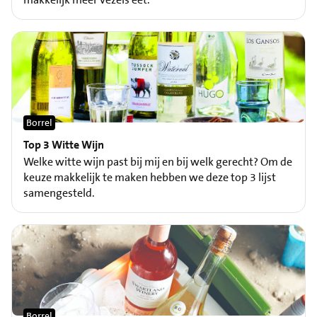
Borrel
Top 3 Witte Wijn
Welke witte wijn past bij mij en bij welk gerecht? Om de
keuze makkelijk te maken hebben we deze top 3 lijst
samengesteld.
Borrel