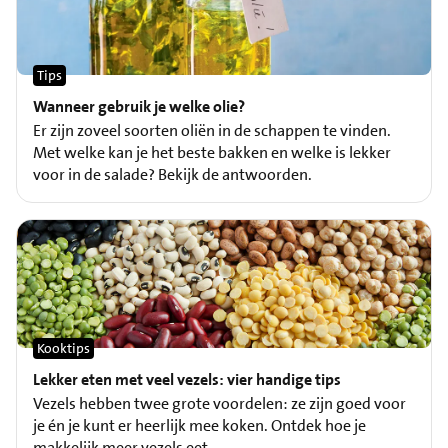
Tips
Wanneer gebruik je welke olie?
Er zijn zoveel soorten oliën in de schappen te vinden.
Met welke kan je het beste bakken en welke is lekker
voor in de salade? Bekijk de antwoorden.
Kooktips
Lekker eten met veel vezels: vier handige tips
Vezels hebben twee grote voordelen: ze zijn goed voor
je én je kunt er heerlijk mee koken. Ontdek hoe je
makkelijk meer vezels eet.