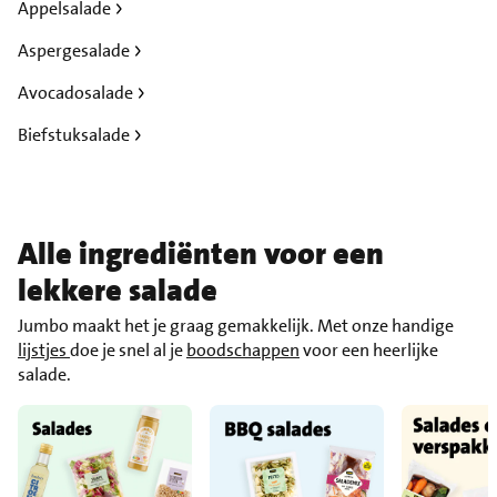
Appelsalade
Aspergesalade
Avocadosalade
Biefstuksalade
Alle ingrediënten voor een
lekkere salade
Jumbo maakt het je graag gemakkelijk. Met onze handige
lijstjes
doe je snel al je
boodschappen
voor een heerlijke
salade.