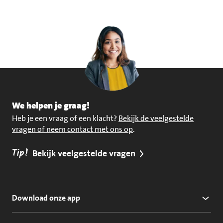
We helpen je graag!
Heb je een vraag of een klacht?
Bekijk de veelgestelde
vragen of neem contact met ons op
.
Tip!
Bekijk veelgestelde vragen
Download onze app