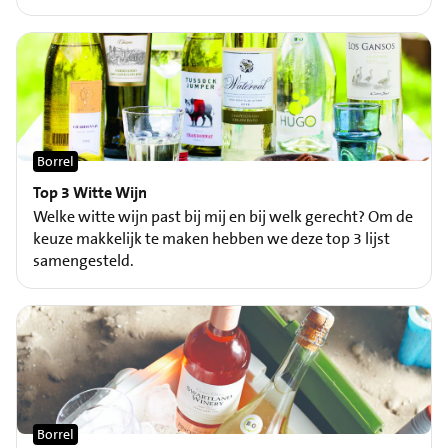
Borrel
Top 3 Witte Wijn
Welke witte wijn past bij mij en bij welk gerecht? Om de
keuze makkelijk te maken hebben we deze top 3 lijst
samengesteld.
Borrel