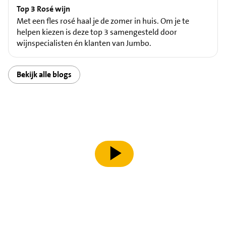
Top 3 Rosé wijn
Met een fles rosé haal je de zomer in huis. Om je te
helpen kiezen is deze top 3 samengesteld door
wijnspecialisten én klanten van Jumbo.
Bekijk alle blogs
speel video af