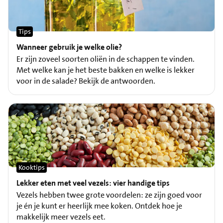
Tips
Wanneer gebruik je welke olie?
Er zijn zoveel soorten oliën in de schappen te vinden.
Met welke kan je het beste bakken en welke is lekker
voor in de salade? Bekijk de antwoorden.
Kooktips
Lekker eten met veel vezels: vier handige tips
Vezels hebben twee grote voordelen: ze zijn goed voor
je én je kunt er heerlijk mee koken. Ontdek hoe je
makkelijk meer vezels eet.