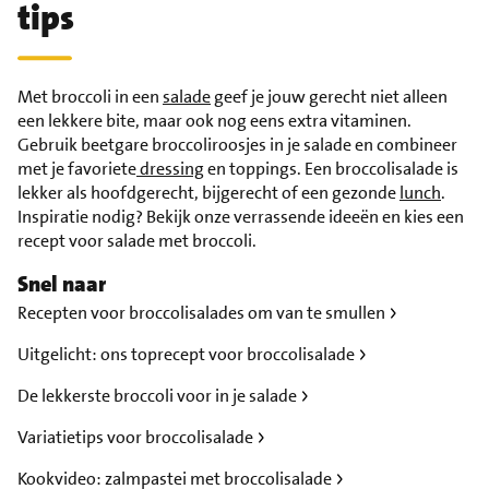
tips
Met broccoli in een
salade
geef je jouw gerecht niet alleen
een lekkere bite, maar ook nog eens extra vitaminen.
Gebruik beetgare broccoliroosjes in je salade en combineer
met je favoriete
dressing
en toppings. Een broccolisalade is
lekker als hoofdgerecht, bijgerecht of een gezonde
lunch
.
Inspiratie nodig? Bekijk onze verrassende ideeën en kies een
recept voor salade met broccoli.
Snel naar
Recepten voor broccolisalades om van te smullen
Uitgelicht: ons toprecept voor broccolisalade
De lekkerste broccoli voor in je salade
Variatietips voor broccolisalade
Kookvideo: zalmpastei met broccolisalade