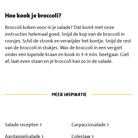
Hoe kook je broccoli?
Broccoli koken voor in je salade? Dat komt met onze
instructies helemaal goed. Snijd de kop van de broccoli in
roosjes. Schil de stronk en verwijder het kontje. Snijd de rest
van de broccoli in stukjes. Was de broccoli in een vergiet
onder een lopende kraan en kook in 3-4 min. beetgaar. Giet
af, laat even staan en je broccoli kan zo in de salade.
Salade recepten
Carpacciosalade
Aardappelsalade
Coleslaw