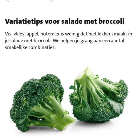
Variatietips voor salade met broccoli
Vis
,
vlees
,
appel
, noten: er is weinig dat niet lekker smaakt in
je salade met broccoli. We helpen je graag aan een aantal
smakelijke combinaties.