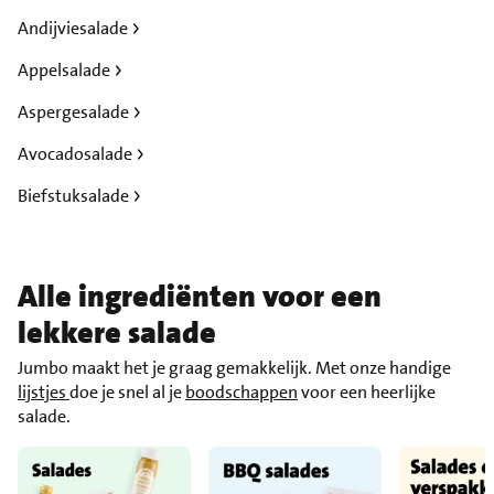
Andijviesalade
Appelsalade
Aspergesalade
Avocadosalade
Biefstuksalade
Alle ingrediënten voor een
lekkere salade
Jumbo maakt het je graag gemakkelijk. Met onze handige
lijstjes
doe je snel al je
boodschappen
voor een heerlijke
salade.