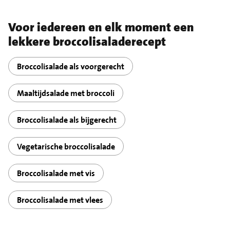
Voor iedereen en elk moment een
lekkere broccolisaladerecept
Broccolisalade als voorgerecht
Maaltijdsalade met broccoli
Broccolisalade als bijgerecht
Vegetarische broccolisalade
Broccolisalade met vis
Broccolisalade met vlees