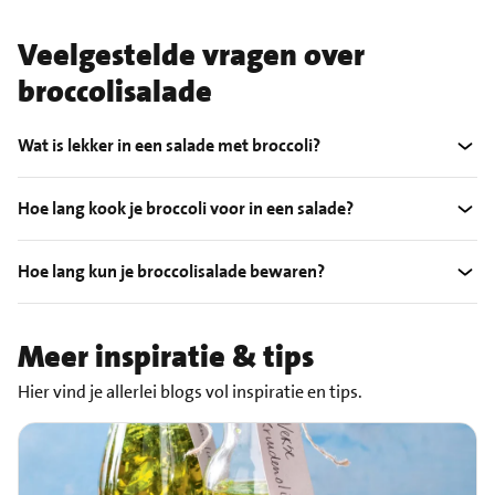
Veelgestelde vragen over
broccolisalade
Wat is lekker in een salade met broccoli?
Hoe lang kook je broccoli voor in een salade?
Hoe lang kun je broccolisalade bewaren?
Meer inspiratie & tips
Hier vind je allerlei blogs vol inspiratie en tips.