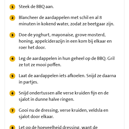
Steek de BBQ aan.
Blancheer de aardappelen met schil en al 8
minuten in kokend water, zodat ze beetgaar zijn.
Doe de yoghurt, mayonaise, grove mosterd,
honing, appelciderazijn in een kom bij elkaar en
roer het door.
Leg de aardappelen in hun geheel op de BBQ. Gril
ze tot ze mooi poffen.
Laat de aardappelen iets afkoelen. Snijd ze daarna
in partjes.
Snijd ondertussen alle verse kruiden fijn en de
sjalot in dunne halve ringen.
Gooi nu de dressing, verse kruiden, veldsla en
sjalot door elkaar.
Let op de hoeveelheid dressing, want de