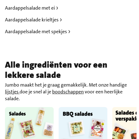
Aardappelsalade met ei
Aardappelsalade krieltjes
Aardappelsalade met spekjes
Alle ingrediënten voor een
lekkere salade
Jumbo maakt het je graag gemakkelijk. Met onze handige
lijstjes
doe je snel al je
boodschappen
voor een heerlijke
salade.