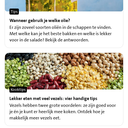
Tips
Wanneer gebruik je welke olie?
Er zijn zoveel soorten oliën in de schappen te vinden.
Met welke kan je het beste bakken en welke is lekker
voor in de salade? Bekijk de antwoorden.
Kooktips
Lekker eten met veel vezels: vier handige tips
Vezels hebben twee grote voordelen: ze zijn goed voor
je én je kunt er heerlijk mee koken. Ontdek hoe je
makkelijk meer vezels eet.