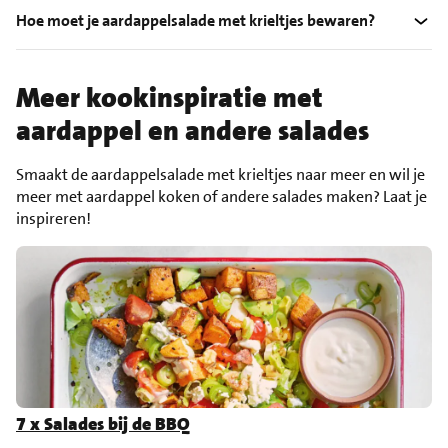
Hoe moet je aardappelsalade met krieltjes bewaren?
Meer kookinspiratie met
aardappel en andere salades
Smaakt de aardappelsalade met krieltjes naar meer en wil je
meer met aardappel koken of andere salades maken? Laat je
inspireren!
7 x Salades bij de BBQ