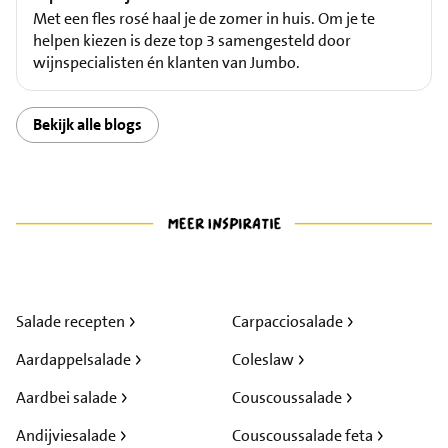
Met een fles rosé haal je de zomer in huis. Om je te
helpen kiezen is deze top 3 samengesteld door
wijnspecialisten én klanten van Jumbo.
Bekijk alle blogs
Salade recepten
Carpacciosalade
Aardappelsalade
Coleslaw
Aardbei salade
Couscoussalade
Andijviesalade
Couscoussalade feta