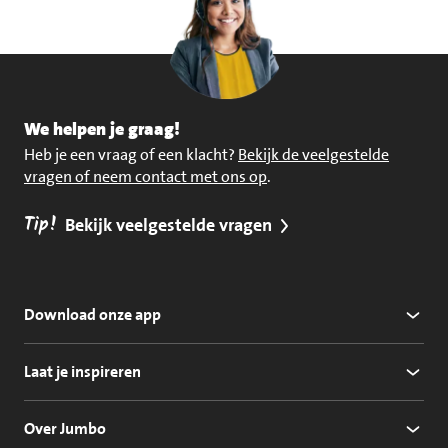
We helpen je graag!
Heb je een vraag of een klacht?
Bekijk de veelgestelde
vragen of neem contact met ons op
.
Tip!
Bekijk veelgestelde vragen
Download onze app
Laat je inspireren
Over Jumbo