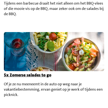
Tijdens een barbecue draait het niet alleen om het BBQ-vlees
of die mooie vis op de BBQ, maar zeker ook om de salades bij
de BBQ.
5x Zomerse salades to go
Of je ze nu meeneemt in de auto op weg naar je
vakantiebestemming, ervan geniet op je werk of tijdens een
picknick.