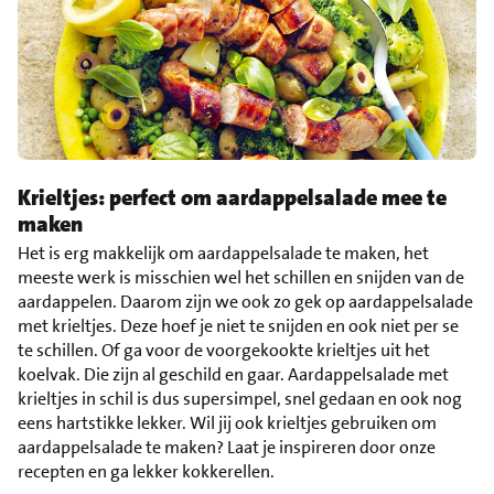
Krieltjes: perfect om aardappelsalade mee te
maken
Het is erg makkelijk om aardappelsalade te maken, het
meeste werk is misschien wel het schillen en snijden van de
aardappelen. Daarom zijn we ook zo gek op aardappelsalade
met krieltjes. Deze hoef je niet te snijden en ook niet per se
te schillen. Of ga voor de voorgekookte krieltjes uit het
koelvak. Die zijn al geschild en gaar. Aardappelsalade met
krieltjes in schil is dus supersimpel, snel gedaan en ook nog
eens hartstikke lekker. Wil jij ook krieltjes gebruiken om
aardappelsalade te maken? Laat je inspireren door onze
recepten en ga lekker kokkerellen.