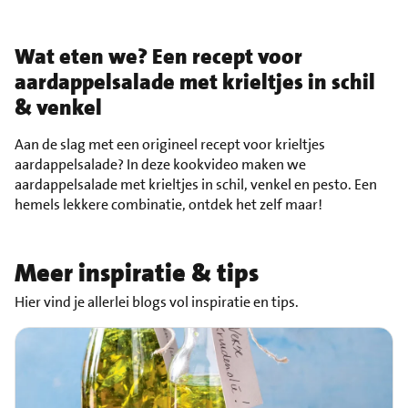
Wat eten we? Een recept voor
aardappelsalade met krieltjes in schil
& venkel
Aan de slag met een origineel recept voor krieltjes
aardappelsalade? In deze kookvideo maken we
aardappelsalade met krieltjes in schil, venkel en pesto. Een
hemels lekkere combinatie, ontdek het zelf maar!
Meer inspiratie & tips
Hier vind je allerlei blogs vol inspiratie en tips.