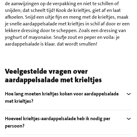
de aanwijzingen op de verpakking en niet te schillen of
snijden; dat scheelt tijd! Kook de krieltjes, giet af en laat
afkoelen. Snijd een uitje fijn en meng met de krieltjes, maak
je snelle aardappelsalade met krieltjes in schil af door er een
lekkere dressing door te scheppen. Zoals een dressing van
yoghurt of mayonaise. Snufje zout en peper en voila: je
aardappelsalade is klaar. dat wordt smullen!
Veelgestelde vragen over
aardappelsalade met krieltjes
Hoe lang moeten krieltjes koken voor aardappelsalade
met krieltjes?
Hoeveel krieltjes-aardappelsalade heb ik nodig per
persoon?