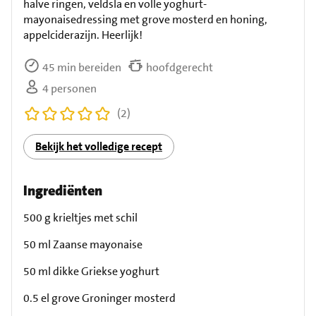
halve ringen, veldsla en volle yoghurt-
mayonaisedressing met grove mosterd en honing,
appelciderazijn. Heerlijk!
45 min bereiden
hoofdgerecht
4 personen
(2)
Bekijk het volledige recept
Ingrediënten
500 g krieltjes met schil
50 ml Zaanse mayonaise
50 ml dikke Griekse yoghurt
0.5 el grove Groninger mosterd