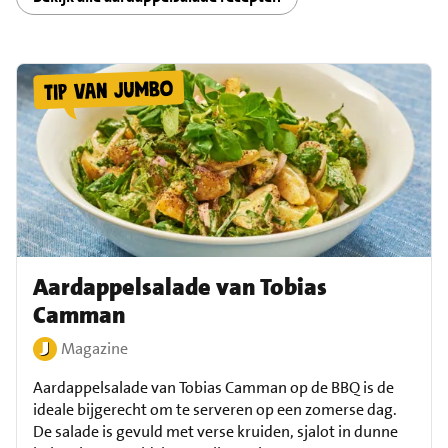
Aardappelsalade van Tobias
Camman
Magazine
Aardappelsalade van Tobias Camman op de BBQ is de
ideale bijgerecht om te serveren op een zomerse dag.
De salade is gevuld met verse kruiden, sjalot in dunne