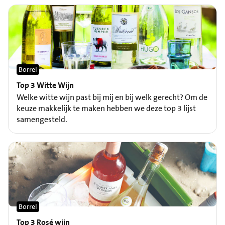
Borrel
Top 3 Witte Wijn
Welke witte wijn past bij mij en bij welk gerecht? Om de
keuze makkelijk te maken hebben we deze top 3 lijst
samengesteld.
Borrel
Top 3 Rosé wijn