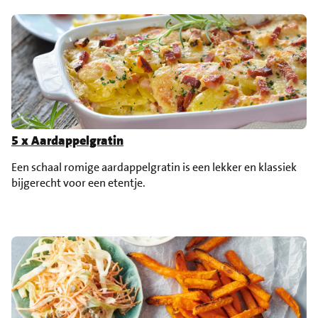
5 x Aardappelgratin
Een schaal romige aardappelgratin is een lekker en klassiek
bijgerecht voor een etentje.