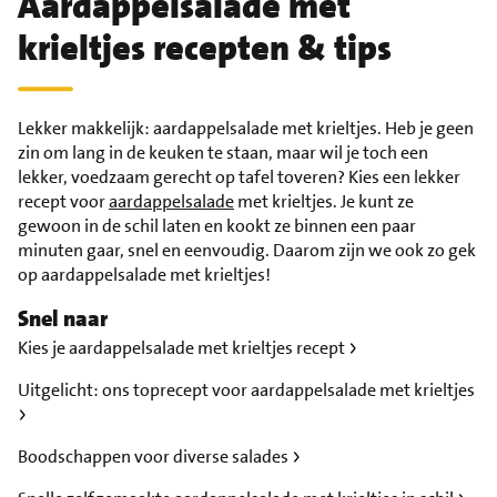
Aardappelsalade met
krieltjes recepten & tips
Lekker makkelijk: aardappelsalade met krieltjes. Heb je geen
zin om lang in de keuken te staan, maar wil je toch een
lekker, voedzaam gerecht op tafel toveren? Kies een lekker
recept voor
aardappelsalade
met krieltjes. Je kunt ze
gewoon in de schil laten en kookt ze binnen een paar
minuten gaar, snel en eenvoudig. Daarom zijn we ook zo gek
op aardappelsalade met krieltjes!
Snel naar
Kies je aardappelsalade met krieltjes recept
Uitgelicht: ons toprecept voor aardappelsalade met krieltjes
Boodschappen voor diverse salades