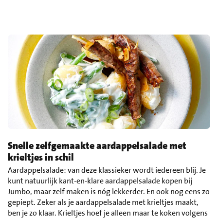
Snelle zelfgemaakte aardappelsalade met
krieltjes in schil
Aardappelsalade: van deze klassieker wordt iedereen blij. Je
kunt natuurlijk kant-en-klare aardappelsalade kopen bij
Jumbo, maar zelf maken is nóg lekkerder. En ook nog eens zo
gepiept. Zeker als je aardappelsalade met krieltjes maakt,
ben je zo klaar. Krieltjes hoef je alleen maar te koken volgens