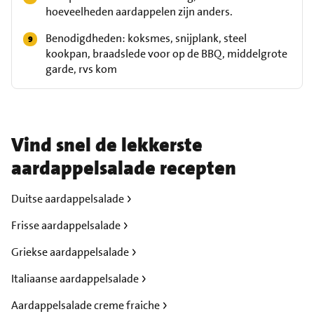
hoeveelheden aardappelen zijn anders.
Benodigdheden: koksmes, snijplank, steel
kookpan, braadslede voor op de BBQ, middelgrote
garde, rvs kom
Vind snel de lekkerste
aardappelsalade recepten
Duitse aardappelsalade
Frisse aardappelsalade
Griekse aardappelsalade
Italiaanse aardappelsalade
Aardappelsalade creme fraiche