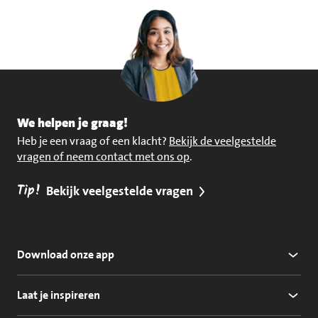
We helpen je graag!
Heb je een vraag of een klacht?
Bekijk de veelgestelde
vragen of neem contact met ons op
.
Tip!
Bekijk veelgestelde vragen
Download onze app
Laat je inspireren