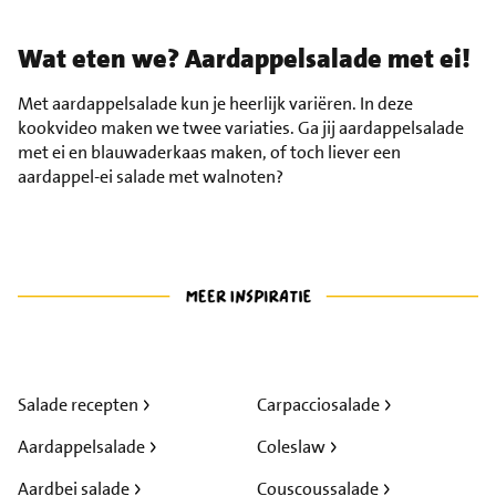
Wat eten we? Aardappelsalade met ei!
Met aardappelsalade kun je heerlijk variëren. In deze
kookvideo maken we twee variaties. Ga jij aardappelsalade
met ei en blauwaderkaas maken, of toch liever een
aardappel-ei salade met walnoten?
Salade recepten
Carpacciosalade
Aardappelsalade
Coleslaw
Aardbei salade
Couscoussalade