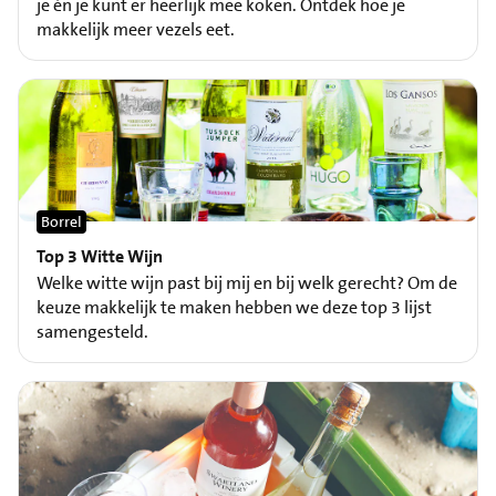
je én je kunt er heerlijk mee koken. Ontdek hoe je
makkelijk meer vezels eet.
Borrel
Top 3 Witte Wijn
Welke witte wijn past bij mij en bij welk gerecht? Om de
keuze makkelijk te maken hebben we deze top 3 lijst
samengesteld.