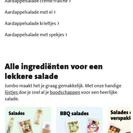
Aardappelsalade creme fraiche
Aardappelsalade met ei
Aardappelsalade krieltjes
Aardappelsalade met spekjes
Alle ingrediënten voor een
lekkere salade
Jumbo maakt het je graag gemakkelijk. Met onze handige
lijstjes
doe je snel al je
boodschappen
voor een heerlijke
salade.