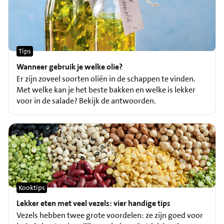
Tips
Wanneer gebruik je welke olie?
Er zijn zoveel soorten oliën in de schappen te vinden.
Met welke kan je het beste bakken en welke is lekker
voor in de salade? Bekijk de antwoorden.
Kooktips
Lekker eten met veel vezels: vier handige tips
Vezels hebben twee grote voordelen: ze zijn goed voor