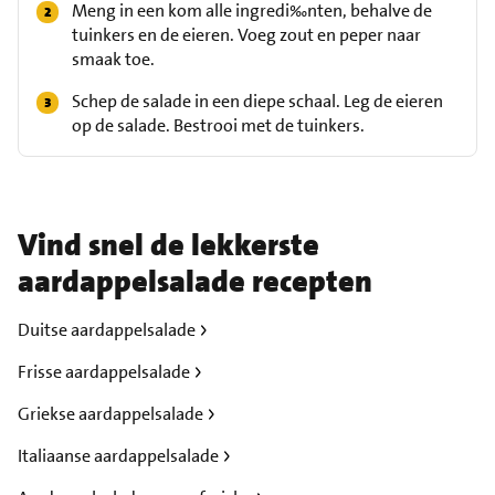
Meng in een kom alle ingredi‰nten, behalve de
tuinkers en de eieren. Voeg zout en peper naar
smaak toe.
Schep de salade in een diepe schaal. Leg de eieren
op de salade. Bestrooi met de tuinkers.
Vind snel de lekkerste
aardappelsalade recepten
Duitse aardappelsalade
Frisse aardappelsalade
Griekse aardappelsalade
Italiaanse aardappelsalade