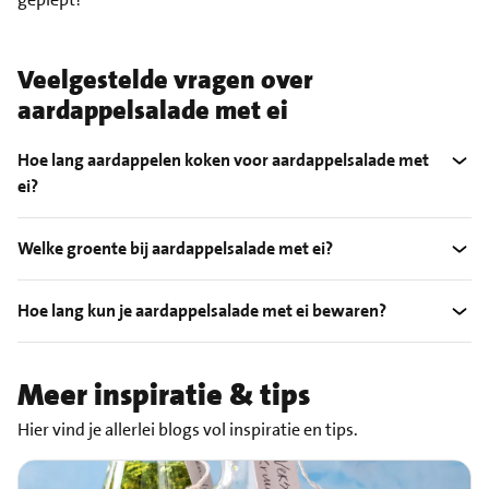
Veelgestelde vragen over
aardappelsalade met ei
Hoe lang aardappelen koken voor aardappelsalade met
ei?
Welke groente bij aardappelsalade met ei?
Hoe lang kun je aardappelsalade met ei bewaren?
Meer inspiratie & tips
Hier vind je allerlei blogs vol inspiratie en tips.