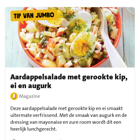
Aardappelsalade met gerookte kip,
ei en augurk
Magazine
Deze aardappelsalade met gerookte kip en ei smaakt
uitermate verfrissend. Met de smaak van augurk en de
dressing van mayonaise en zure room wordt dit een
heerlijk lunchgerecht.