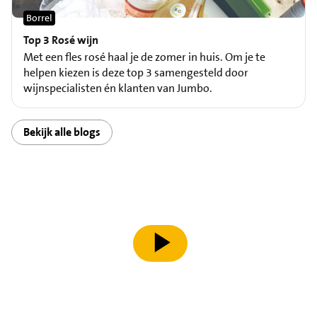
Borrel
Top 3 Rosé wijn
Met een fles rosé haal je de zomer in huis. Om je te
helpen kiezen is deze top 3 samengesteld door
wijnspecialisten én klanten van Jumbo.
Bekijk alle blogs
speel video af