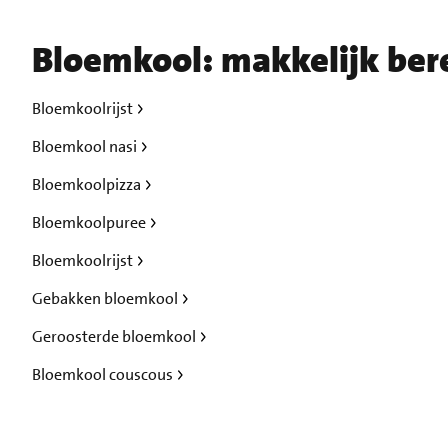
Bloemkool: makkelijk ber
Bloemkoolrijst
Bloemkool nasi
Bloemkoolpizza
Bloemkoolpuree
Bloemkoolrijst
Gebakken bloemkool
Geroosterde bloemkool
Bloemkool couscous