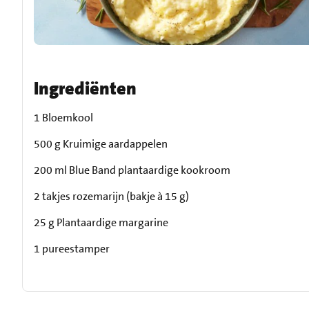
Ingrediënten
1 Bloemkool
500 g Kruimige aardappelen
200 ml Blue Band plantaardige kookroom
2 takjes rozemarijn (bakje à 15 g)
25 g Plantaardige margarine
1 pureestamper