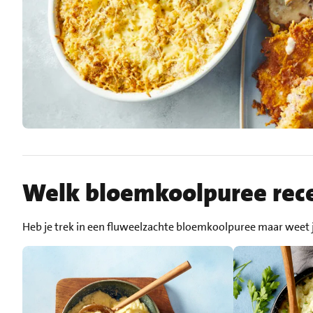
Welk bloemkoolpuree rece
Heb je trek in een fluweelzachte bloemkoolpuree maar weet 