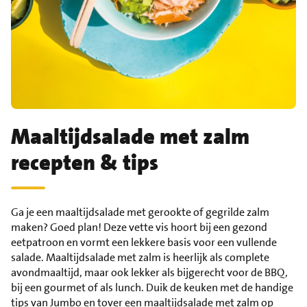
Maaltijdsalade met zalm
recepten & tips
Ga je een maaltijdsalade met gerookte of gegrilde zalm
maken? Goed plan! Deze vette vis hoort bij een gezond
eetpatroon en vormt een lekkere basis voor een vullende
salade. Maaltijdsalade met zalm is heerlijk als complete
avondmaaltijd, maar ook lekker als bijgerecht voor de BBQ,
bij een gourmet of als lunch. Duik de keuken met de handige
tips van Jumbo en tover een maaltijdsalade met zalm op