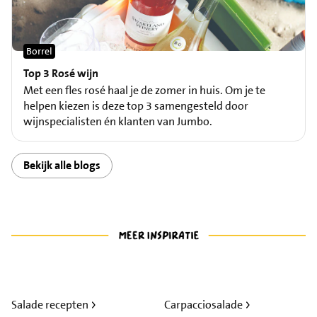
Borrel
Top 3 Rosé wijn
Met een fles rosé haal je de zomer in huis. Om je te
helpen kiezen is deze top 3 samengesteld door
wijnspecialisten én klanten van Jumbo.
Bekijk alle blogs
Salade recepten
Carpacciosalade