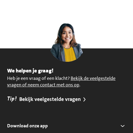
We helpen je graag!
Heb je een vraag of een klacht?
Bekijk de veelgestelde
vragen of neem contact met ons op
.
Tip!
Bekijk veelgestelde vragen
Download onze app