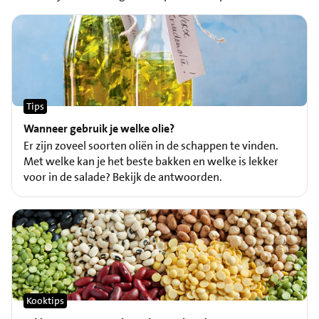
Tips
Wanneer gebruik je welke olie?
Er zijn zoveel soorten oliën in de schappen te vinden.
Met welke kan je het beste bakken en welke is lekker
voor in de salade? Bekijk de antwoorden.
Kooktips