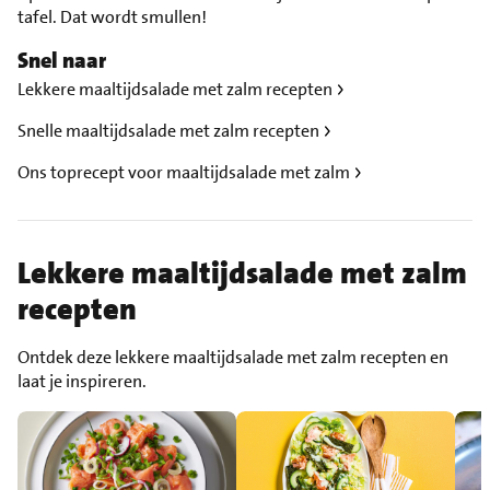
tafel. Dat wordt smullen!
Snel naar
Lekkere maaltijdsalade met zalm recepten
Snelle maaltijdsalade met zalm recepten
Ons toprecept voor maaltijdsalade met zalm
Lekkere maaltijdsalade met zalm
recepten
Ontdek deze lekkere maaltijdsalade met zalm recepten en
laat je inspireren.