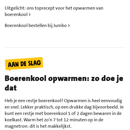
Uitgelicht: ons toprecept voor het opwarmen van
boerenkool
Boerenkool bestellen bij Jumbo
Boerenkool opwarmen: zo doe je
dat
Heb je een restje boerenkool? Opwarmen is heel eenvoudig
en snel. Lekker praktisch, op een drukke dag bijvoorbeeld. Je
kunt een restje met boerenkool 1 of 2 dagen bewaren in de
koelkast. Warm het zo’n 7 tot 12 minuten op in de
magnetron: dit is het makkelijkst.