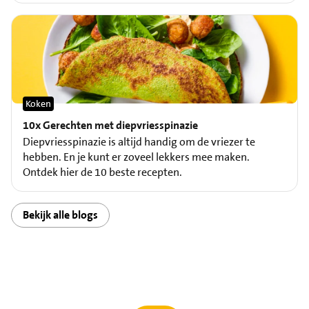
Koken
10x Gerechten met diepvriesspinazie
Diepvriesspinazie is altijd handig om de vriezer te
hebben. En je kunt er zoveel lekkers mee maken.
Ontdek hier de 10 beste recepten.
Bekijk alle blogs