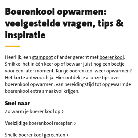
Boerenkool opwarmen:
veelgestelde vragen, tips &
inspiratie
Heerlijk, een
stamppot
of ander gerecht met
boerenkool
.
Smikkel het in één keer op of bewaar juist nog een beetje
voor een later moment. Kun je boerenkool weer opwarmen?
Het korte antwoord: ja. Hier ontdek je al onze tips over
boerenkool opwarmen, van bereidingstijd tot opgewarmde
boerenkool extra smaakvol krijgen.
Snel naar
Zo warm je boerenkool op
Veelzijdige boerenkool recepten
Snelle boerenkool gerechten