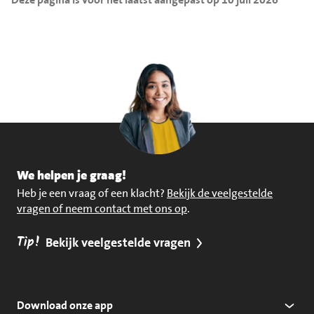
We helpen je graag!
Heb je een vraag of een klacht?
Bekijk de veelgestelde
vragen of neem contact met ons op
.
Tip!
Bekijk veelgestelde vragen
Download onze app