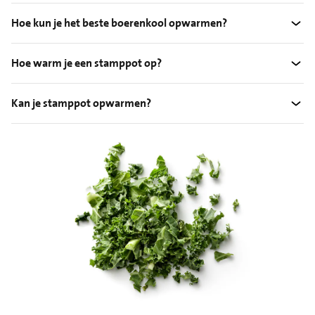
Hoe kun je het beste boerenkool opwarmen?
Hoe warm je een stamppot op?
Kan je stamppot opwarmen?