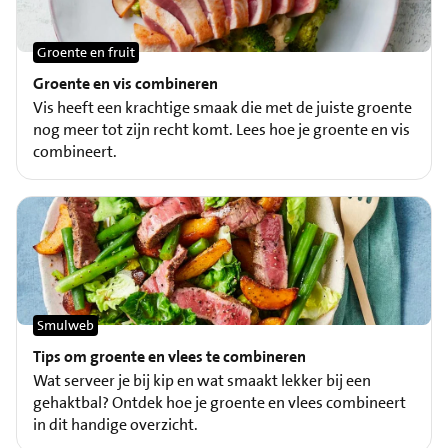
Groente en fruit
Groente en vis combineren
Vis heeft een krachtige smaak die met de juiste groente
nog meer tot zijn recht komt. Lees hoe je groente en vis
combineert.
Smulweb
Tips om groente en vlees te combineren
Wat serveer je bij kip en wat smaakt lekker bij een
gehaktbal? Ontdek hoe je groente en vlees combineert
in dit handige overzicht.