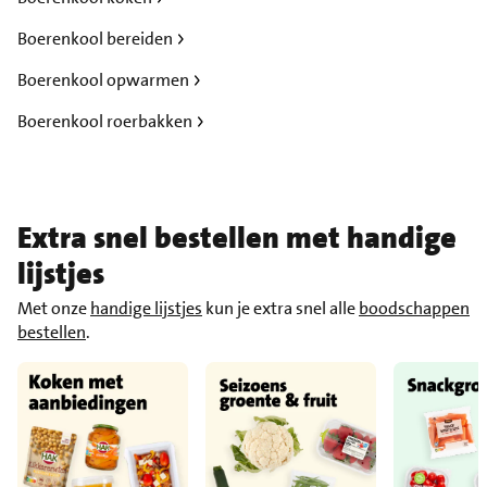
Boerenkool bereiden
Boerenkool opwarmen
Boerenkool roerbakken
Extra snel bestellen met handige
lijstjes
Met onze
handige lijstjes
kun je extra snel alle
boodschappen
bestellen
.