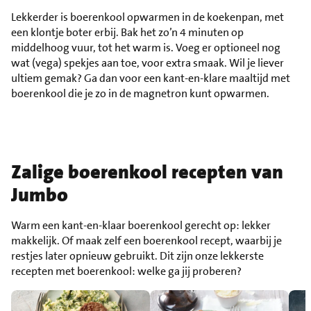
Lekkerder is boerenkool opwarmen in de koekenpan, met
een klontje boter erbij. Bak het zo’n 4 minuten op
middelhoog vuur, tot het warm is. Voeg er optioneel nog
wat (vega) spekjes aan toe, voor extra smaak. Wil je liever
ultiem gemak? Ga dan voor een kant-en-klare maaltijd met
boerenkool die je zo in de magnetron kunt opwarmen.
Zalige boerenkool recepten van
Jumbo
Warm een kant-en-klaar boerenkool gerecht op: lekker
makkelijk. Of maak zelf een boerenkool recept, waarbij je
restjes later opnieuw gebruikt. Dit zijn onze lekkerste
recepten met boerenkool: welke ga jij proberen?