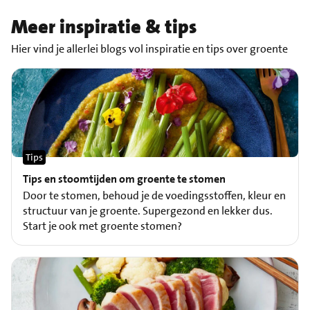
Meer inspiratie & tips
Hier vind je allerlei blogs vol inspiratie en tips over groente
Tips
Tips en stoomtijden om groente te stomen
Door te stomen, behoud je de voedingsstoffen, kleur en
structuur van je groente. Supergezond en lekker dus.
Start je ook met groente stomen?