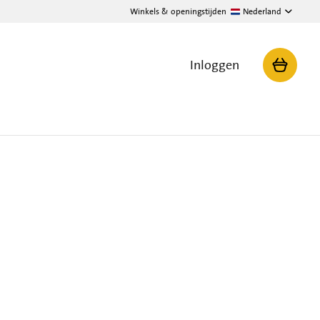
Winkels & openingstijden
Nederland
Inloggen