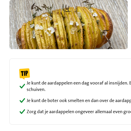
Je kunt de aardappelen een dag vooraf al insnijden. B
schuiven.
Je kunt de boter ook smelten en dan over de aardapp
Zorg dat je aardappelen ongeveer allemaal even groot 