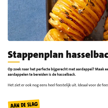
Stappenplan hasselba
Op zoek naar het perfecte bijgerecht met aardappel? Maak e
aardappelen te bereiden is de hasselback.
Het ziet er ook nog eens heel feestelijk uit. Ideaal voor de fe