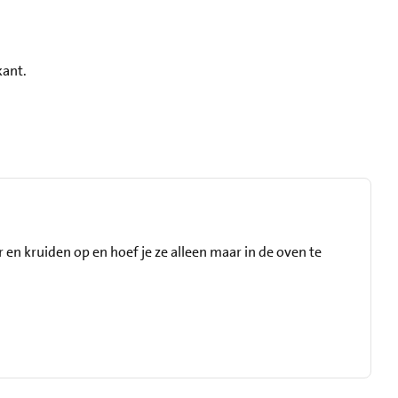
kant.
 en kruiden op en hoef je ze alleen maar in de oven te