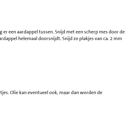
eg er een aardappel tussen. Snijd met een scherp mes door de
ardappel helemaal doorsnijdt. Snijd zo plakjes van ca. 2 mm
ertjes. Olie kan eventueel ook, maar dan worden de