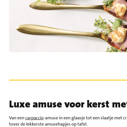
Luxe amuse voor kerst me
Van een
carpaccio
-amuse in een glaasje tot een slaatje met
tover de lekkerste amusehapjes op tafel.