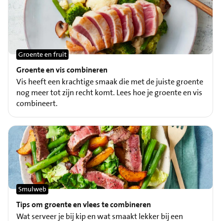
Groente en fruit
Groente en vis combineren
Vis heeft een krachtige smaak die met de juiste groente
nog meer tot zijn recht komt. Lees hoe je groente en vis
combineert.
Smulweb
Tips om groente en vlees te combineren
Wat serveer je bij kip en wat smaakt lekker bij een