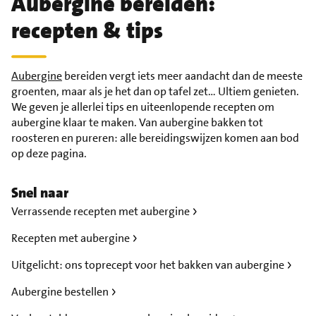
Aubergine bereiden:
recepten & tips
Aubergine
bereiden vergt iets meer aandacht dan de meeste
groenten, maar als je het dan op tafel zet… Ultiem genieten.
We geven je allerlei tips en uiteenlopende recepten om
aubergine klaar te maken. Van aubergine bakken tot
roosteren en pureren: alle bereidingswijzen komen aan bod
op deze pagina.
Snel naar
Verrassende recepten met aubergine
Recepten met aubergine
Uitgelicht: ons toprecept voor het bakken van aubergine
Aubergine bestellen