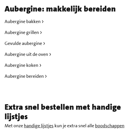
Aubergine: makkelijk bereiden
Aubergine bakken
Aubergine grillen
Gevulde aubergine
Aubergine uit de oven
Aubergine koken
Aubergine bereiden
Extra snel bestellen met handige
lijstjes
Met onze
handige lijstjes
kun je extra snel alle
boodschappen