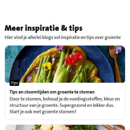
Meer inspiratie & tips
Hier vind je allerlei blogs vol inspiratie en tips over groente
Tips
Tips en stoomtijden om groente te stomen
Door te stomen, behoud je de voedingsstoffen, kleur en
structuur van je groente. Supergezond en lekker dus.
Start je ook met groente stomen?