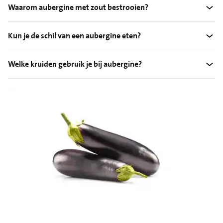
Waarom aubergine met zout bestrooien?
Kun je de schil van een aubergine eten?
Welke kruiden gebruik je bij aubergine?