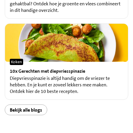
gehaktbal? Ontdek hoe je groente en vlees combineert
in dit handige overzicht.
Koken
10x Gerechten met diepvriesspinazie
Diepvriesspinazie is altijd handig om de vriezer te
hebben. En je kunt er zoveel lekkers mee maken.
Ontdek hier de 10 beste recepten.
Bekijk alle blogs