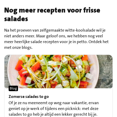
Nog meer recepten voor frisse
salades
Na het proeven van zelfgemaakte witte-koolsalade wil je
niet anders meer. Maar geloof ons, we hebben nog veel
meer heerlijke salade recepten voor je in petto. Ontdek het
met onze blogs.
Blog
Zomerse salades to go
Of je ze nu meeneemt op weg naar vakantie, ervan
geniet op je werk of tijdens een picknick: met deze
salades to go heb je altijd een lekker gerecht bij je.