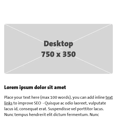
Lorem ipsum dolor sit amet
Place your text here (max 100 words), you can add inline
text
links
to improve SEO - Quisque ac odio laoreet, vulputate
lacus id, consequat erat. Suspendisse vel porttitor lacus.
Nunc tempus hendrerit elit dictum fermentum. Nunc