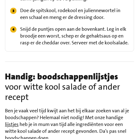
Doe de spitskool, rodekool en juliennewortel in
een schaal en meng er de dressing door.
Snijd de puntjes open aan de bovenkant. Leg in elk
broodje een worst, schep er de gehaktsaus op en
rasp er de cheddar over. Serveer met de koolsalade.
Handig: boodschappenlijstjes
voor witte kool salade of ander
recept
Ben je vaak veel tijd kwijt aan het bij elkaar zoeken van al je
boodschappen? Helemaal niet nodig! Met onze handige
lijstjes
heb je in mum van tijd alle ingrediënten voor een
witte kool salade of ander recept gevonden. Da’s pas snel
boodschappen doen.