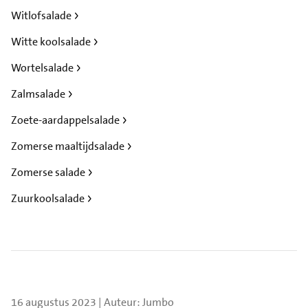
Witlofsalade
Witte koolsalade
Wortelsalade
Zalmsalade
Zoete-aardappelsalade
Zomerse maaltijdsalade
Zomerse salade
Zuurkoolsalade
16 augustus 2023 | Auteur: Jumbo