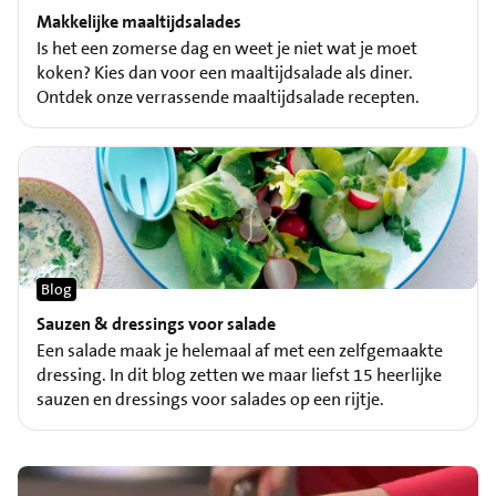
Makkelijke maaltijdsalades
Is het een zomerse dag en weet je niet wat je moet
koken? Kies dan voor een maaltijdsalade als diner.
Ontdek onze verrassende maaltijdsalade recepten.
Blog
Sauzen & dressings voor salade
Een salade maak je helemaal af met een zelfgemaakte
dressing. In dit blog zetten we maar liefst 15 heerlijke
sauzen en dressings voor salades op een rijtje.