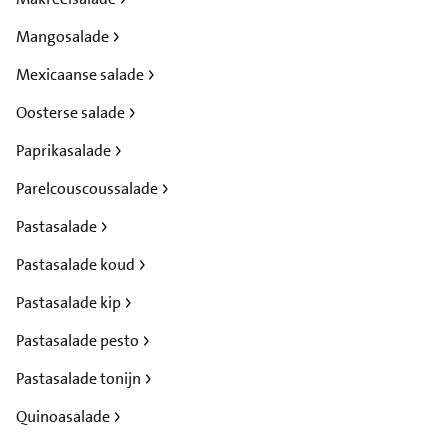
Mangosalade
Mexicaanse salade
Oosterse salade
Paprikasalade
Parelcouscoussalade
Pastasalade
Pastasalade koud
Pastasalade kip
Pastasalade pesto
Pastasalade tonijn
Quinoasalade