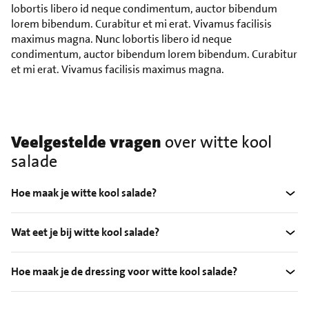
lobortis libero id neque condimentum, auctor bibendum
lorem bibendum. Curabitur et mi erat. Vivamus facilisis
maximus magna. Nunc lobortis libero id neque
condimentum, auctor bibendum lorem bibendum. Curabitur
et mi erat. Vivamus facilisis maximus magna.
Veelgestelde vragen
over witte kool
salade
Hoe maak je witte kool salade?
Wat eet je bij witte kool salade?
Hoe maak je de dressing voor witte kool salade?