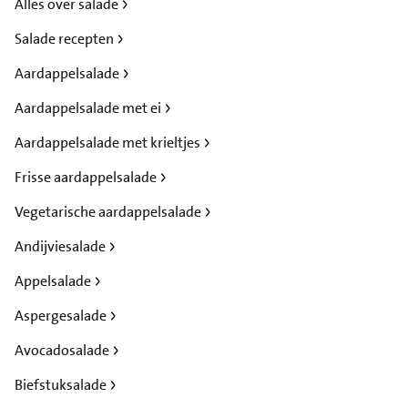
Alles over salade
Salade recepten
Aardappelsalade
Aardappelsalade met ei
Aardappelsalade met krieltjes
Frisse aardappelsalade
Vegetarische aardappelsalade
Andijviesalade
Appelsalade
Aspergesalade
Avocadosalade
Biefstuksalade