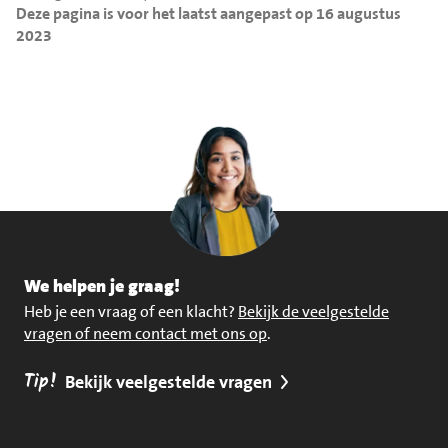
Deze pagina is voor het laatst aangepast op 16 augustus
2023
We helpen je graag!
Heb je een vraag of een klacht?
Bekijk de veelgestelde
vragen of neem contact met ons op
.
Tip!
Bekijk veelgestelde vragen