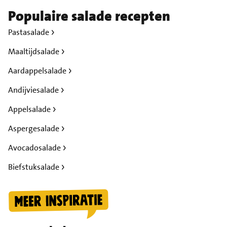
Populaire salade recepten
Pastasalade
Maaltijdsalade
Aardappelsalade
Andijviesalade
Appelsalade
Aspergesalade
Avocadosalade
Biefstuksalade