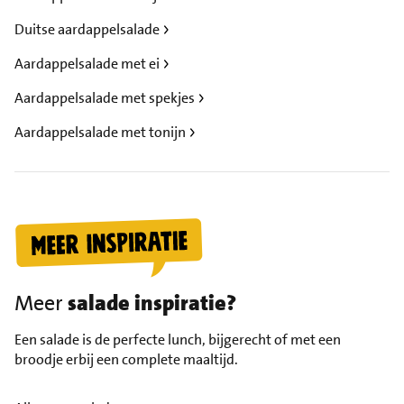
Duitse aardappelsalade
Aardappelsalade met ei
Aardappelsalade met spekjes
Aardappelsalade met tonijn
Meer
salade inspiratie?
Een salade is de perfecte lunch, bijgerecht of met een
broodje erbij een complete maaltijd.