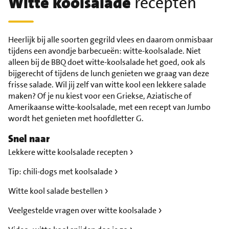
Witte koolsalade
recepten
Heerlijk bij alle soorten gegrild vlees en daarom onmisbaar
tijdens een avondje barbecueën: witte-koolsalade. Niet
alleen bij de BBQ doet witte-koolsalade het goed, ook als
bijgerecht of tijdens de lunch genieten we graag van deze
frisse salade. Wil jij zelf van witte kool een lekkere salade
maken? Of je nu kiest voor een Griekse, Aziatische of
Amerikaanse witte-koolsalade, met een recept van Jumbo
wordt het genieten met hoofdletter G.
Snel naar
Lekkere witte koolsalade recepten
Tip: chili-dogs met koolsalade
Witte kool salade bestellen
Veelgestelde vragen over witte koolsalade