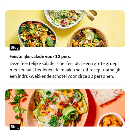
Blog
Feestelijke salade voor 12 pers.
Deze feestelijke salade is perfect als je een grote groep
mensen wilt bedienen. Je maakt met dit recept namelijk
een indrukwekkende schotel voor circa 12 personen.
Blog