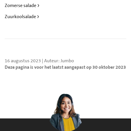
Zomerse salade
Zuurkoolsalade
16 augustus 2023 | Auteur: Jumbo
Deze pagina is voor het laatst aangepast op 30 oktober 2023