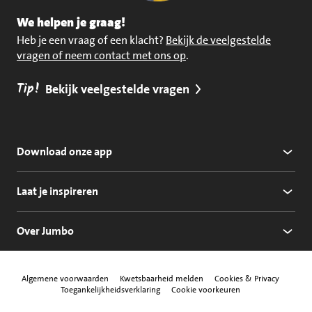
We helpen je graag!
Heb je een vraag of een klacht?
Bekijk de veelgestelde
vragen of neem contact met ons op
.
Tip!
Bekijk veelgestelde vragen
Download onze app
Laat je inspireren
Over Jumbo
Algemene voorwaarden
Kwetsbaarheid melden
Cookies & Privacy
Toegankelijkheidsverklaring
Cookie voorkeuren