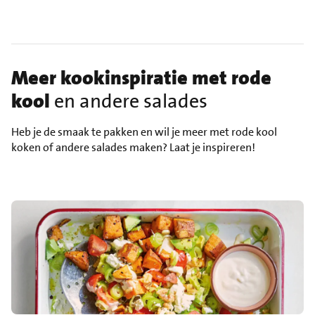
Meer kookinspiratie met rode
kool
en andere salades
Heb je de smaak te pakken en wil je meer met rode kool
koken of andere salades maken? Laat je inspireren!