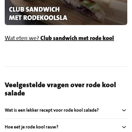
Wat eten we?
Club sandwich met rode kool
Veelgestelde vragen over rode kool
salade
Wat is een lekker recept voor rode kool salade?
Hoe eet je rode kool rauw?