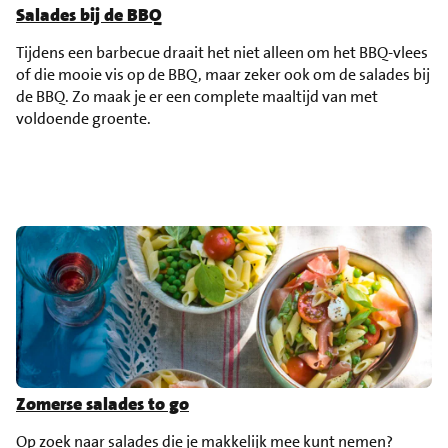
Salades bij de BBQ
Tijdens een barbecue draait het niet alleen om het BBQ-vlees
of die mooie vis op de BBQ, maar zeker ook om de salades bij
de BBQ. Zo maak je er een complete maaltijd van met
voldoende groente.
Zomerse salades to go
Op zoek naar salades die je makkelijk mee kunt nemen?