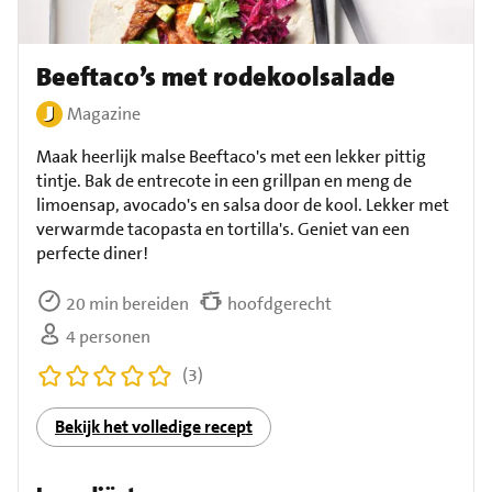
Beeftaco’s met rodekoolsalade
Magazine
Maak heerlijk malse Beeftaco's met een lekker pittig
tintje. Bak de entrecote in een grillpan en meng de
limoensap, avocado's en salsa door de kool. Lekker met
verwarmde tacopasta en tortilla's. Geniet van een
perfecte diner!
20 min bereiden
hoofdgerecht
4 personen
(3)
Bekijk het volledige recept