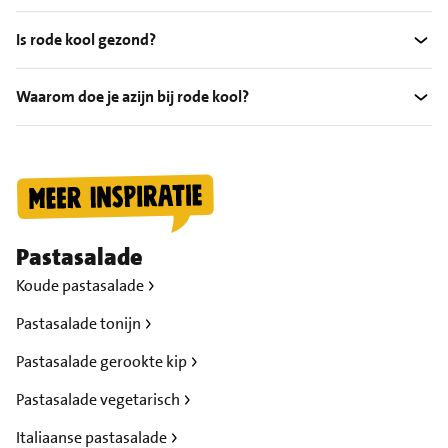
Is rode kool gezond?
Waarom doe je azijn bij rode kool?
Pastasalade
Koude pastasalade
Pastasalade tonijn
Pastasalade gerookte kip
Pastasalade vegetarisch
Italiaanse pastasalade