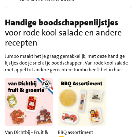
Handige boodschappenlijstjes
voor rode kool salade en andere
recepten
Jumbo maakt het je graag gemakkelijk, met deze handige
lijstjes doe je snel al je boodschappen. Van rode kool salade
met appel tot andere gerechten: Jumbo heeft het in huis.
Van Dichtbij - Fruit &
BBQ assortiment