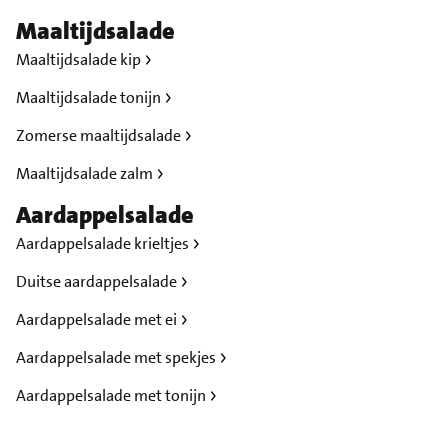
Maaltijdsalade
Maaltijdsalade kip
Maaltijdsalade tonijn
Zomerse maaltijdsalade
Maaltijdsalade zalm
Aardappelsalade
Aardappelsalade krieltjes
Duitse aardappelsalade
Aardappelsalade met ei
Aardappelsalade met spekjes
Aardappelsalade met tonijn