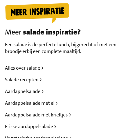
Meer
salade inspiratie?
Een salade is de perfecte lunch, bijgerecht of met een
broodje erbij een complete maaltijd.
Alles over salade
Salade recepten
Aardappelsalade
Aardappelsalade met ei
Aardappelsalade met krieltjes
Frisse aardappelsalade