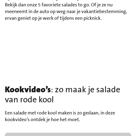
Bekijk dan onze 5 favoriete salades to go. Of je ze nu
meeneemt in de auto op weg naar je vakantiebestemming,
ervan geniet op je werk of tijdens een picknick.
Kookvideo’s
: zo maak je salade
van rode kool
Een salade met rode kool maken is zo gedaan, in deze
kookvideo’s ontdek je hoe het moet.