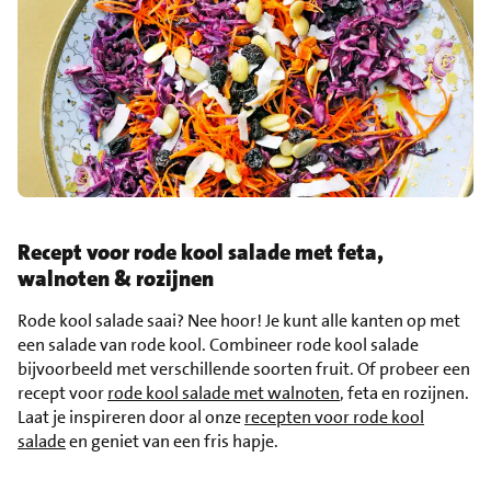
Recept voor rode kool salade met feta,
walnoten & rozijnen
Rode kool salade saai? Nee hoor! Je kunt alle kanten op met
een salade van rode kool. Combineer rode kool salade
bijvoorbeeld met verschillende soorten fruit. Of probeer een
recept voor
rode kool salade met walnoten
, feta en rozijnen.
Laat je inspireren door al onze
recepten voor rode kool
salade
en geniet van een fris hapje.