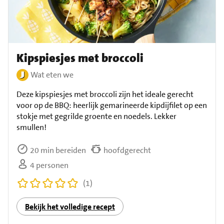
Kipspiesjes met broccoli
Wat eten we
Deze kipspiesjes met broccoli zijn het ideale gerecht
voor op de BBQ: heerlijk gemarineerde kipdijfilet op een
stokje met gegrilde groente en noedels. Lekker
smullen!
20 min bereiden
hoofdgerecht
4 personen
(1)
Bekijk het volledige recept