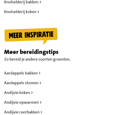
Knolselderij bakken
Knolselderij koken
Meer bereidingstips
Zo bereid je andere soorten groenten.
Aardappels bakken
Aardappels stomen
Andijvie koken
Andijvie opwarmen
Andijvie roerbakken