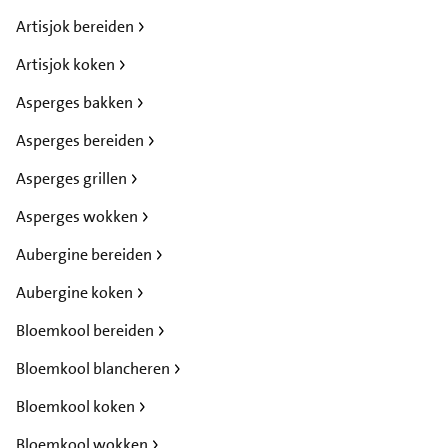
Artisjok bereiden
Artisjok koken
Asperges bakken
Asperges bereiden
Asperges grillen
Asperges wokken
Aubergine bereiden
Aubergine koken
Bloemkool bereiden
Bloemkool blancheren
Bloemkool koken
Bloemkool wokken