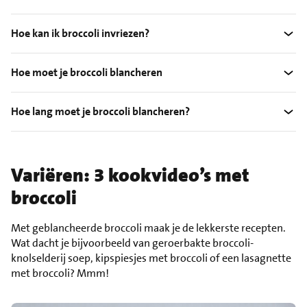
Hoe kan ik broccoli invriezen?
Hoe moet je broccoli blancheren
Hoe lang moet je broccoli blancheren?
Variëren: 3 kookvideo’s met
broccoli
Met geblancheerde broccoli maak je de lekkerste recepten.
Wat dacht je bijvoorbeeld van geroerbakte broccoli-
knolselderij soep, kipspiesjes met broccoli of een lasagnette
met broccoli? Mmm!