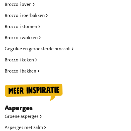
Broccoli oven
Broccoli roerbakken
Broccoli stomen
Broccoli wokken
Gegrilde en geroosterde broccoli
Broccoli koken
Broccoli bakken
Asperges
Groene asperges
Asperges met zalm