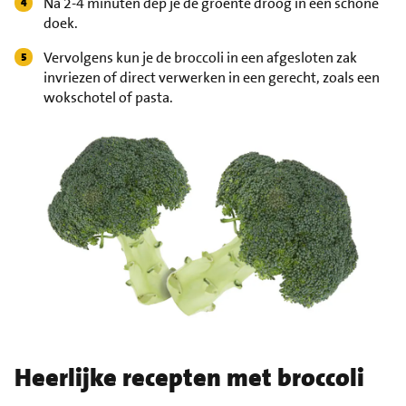
Na 2-4 minuten dep je de groente droog in een schone
doek.
Vervolgens kun je de broccoli in een afgesloten zak
invriezen of direct verwerken in een gerecht, zoals een
wokschotel of pasta.
Heerlijke recepten met broccoli