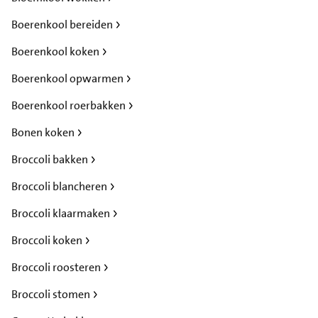
Boerenkool bereiden
Boerenkool koken
Boerenkool opwarmen
Boerenkool roerbakken
Bonen koken
Broccoli bakken
Broccoli blancheren
Broccoli klaarmaken
Broccoli koken
Broccoli roosteren
Broccoli stomen