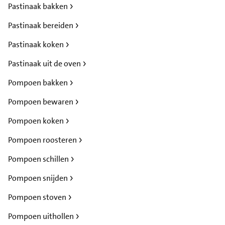
Pastinaak bakken
Pastinaak bereiden
Pastinaak koken
Pastinaak uit de oven
Pompoen bakken
Pompoen bewaren
Pompoen koken
Pompoen roosteren
Pompoen schillen
Pompoen snijden
Pompoen stoven
Pompoen uithollen