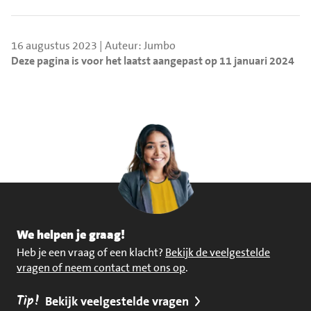
16 augustus 2023 | Auteur: Jumbo
Deze pagina is voor het laatst aangepast op 11 januari 2024
We helpen je graag!
Heb je een vraag of een klacht?
Bekijk de veelgestelde
vragen of neem contact met ons op
.
Tip!
Bekijk veelgestelde vragen