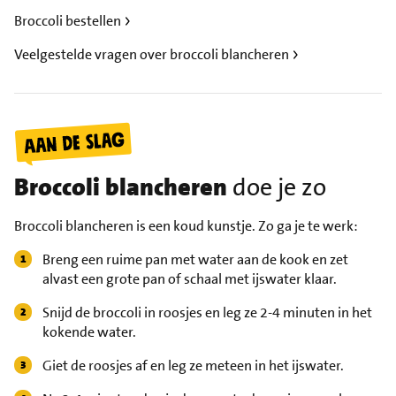
Broccoli bestellen
Veelgestelde vragen over broccoli blancheren
Broccoli blancheren
doe je zo
Broccoli blancheren is een koud kunstje. Zo ga je te werk:
Breng een ruime pan met water aan de kook en zet
alvast een grote pan of schaal met ijswater klaar.
Snijd de broccoli in roosjes en leg ze 2-4 minuten in het
kokende water.
Giet de roosjes af en leg ze meteen in het ijswater.