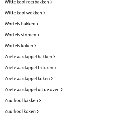
Witte kool roerbakken
Witte kool wokken
Wortels bakken
Wortels stomen
Wortels koken
Zoete aardappel bakken
Zoete aardappel frituren
Zoete aardappel koken
Zoete aardappel uit de oven
Zuurkool bakken
Zuurkool koken