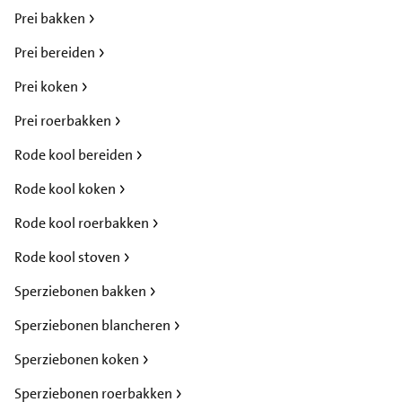
Prei bakken
Prei bereiden
Prei koken
Prei roerbakken
Rode kool bereiden
Rode kool koken
Rode kool roerbakken
Rode kool stoven
Sperziebonen bakken
Sperziebonen blancheren
Sperziebonen koken
Sperziebonen roerbakken