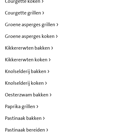
Courgette koken
Courgette grillen
Groene asperges grillen
Groene asperges koken
Kikkererwten bakken
Kikkererwten koken
Knolselderij bakken
Knolselderij koken
Oesterzwam bakken
Paprika grillen
Pastinaak bakken
Pastinaak bereiden