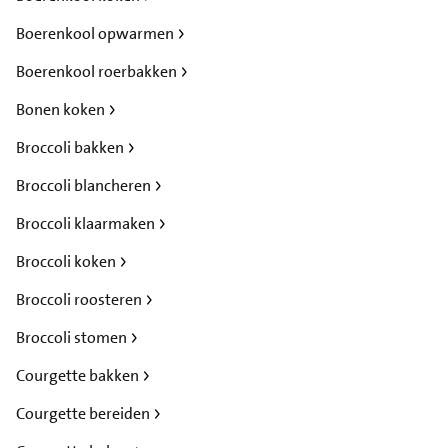
Boerenkool opwarmen
Boerenkool roerbakken
Bonen koken
Broccoli bakken
Broccoli blancheren
Broccoli klaarmaken
Broccoli koken
Broccoli roosteren
Broccoli stomen
Courgette bakken
Courgette bereiden