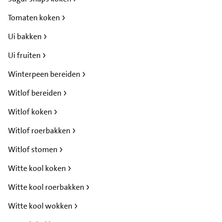
Tomaten koken
Ui bakken
Ui fruiten
Winterpeen bereiden
Witlof bereiden
Witlof koken
Witlof roerbakken
Witlof stomen
Witte kool koken
Witte kool roerbakken
Witte kool wokken