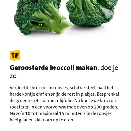
Geroosterde broccoli maken
, doe je
zo
Verdeel de broccoli in roosjes, schil de steel, haal het
harde kontje eraf en snijd de rest in plakjes. Besprenkel
de groente tot slot met olijfolie. Nu kun je de broccoli
roosteren in een voorverwarmde oven op 200 graden.
Na zo’n 10 tot maximaal 15 minuten zijn de roosjes
beetgaar en klaar om op te eten.