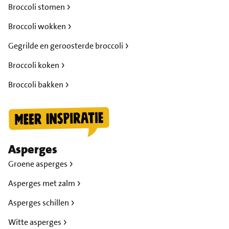
Broccoli stomen
Broccoli wokken
Gegrilde en geroosterde broccoli
Broccoli koken
Broccoli bakken
Asperges
Groene asperges
Asperges met zalm
Asperges schillen
Witte asperges