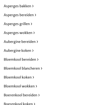
Asperges bakken
Asperges bereiden
Asperges grillen
Asperges wokken
Aubergine bereiden
Aubergine koken
Bloemkool bereiden
Bloemkool blancheren
Bloemkool koken
Bloemkool wokken
Boerenkool bereiden
Boerenkool koken