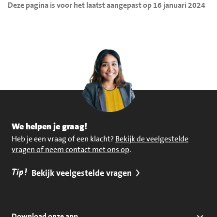
Deze pagina is voor het laatst aangepast op 16 januari 2024
We helpen je graag!
Heb je een vraag of een klacht?
Bekijk de veelgestelde
vragen of neem contact met ons op
.
Tip!
Bekijk veelgestelde vragen
Download onze app