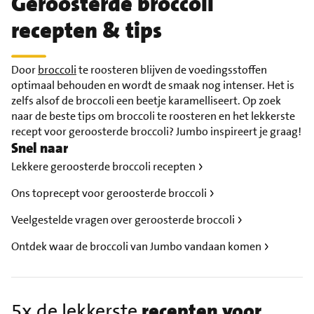
Geroosterde broccoli
recepten & tips
Door
broccoli
te roosteren blijven de voedingsstoffen
optimaal behouden en wordt de smaak nog intenser. Het is
zelfs alsof de broccoli een beetje karamelliseert. Op zoek
naar de beste tips om broccoli te roosteren en het lekkerste
recept voor geroosterde broccoli? Jumbo inspireert je graag!
Snel naar
Lekkere geroosterde broccoli recepten
Ons toprecept voor geroosterde broccoli
Veelgestelde vragen over geroosterde broccoli
Ontdek waar de broccoli van Jumbo vandaan komen
5x de lekkerste
recepten voor