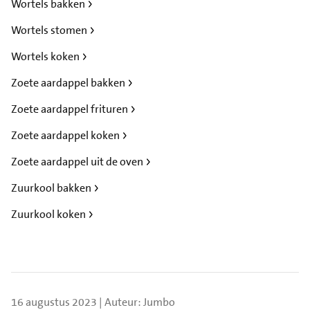
Wortels bakken
Wortels stomen
Wortels koken
Zoete aardappel bakken
Zoete aardappel frituren
Zoete aardappel koken
Zoete aardappel uit de oven
Zuurkool bakken
Zuurkool koken
16 augustus 2023 | Auteur: Jumbo