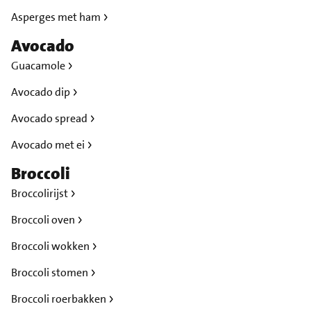
Asperges met ham
Avocado
Guacamole
Avocado dip
Avocado spread
Avocado met ei
Broccoli
Broccolirijst
Broccoli oven
Broccoli wokken
Broccoli stomen
Broccoli roerbakken