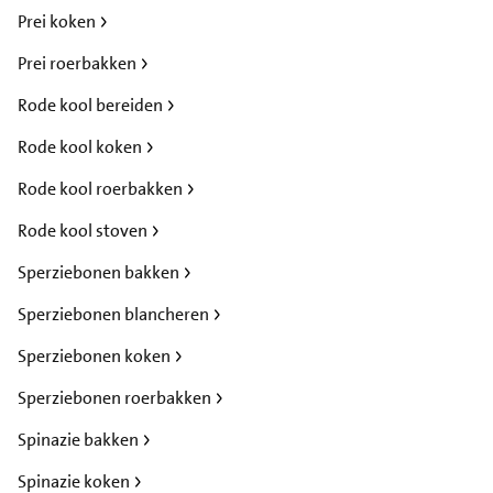
Prei koken
Prei roerbakken
Rode kool bereiden
Rode kool koken
Rode kool roerbakken
Rode kool stoven
Sperziebonen bakken
Sperziebonen blancheren
Sperziebonen koken
Sperziebonen roerbakken
Spinazie bakken
Spinazie koken