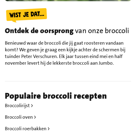
Ontdek de oorsprong
van onze broccoli
Benieuwd waar de broccoli die jij gaat roosteren vandaan
komt? We geven je graag een kijkje achter de schermen bij
tuinder Peter Verschuren. Elk jaar tussen eind mei en half
november levert hij de lekkerste broccoli aan Jumbo.
Populaire broccoli recepten
Broccolirijst
Broccoli oven
Broccoli roerbakken