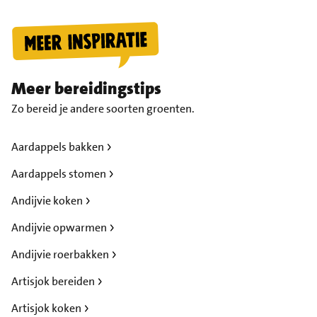
Meer bereidingstips
Zo bereid je andere soorten groenten.
Aardappels bakken
Aardappels stomen
Andijvie koken
Andijvie opwarmen
Andijvie roerbakken
Artisjok bereiden
Artisjok koken