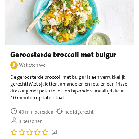
Geroosterde broccoli met bulgur
Wat eten we
De geroosterde broccoli met bulgur is een verrukkelijk
gerecht! Met sjalotten, amandelen en feta en een frisse
dressing met peterselie. Een bijzondere maaltijd die in
40 minuten op tafel staat.
40 min bereiden
hoofdgerecht
4 personen
(2)