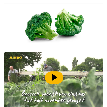
speel video af