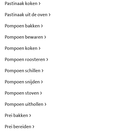
Pastinaak koken
Pastinaak uit de oven
Pompoen bakken
Pompoen bewaren
Pompoen koken
Pompoen roosteren
Pompoen schillen
Pompoen snijden
Pompoen stoven
Pompoen uithollen
Prei bakken
Prei bereiden