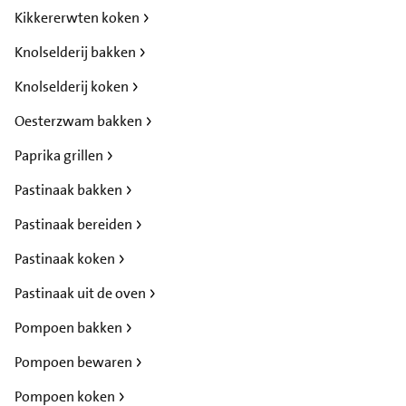
Kikkererwten koken
Knolselderij bakken
Knolselderij koken
Oesterzwam bakken
Paprika grillen
Pastinaak bakken
Pastinaak bereiden
Pastinaak koken
Pastinaak uit de oven
Pompoen bakken
Pompoen bewaren
Pompoen koken