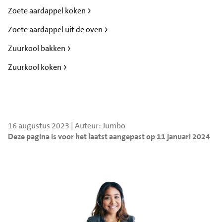
Zoete aardappel koken
Zoete aardappel uit de oven
Zuurkool bakken
Zuurkool koken
16 augustus 2023 | Auteur: Jumbo
Deze pagina is voor het laatst aangepast op 11 januari 2024