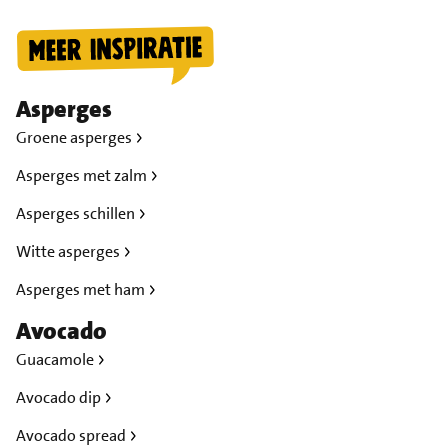
Asperges
Groene asperges
Asperges met zalm
Asperges schillen
Witte asperges
Asperges met ham
Avocado
Guacamole
Avocado dip
Avocado spread