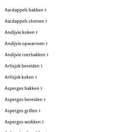
Aardappels bakken
Aardappels stomen
Andijvie koken
Andijvie opwarmen
Andijvie roerbakken
Artisjok bereiden
Artisjok koken
Asperges bakken
Asperges bereiden
Asperges grillen
Asperges wokken