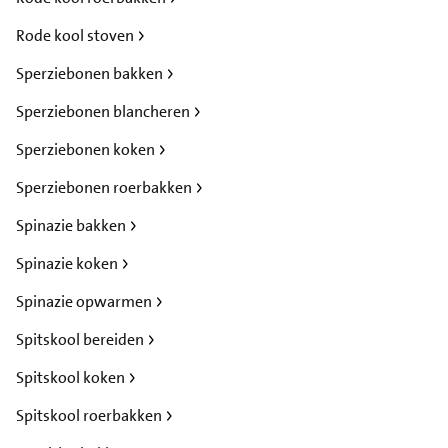
Rode kool stoven
Sperziebonen bakken
Sperziebonen blancheren
Sperziebonen koken
Sperziebonen roerbakken
Spinazie bakken
Spinazie koken
Spinazie opwarmen
Spitskool bereiden
Spitskool koken
Spitskool roerbakken