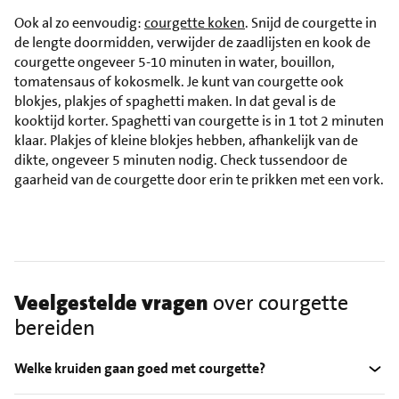
Ook al zo eenvoudig:
courgette koken
. Snijd de courgette in
de lengte doormidden, verwijder de zaadlijsten en kook de
courgette ongeveer 5-10 minuten in water, bouillon,
tomatensaus of kokosmelk. Je kunt van courgette ook
blokjes, plakjes of spaghetti maken. In dat geval is de
kooktijd korter. Spaghetti van courgette is in 1 tot 2 minuten
klaar. Plakjes of kleine blokjes hebben, afhankelijk van de
dikte, ongeveer 5 minuten nodig. Check tussendoor de
gaarheid van de courgette door erin te prikken met een vork.
Veelgestelde vragen
over courgette
bereiden
Welke kruiden gaan goed met courgette?