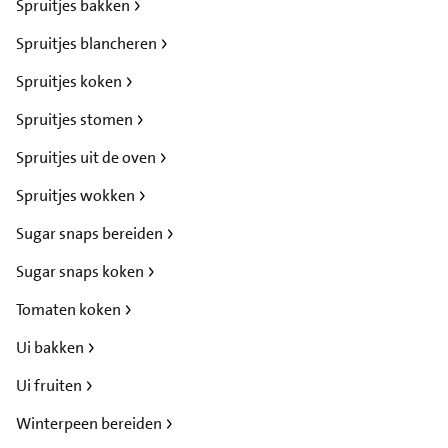
Spruitjes bakken
Spruitjes blancheren
Spruitjes koken
Spruitjes stomen
Spruitjes uit de oven
Spruitjes wokken
Sugar snaps bereiden
Sugar snaps koken
Tomaten koken
Ui bakken
Ui fruiten
Winterpeen bereiden