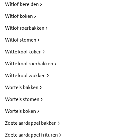
Witlof bereiden
Witlof koken
Witlof roerbakken
Witlof stomen
Witte kool koken
Witte kool roerbakken
Witte kool wokken
Wortels bakken
Wortels stomen
Wortels koken
Zoete aardappel bakken
Zoete aardappel frituren