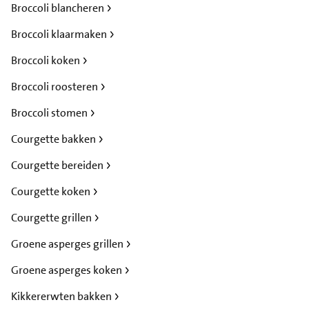
Broccoli blancheren
Broccoli klaarmaken
Broccoli koken
Broccoli roosteren
Broccoli stomen
Courgette bakken
Courgette bereiden
Courgette koken
Courgette grillen
Groene asperges grillen
Groene asperges koken
Kikkererwten bakken