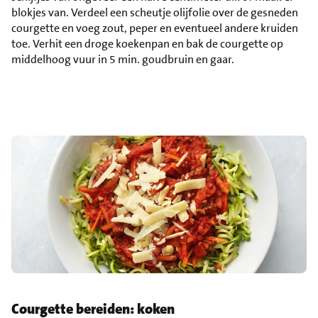
blokjes van. Verdeel een scheutje olijfolie over de gesneden
courgette en voeg zout, peper en eventueel andere kruiden
toe. Verhit een droge koekenpan en bak de courgette op
middelhoog vuur in 5 min. goudbruin en gaar.
Courgette bereiden: koken