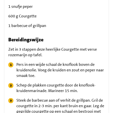
1 snufje peper
600 g Courgette
1 barbecue of grillpan
Bereidingswijze
Zet in 3 stappen deze heerlijke Courgette met verse
rozemarijn op tafel.
Pers in een wijde schaal de knoflook boven de
kruidenolie. Voeg de kruiden en zout en peper naar
smaak toe.
Schep de plakken courgette door de knoflook-
kruidenmarinade. Marineer 15 min.
Steek de barbecue aan of verhit de grillpan. Gril de
courgette in 2-3 min. per kant bruin en gaar. Leg de
gegrilde courgette op een schaal en bestrooi met