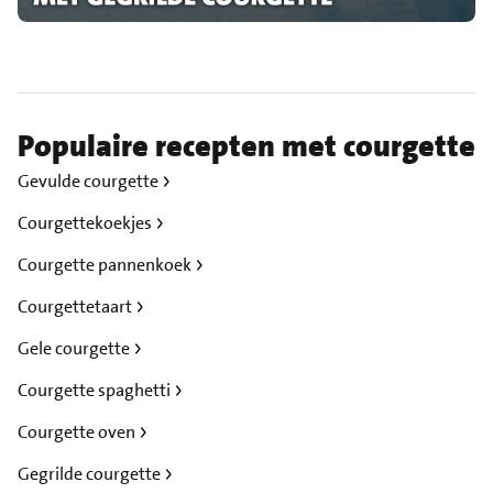
Populaire recepten met courgette
Gevulde courgette
Courgettekoekjes
Courgette pannenkoek
Courgettetaart
Gele courgette
Courgette spaghetti
Courgette oven
Gegrilde courgette