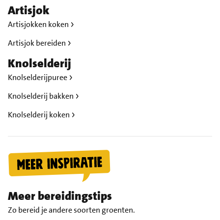
Artisjok
Artisjokken koken
Artisjok bereiden
Knolselderij
Knolselderijpuree
Knolselderij bakken
Knolselderij koken
Meer bereidingstips
Zo bereid je andere soorten groenten.