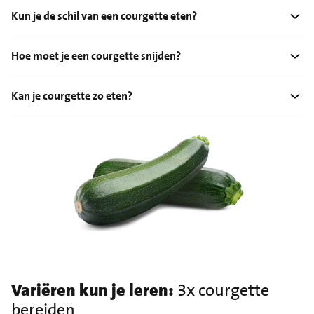
Kun je de schil van een courgette eten?
Hoe moet je een courgette snijden?
Kan je courgette zo eten?
Variëren kun je leren:
3x courgette
bereiden