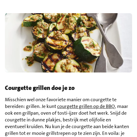
Courgette grillen doe je zo
Misschien wel onze favoriete manier om courgette te
bereiden: grillen. Je kunt
courgette grillen op de BBQ
, maar
ook een grillpan, oven of tosti-ijzer doet het werk. Snijd de
courgette in dunne plakjes, bestrijk met olijfolie en
eventueel kruiden. Nu kun je de courgette aan beide kanten
grillen tot er mooie grillstrepen op te zien zijn. En voila: je