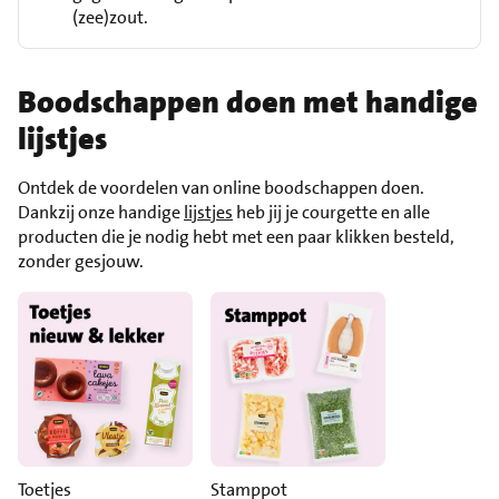
(zee)zout.
Boodschappen doen met handige
lijstjes
Ontdek de voordelen van online boodschappen doen.
Dankzij onze handige
lijstjes
heb jij je courgette en alle
producten die je nodig hebt met een paar klikken besteld,
zonder gesjouw.
Toetjes
Stamppot