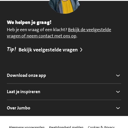
We helpen je graag!
Heb je een vraag of een klacht?
Bekijk de veelgestelde
vragen of neem contact met ons op
.
Tip!
Bekijk veelgestelde vragen
Download onze app
Laat je inspireren
Over Jumbo
Algemene voorwaarden
Kwetsbaarheid melden
Cookies & Privacy