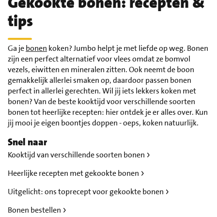
Gekookte bonen: recepten &
tips
Ga je
bonen
koken? Jumbo helpt je met liefde op weg. Bonen
zijn een perfect alternatief voor vlees omdat ze bomvol
vezels, eiwitten en mineralen zitten. Ook neemt de boon
gemakkelijk allerlei smaken op, daardoor passen bonen
perfect in allerlei gerechten. Wil jij iets lekkers koken met
bonen? Van de beste kooktijd voor verschillende soorten
bonen tot heerlijke recepten: hier ontdek je er alles over. Kun
jij mooi je eigen boontjes doppen - oeps, koken natuurlijk.
Snel naar
Kooktijd van verschillende soorten bonen
Heerlijke recepten met gekookte bonen
Uitgelicht: ons toprecept voor gekookte bonen
Bonen bestellen