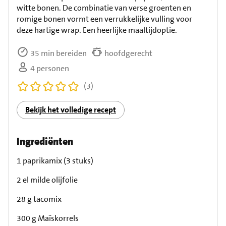
witte bonen. De combinatie van verse groenten en
romige bonen vormt een verrukkelijke vulling voor
deze hartige wrap. Een heerlijke maaltijdoptie.
35 min bereiden
hoofdgerecht
4 personen
(3)
Bekijk het volledige recept
Ingrediënten
1 paprikamix (3 stuks)
2 el milde olijfolie
28 g tacomix
300 g Maïskorrels