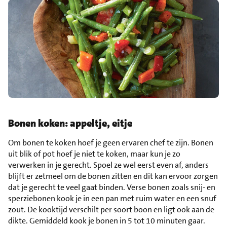
Bonen koken: appeltje, eitje
Om bonen te koken hoef je geen ervaren chef te zijn. Bonen
uit blik of pot hoef je niet te koken, maar kun je zo
verwerken in je gerecht. Spoel ze wel eerst even af, anders
blijft er zetmeel om de bonen zitten en dit kan ervoor zorgen
dat je gerecht te veel gaat binden. Verse bonen zoals snij- en
sperziebonen kook je in een pan met ruim water en een snuf
zout. De kooktijd verschilt per soort boon en ligt ook aan de
dikte. Gemiddeld kook je bonen in 5 tot 10 minuten gaar.