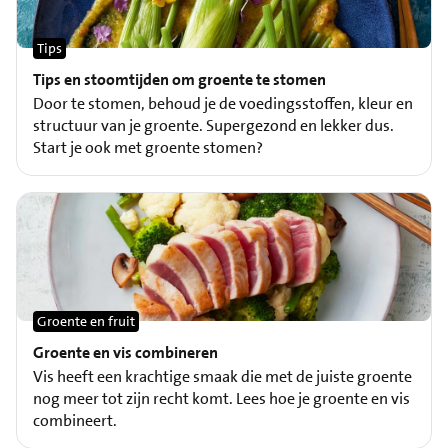
Tips
Tips en stoomtijden om groente te stomen
Door te stomen, behoud je de voedingsstoffen, kleur en
structuur van je groente. Supergezond en lekker dus.
Start je ook met groente stomen?
Groente en fruit
Groente en vis combineren
Vis heeft een krachtige smaak die met de juiste groente
nog meer tot zijn recht komt. Lees hoe je groente en vis
combineert.