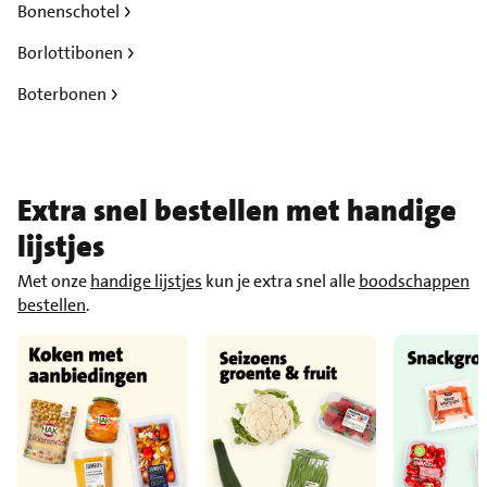
Bonenschotel
Borlottibonen
Boterbonen
Extra snel bestellen met handige
lijstjes
Met onze
handige lijstjes
kun je extra snel alle
boodschappen
bestellen
.