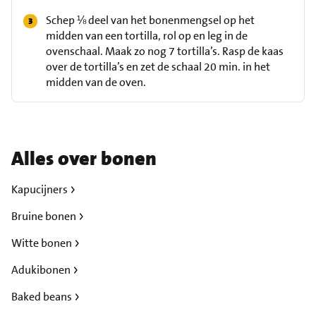
Schep ⅛ deel van het bonenmengsel op het
midden van een tortilla, rol op en leg in de
ovenschaal. Maak zo nog 7 tortilla’s. Rasp de kaas
over de tortilla’s en zet de schaal 20 min. in het
midden van de oven.
Alles over bonen
Kapucijners
Bruine bonen
Witte bonen
Adukibonen
Baked beans