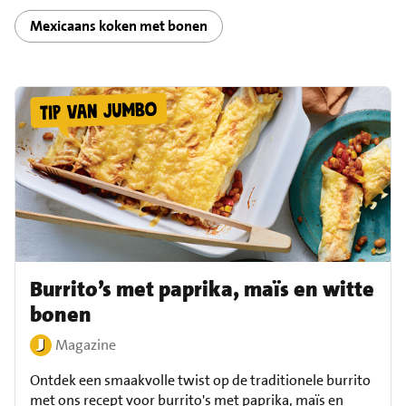
Mexicaans koken met bonen
Burrito’s met paprika, maïs en witte
bonen
Magazine
Ontdek een smaakvolle twist op de traditionele burrito
met ons recept voor burrito's met paprika, maïs en