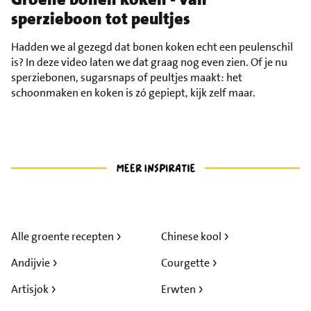
sperzieboon tot peultjes
Hadden we al gezegd dat bonen koken echt een peulenschil
is? In deze video laten we dat graag nog even zien. Of je nu
sperziebonen, sugarsnaps of peultjes maakt: het
schoonmaken en koken is zó gepiept, kijk zelf maar.
Alle groente recepten
Chinese kool
Andijvie
Courgette
Artisjok
Erwten