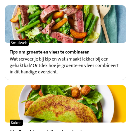
Smulweb
Tips om groente en vlees te combineren
Wat serveer je bij kip en wat smaakt lekker bij een
gehaktbal? Ontdek hoe je groente en vlees combineert
in dit handige overzicht.
Koken