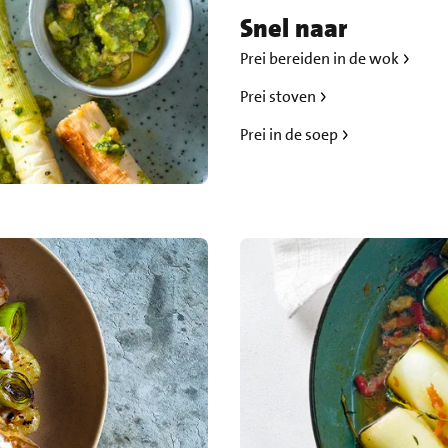
Snel naar
Prei bereiden in de wok
Prei stoven
Prei in de soep