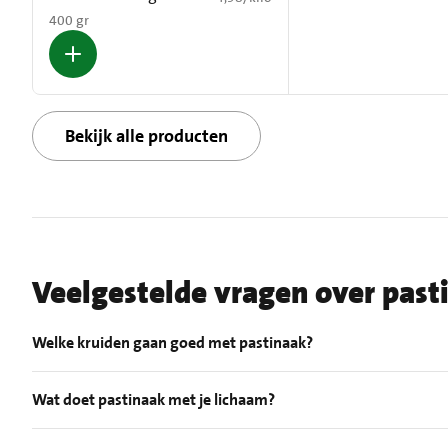
400 gr
Bekijk alle producten
Veelgestelde vragen over past
Welke kruiden gaan goed met pastinaak?
Wat doet pastinaak met je lichaam?