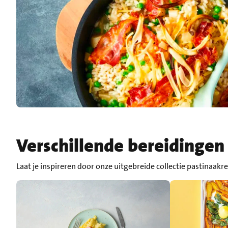
Verschillende bereidingen
Laat je inspireren door onze uitgebreide collectie pastinaakre