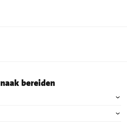
inaak bereiden