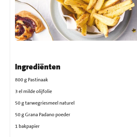
Ingrediënten
800 g Pastinaak
3 el milde olijfolie
50 g tarwegriesmeel naturel
50 g Grana Padano poeder
1 bakpapier