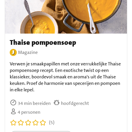
Thaise pompoensoep
Magazine
Verwen je smaakpapillen met onze verrukkelijke Thaise
pompoensoep recept. Een exotische twist op een
klassieker, boordevol smaak en aroma's uit de Thaise
keuken. Proef de harmonie van specerijen en pompoen
in elke lepel.
34 min bereiden
hoofdgerecht
4 personen
(5)