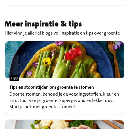
Meer inspiratie & tips
Hier vind je allerlei blogs vol inspiratie en tips over groente
Tips
Tips en stoomtijden om groente te stomen
Door te stomen, behoud je de voedingsstoffen, kleur en
structuur van je groente. Supergezond en lekker dus.
Start je ook met groente stomen?