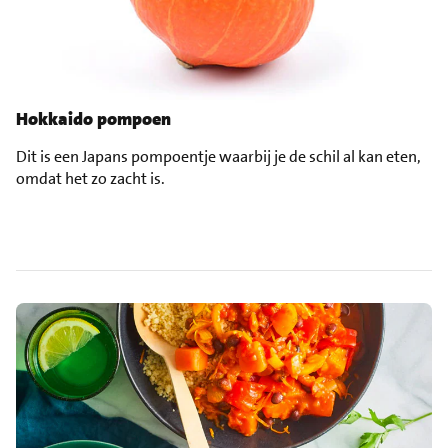
Hokkaido pompoen
Dit is een Japans pompoentje waarbij je de schil al kan eten,
omdat het zo zacht is.