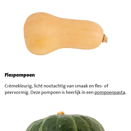
Flespompoen
Crèmekleurig, licht nootachtig van smaak en fles- of
peervormig. Deze pompoen is heerlijk in een
pompoenpasta
.