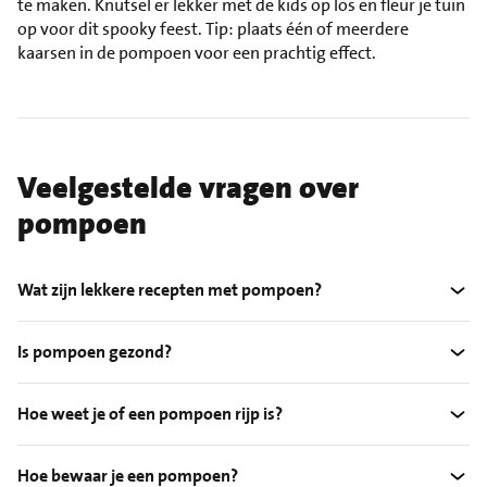
te maken. Knutsel er lekker met de kids op los en fleur je tuin
op voor dit spooky feest. Tip: plaats één of meerdere
kaarsen in de pompoen voor een prachtig effect.
Veelgestelde vragen over
pompoen
Wat zijn lekkere recepten met pompoen?
Is pompoen gezond?
Hoe weet je of een pompoen rijp is?
Hoe bewaar je een pompoen?