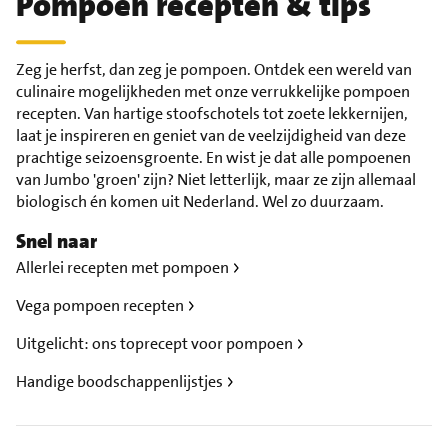
Pompoen recepten & tips
Zeg je herfst, dan zeg je pompoen. Ontdek een wereld van
culinaire mogelijkheden met onze verrukkelijke pompoen
recepten. Van hartige stoofschotels tot zoete lekkernijen,
laat je inspireren en geniet van de veelzijdigheid van deze
prachtige seizoensgroente. En wist je dat alle pompoenen
van Jumbo 'groen' zijn? Niet letterlijk, maar ze zijn allemaal
biologisch én komen uit Nederland. Wel zo duurzaam.
Snel naar
Allerlei recepten met pompoen
Vega pompoen recepten
Uitgelicht: ons toprecept voor pompoen
Handige boodschappenlijstjes