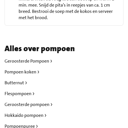
min. mee. Snijd de pita’s in reepjes van ca. 1 cm
breed. Bestrooi de soep met de kokos en serveer
met het brood.
Alles over pompoen
Geroosterde Pompoen
Pompoen koken
Butternut
Flespompoen
Geroosterde pompoen
Hokkaido pompoen
Pompoenpuree