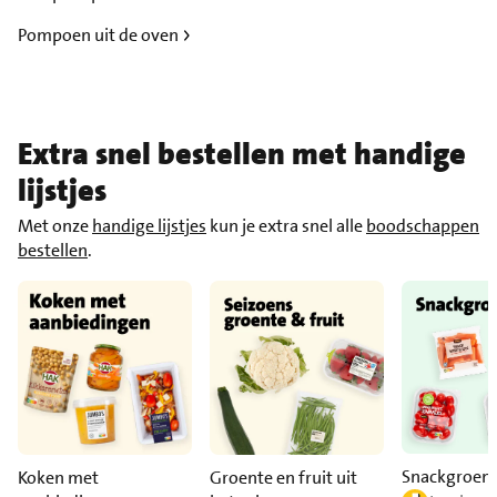
Pompoen uit de oven
Extra snel bestellen met handige
lijstjes
Met onze
handige lijstjes
kun je extra snel alle
boodschappen
bestellen
.
Snackgroen
Koken met
Groente en fruit uit