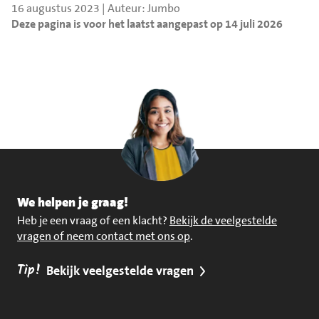
16 augustus 2023 | Auteur: Jumbo
Deze pagina is voor het laatst aangepast op 14 juli 2026
We helpen je graag!
Heb je een vraag of een klacht?
Bekijk de veelgestelde
vragen of neem contact met ons op
.
Tip!
Bekijk veelgestelde vragen