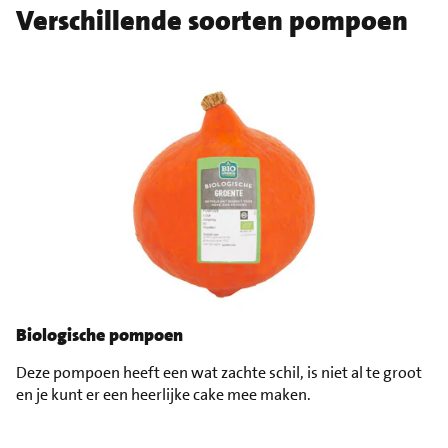
Verschillende soorten pompoen
Biologische pompoen
Deze pompoen heeft een wat zachte schil, is niet al te groot
en je kunt er een heerlijke cake mee maken.