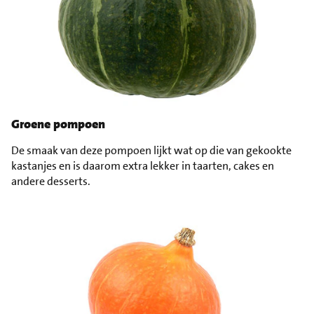
Groene pompoen
De smaak van deze pompoen lijkt wat op die van gekookte
kastanjes en is daarom extra lekker in taarten, cakes en
andere desserts.