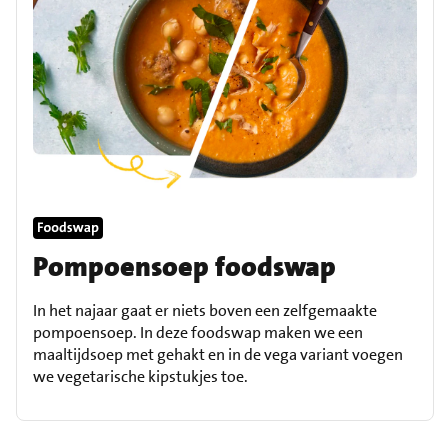
Pompoensoep foodswap
In het najaar gaat er niets boven een zelfgemaakte
pompoensoep. In deze foodswap maken we een
maaltijdsoep met gehakt en in de vega variant voegen
we vegetarische kipstukjes toe.