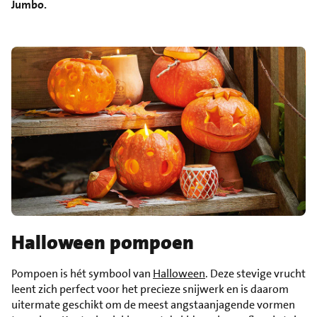
Jumbo.
Halloween pompoen
Pompoen is hét symbool van
Halloween
. Deze stevige vrucht
leent zich perfect voor het precieze snijwerk en is daarom
uitermate geschikt om de meest angstaanjagende vormen