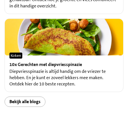
in dit handige overzicht.
Koken
10x Gerechten met diepvriesspinazie
Diepvriesspinazie is altijd handig om de vriezer te
hebben. En je kunt er zoveel lekkers mee maken.
Ontdek hier de 10 beste recepten.
Bekijk alle blogs